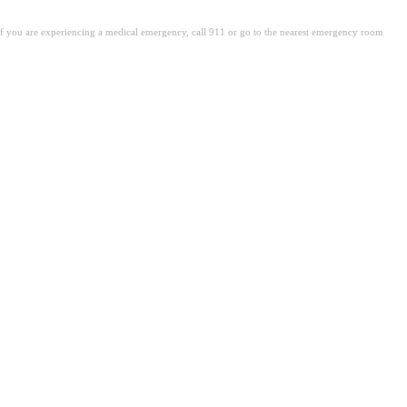
. If you are experiencing a medical emergency, call 911 or go to the nearest emergency room