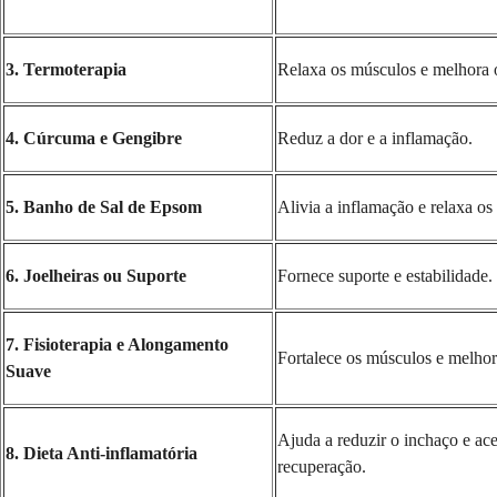
3. Termoterapia
Relaxa os músculos e melhora 
4. Cúrcuma e Gengibre
Reduz a dor e a inflamação.
5. Banho de Sal de Epsom
Alivia a inflamação e relaxa os
6. Joelheiras ou Suporte
Fornece suporte e estabilidade.
7. Fisioterapia e Alongamento
Fortalece os músculos e melhora
Suave
Ajuda a reduzir o inchaço e ace
8. Dieta Anti-inflamatória
recuperação.