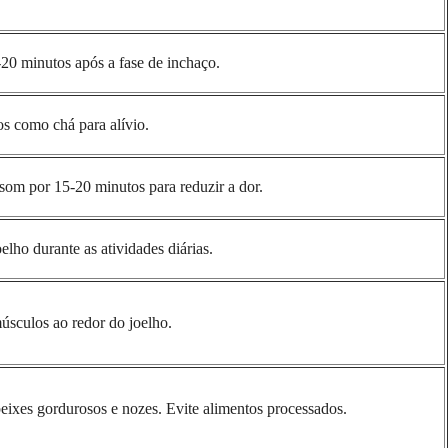
20 minutos após a fase de inchaço.
s como chá para alívio.
om por 15-20 minutos para reduzir a dor.
elho durante as atividades diárias.
úsculos ao redor do joelho.
eixes gordurosos e nozes. Evite alimentos processados.