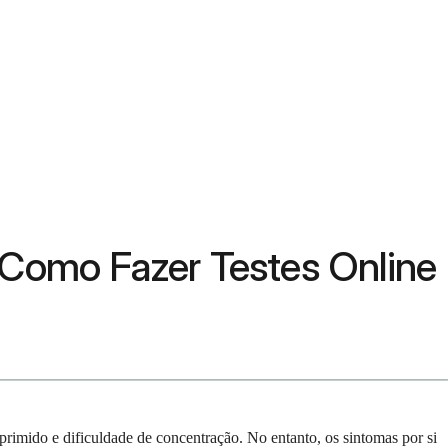
 Como Fazer Testes Online
rimido e dificuldade de concentração. No entanto, os sintomas por si