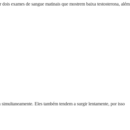
r dois exames de sangue matinais que mostrem baixa testosterona, além
da simultaneamente. Eles também tendem a surgir lentamente, por isso