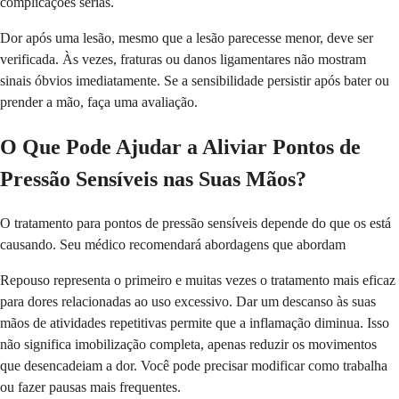
complicações sérias.
Dor após uma lesão, mesmo que a lesão parecesse menor, deve ser
verificada. Às vezes, fraturas ou danos ligamentares não mostram
sinais óbvios imediatamente. Se a sensibilidade persistir após bater ou
prender a mão, faça uma avaliação.
O Que Pode Ajudar a Aliviar Pontos de
Pressão Sensíveis nas Suas Mãos?
O tratamento para pontos de pressão sensíveis depende do que os está
causando. Seu médico recomendará abordagens que abordam
Repouso representa o primeiro e muitas vezes o tratamento mais eficaz
para dores relacionadas ao uso excessivo. Dar um descanso às suas
mãos de atividades repetitivas permite que a inflamação diminua. Isso
não significa imobilização completa, apenas reduzir os movimentos
que desencadeiam a dor. Você pode precisar modificar como trabalha
ou fazer pausas mais frequentes.