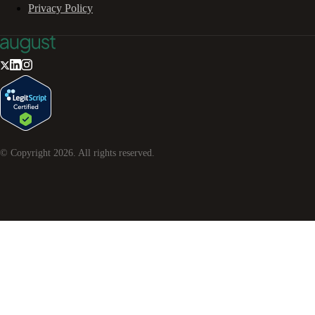
Privacy Policy
© Copyright
2026
. All rights reserved.