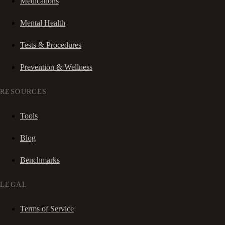
Medications
Mental Health
Tests & Procedures
Prevention & Wellness
RESOURCES
Tools
Blog
Benchmarks
LEGAL
Terms of Service