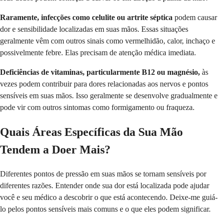
Raramente, infecções como celulite ou artrite séptica
podem causar
dor e sensibilidade localizadas em suas mãos. Essas situações
geralmente vêm com outros sinais como vermelhidão, calor, inchaço e
possivelmente febre. Elas precisam de atenção médica imediata.
Deficiências de vitaminas, particularmente B12 ou magnésio,
às
vezes podem contribuir para dores relacionadas aos nervos e pontos
sensíveis em suas mãos. Isso geralmente se desenvolve gradualmente e
pode vir com outros sintomas como formigamento ou fraqueza.
Quais Áreas Específicas da Sua Mão
Tendem a Doer Mais?
Diferentes pontos de pressão em suas mãos se tornam sensíveis por
diferentes razões. Entender onde sua dor está localizada pode ajudar
você e seu médico a descobrir o que está acontecendo. Deixe-me guiá-
lo pelos pontos sensíveis mais comuns e o que eles podem significar.