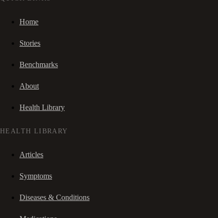
Home
Stories
Benchmarks
About
Health Library
HEALTH LIBRARY
Articles
Symptoms
Diseases & Conditions