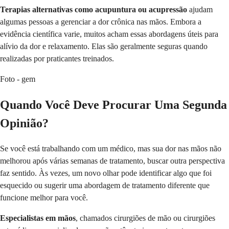
Terapias alternativas como acupuntura ou acupressão
ajudam
algumas pessoas a gerenciar a dor crônica nas mãos. Embora a
evidência científica varie, muitos acham essas abordagens úteis para
alívio da dor e relaxamento. Elas são geralmente seguras quando
realizadas por praticantes treinados.
Foto - gem
Quando Você Deve Procurar Uma Segunda
Opinião?
Se você está trabalhando com um médico, mas sua dor nas mãos não
melhorou após várias semanas de tratamento, buscar outra perspectiva
faz sentido. Às vezes, um novo olhar pode identificar algo que foi
esquecido ou sugerir uma abordagem de tratamento diferente que
funcione melhor para você.
Especialistas em mãos
, chamados cirurgiões de mão ou cirurgiões