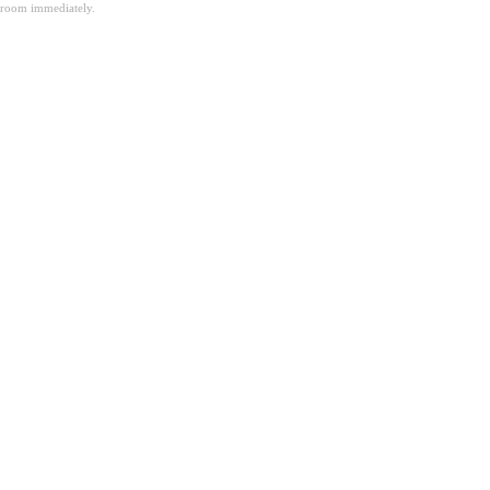
room immediately.