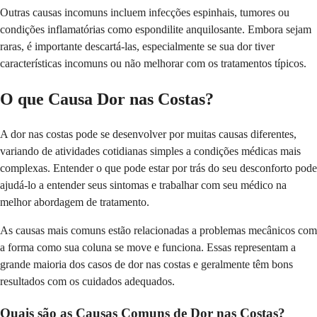
Outras causas incomuns incluem infecções espinhais, tumores ou
condições inflamatórias como espondilite anquilosante. Embora sejam
raras, é importante descartá-las, especialmente se sua dor tiver
características incomuns ou não melhorar com os tratamentos típicos.
O que Causa Dor nas Costas?
A dor nas costas pode se desenvolver por muitas causas diferentes,
variando de atividades cotidianas simples a condições médicas mais
complexas. Entender o que pode estar por trás do seu desconforto pode
ajudá-lo a entender seus sintomas e trabalhar com seu médico na
melhor abordagem de tratamento.
As causas mais comuns estão relacionadas a problemas mecânicos com
a forma como sua coluna se move e funciona. Essas representam a
grande maioria dos casos de dor nas costas e geralmente têm bons
resultados com os cuidados adequados.
Quais são as Causas Comuns de Dor nas Costas?