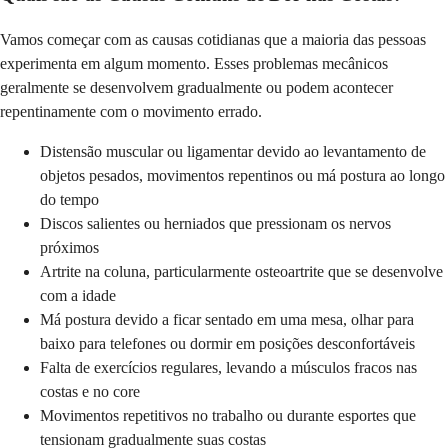
Vamos começar com as causas cotidianas que a maioria das pessoas
experimenta em algum momento. Esses problemas mecânicos
geralmente se desenvolvem gradualmente ou podem acontecer
repentinamente com o movimento errado.
Distensão muscular ou ligamentar devido ao levantamento de
objetos pesados, movimentos repentinos ou má postura ao longo
do tempo
Discos salientes ou herniados que pressionam os nervos
próximos
Artrite na coluna, particularmente osteoartrite que se desenvolve
com a idade
Má postura devido a ficar sentado em uma mesa, olhar para
baixo para telefones ou dormir em posições desconfortáveis
Falta de exercícios regulares, levando a músculos fracos nas
costas e no core
Movimentos repetitivos no trabalho ou durante esportes que
tensionam gradualmente suas costas