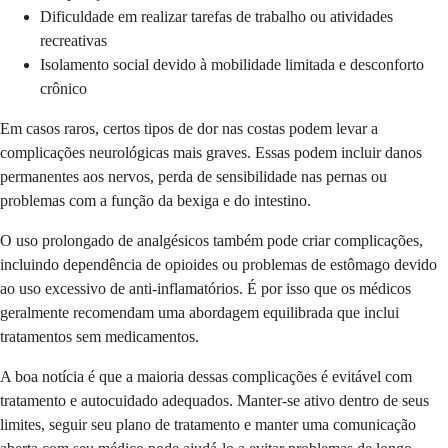
Dificuldade em realizar tarefas de trabalho ou atividades
recreativas
Isolamento social devido à mobilidade limitada e desconforto
crônico
Em casos raros, certos tipos de dor nas costas podem levar a
complicações neurológicas mais graves. Essas podem incluir danos
permanentes aos nervos, perda de sensibilidade nas pernas ou
problemas com a função da bexiga e do intestino.
O uso prolongado de analgésicos também pode criar complicações,
incluindo dependência de opioides ou problemas de estômago devido
ao uso excessivo de anti-inflamatórios. É por isso que os médicos
geralmente recomendam uma abordagem equilibrada que inclui
tratamentos sem medicamentos.
A boa notícia é que a maioria dessas complicações é evitável com
tratamento e autocuidado adequados. Manter-se ativo dentro de seus
limites, seguir seu plano de tratamento e manter uma comunicação