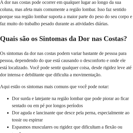
A dor nas costas pode ocorrer em qualquer lugar ao longo da sua
coluna, mas afeta mais comumente a região lombar. Isso faz sentido
porque sua região lombar suporta a maior parte do peso do seu corpo e
faz muito do trabalho pesado durante as atividades diárias.
Quais são os Sintomas da Dor nas Costas?
Os sintomas da dor nas costas podem variar bastante de pessoa para
pessoa, dependendo do que está causando o desconforto e onde ele
está localizado. Você pode sentir qualquer coisa, desde rigidez leve até
dor intensa e debilitante que dificulta a movimentação.
Aqui estão os sintomas mais comuns que você pode notar:
Dor surda e latejante na região lombar que pode piorar ao ficar
sentado ou em pé por longos períodos
Dor aguda e lancinante que desce pela perna, especialmente ao
tossir ou espirrar
Espasmos musculares ou rigidez que dificultam a flexão ou