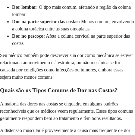
Dor lombar:
O tipo mais comum, afetando a região da coluna
lombar
Dor na parte superior das costas:
Menos comum, envolvendo
a coluna torácica entre as suas omoplatas
Dor no pescoço:
Afeta a coluna cervical na parte superior das
costas
Seu médico também pode descrever sua dor como mecânica se estiver
relacionada ao movimento e à estrutura, ou não mecânica se for
causada por condições como infecções ou tumores, embora essas
sejam muito menos comuns.
Quais são os Tipos Comuns de Dor nas Costas?
A maioria das dores nas costas se enquadra em alguns padrões
reconhecíveis que os médicos veem regularmente. Esses tipos comuns
geralmente respondem bem ao tratamento e têm bons resultados.
A distensão muscular é provavelmente a causa mais frequente de dor