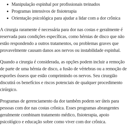
Manipulação espinhal por profissionais treinados
Programas intensivos de fisioterapia
Orientação psicológica para ajudar a lidar com a dor crônica
A cirurgia raramente é necessária para dor nas costas e geralmente é
reservada para condições específicas, como hérnias de disco que não
estão respondendo a outros tratamentos, ou problemas graves que
provavelmente causam danos aos nervos ou instabilidade espinhal.
Quando a cirurgia é considerada, as opções podem incluir a remoção
de parte de uma hérnia de disco, a fusão de vértebras ou a remoção de
esporões ósseos que estão comprimindo os nervos. Seu cirurgião
discutirá os benefícios e riscos potenciais de qualquer procedimento
cirúrgico.
Programas de gerenciamento da dor também podem ser úteis para
pessoas com dor nas costas crônica. Esses programas abrangentes
geralmente combinam tratamento médico, fisioterapia, apoio
psicológico e educação sobre como viver com dor crônica.