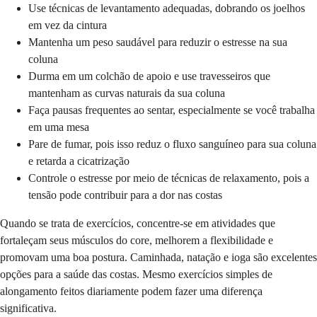
Use técnicas de levantamento adequadas, dobrando os joelhos
em vez da cintura
Mantenha um peso saudável para reduzir o estresse na sua
coluna
Durma em um colchão de apoio e use travesseiros que
mantenham as curvas naturais da sua coluna
Faça pausas frequentes ao sentar, especialmente se você trabalha
em uma mesa
Pare de fumar, pois isso reduz o fluxo sanguíneo para sua coluna
e retarda a cicatrização
Controle o estresse por meio de técnicas de relaxamento, pois a
tensão pode contribuir para a dor nas costas
Quando se trata de exercícios, concentre-se em atividades que
fortaleçam seus músculos do core, melhorem a flexibilidade e
promovam uma boa postura. Caminhada, natação e ioga são excelentes
opções para a saúde das costas. Mesmo exercícios simples de
alongamento feitos diariamente podem fazer uma diferença
significativa.