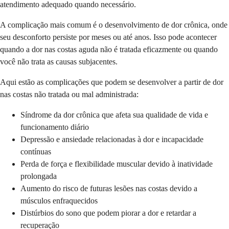
atendimento adequado quando necessário.
A complicação mais comum é o desenvolvimento de dor crônica, onde
seu desconforto persiste por meses ou até anos. Isso pode acontecer
quando a dor nas costas aguda não é tratada eficazmente ou quando
você não trata as causas subjacentes.
Aqui estão as complicações que podem se desenvolver a partir de dor
nas costas não tratada ou mal administrada:
Síndrome da dor crônica que afeta sua qualidade de vida e
funcionamento diário
Depressão e ansiedade relacionadas à dor e incapacidade
contínuas
Perda de força e flexibilidade muscular devido à inatividade
prolongada
Aumento do risco de futuras lesões nas costas devido a
músculos enfraquecidos
Distúrbios do sono que podem piorar a dor e retardar a
recuperação