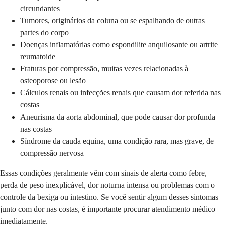
circundantes
Tumores, originários da coluna ou se espalhando de outras
partes do corpo
Doenças inflamatórias como espondilite anquilosante ou artrite
reumatoide
Fraturas por compressão, muitas vezes relacionadas à
osteoporose ou lesão
Cálculos renais ou infecções renais que causam dor referida nas
costas
Aneurisma da aorta abdominal, que pode causar dor profunda
nas costas
Síndrome da cauda equina, uma condição rara, mas grave, de
compressão nervosa
Essas condições geralmente vêm com sinais de alerta como febre,
perda de peso inexplicável, dor noturna intensa ou problemas com o
controle da bexiga ou intestino. Se você sentir algum desses sintomas
junto com dor nas costas, é importante procurar atendimento médico
imediatamente.