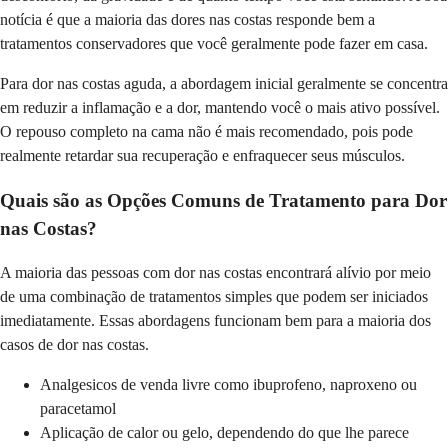
notícia é que a maioria das dores nas costas responde bem a
tratamentos conservadores que você geralmente pode fazer em casa.
Para dor nas costas aguda, a abordagem inicial geralmente se concentra
em reduzir a inflamação e a dor, mantendo você o mais ativo possível.
O repouso completo na cama não é mais recomendado, pois pode
realmente retardar sua recuperação e enfraquecer seus músculos.
Quais são as Opções Comuns de Tratamento para Dor
nas Costas?
A maioria das pessoas com dor nas costas encontrará alívio por meio
de uma combinação de tratamentos simples que podem ser iniciados
imediatamente. Essas abordagens funcionam bem para a maioria dos
casos de dor nas costas.
Analgesicos de venda livre como ibuprofeno, naproxeno ou
paracetamol
Aplicação de calor ou gelo, dependendo do que lhe parece