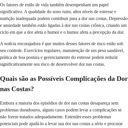
Os fatores de estilo de vida também desempenham um papel
significativo. A qualidade do sono ruim, altos níveis de estresse e
nutrição inadequada podem contribuir para a dor nas costas. Depressão
e ansiedade também estão ligadas à dor nas costas crônica, criando um
ciclo em que a dor afeta o humor e o humor afeta a percepção da dor.
A notícia encorajadora é que muitos desses fatores de risco estão sob
seu controle. Exercícios regulares, manutenção de um peso saudável,
prática de boa postura e gerenciamento do estresse podem reduzir
significativamente seu risco de desenvolver dor nas costas.
Quais são as Possíveis Complicações da Dor
nas Costas?
Embora a maioria dos episódios de dor nas costas desapareça sem
problemas duradouros, alguns casos podem levar a complicações se
não forem tratados adequadamente. Entender esses problemas
potenciais pode ajudá-lo a levar sua dor nas costas a sério e procurar