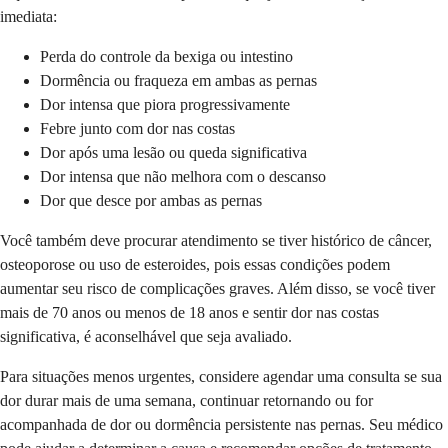
imediata:
Perda do controle da bexiga ou intestino
Dormência ou fraqueza em ambas as pernas
Dor intensa que piora progressivamente
Febre junto com dor nas costas
Dor após uma lesão ou queda significativa
Dor intensa que não melhora com o descanso
Dor que desce por ambas as pernas
Você também deve procurar atendimento se tiver histórico de câncer,
osteoporose ou uso de esteroides, pois essas condições podem
aumentar seu risco de complicações graves. Além disso, se você tiver
mais de 70 anos ou menos de 18 anos e sentir dor nas costas
significativa, é aconselhável que seja avaliado.
Para situações menos urgentes, considere agendar uma consulta se sua
dor durar mais de uma semana, continuar retornando ou for
acompanhada de dor ou dormência persistente nas pernas. Seu médico