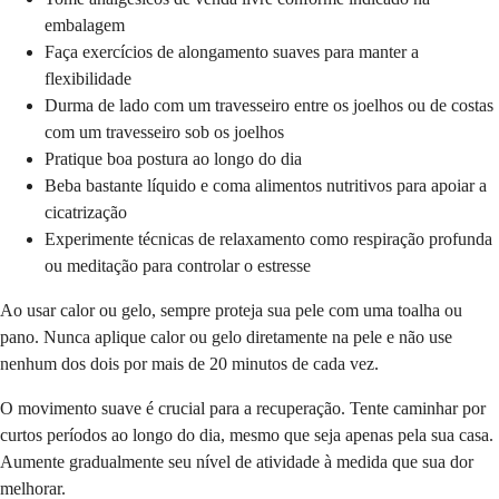
embalagem
Faça exercícios de alongamento suaves para manter a
flexibilidade
Durma de lado com um travesseiro entre os joelhos ou de costas
com um travesseiro sob os joelhos
Pratique boa postura ao longo do dia
Beba bastante líquido e coma alimentos nutritivos para apoiar a
cicatrização
Experimente técnicas de relaxamento como respiração profunda
ou meditação para controlar o estresse
Ao usar calor ou gelo, sempre proteja sua pele com uma toalha ou
pano. Nunca aplique calor ou gelo diretamente na pele e não use
nenhum dos dois por mais de 20 minutos de cada vez.
O movimento suave é crucial para a recuperação. Tente caminhar por
curtos períodos ao longo do dia, mesmo que seja apenas pela sua casa.
Aumente gradualmente seu nível de atividade à medida que sua dor
melhorar.