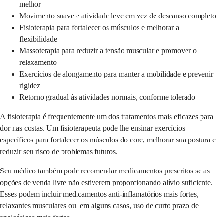
melhor
Movimento suave e atividade leve em vez de descanso completo
Fisioterapia para fortalecer os músculos e melhorar a
flexibilidade
Massoterapia para reduzir a tensão muscular e promover o
relaxamento
Exercícios de alongamento para manter a mobilidade e prevenir
rigidez
Retorno gradual às atividades normais, conforme tolerado
A fisioterapia é frequentemente um dos tratamentos mais eficazes para
dor nas costas. Um fisioterapeuta pode lhe ensinar exercícios
específicos para fortalecer os músculos do core, melhorar sua postura e
reduzir seu risco de problemas futuros.
Seu médico também pode recomendar medicamentos prescritos se as
opções de venda livre não estiverem proporcionando alívio suficiente.
Esses podem incluir medicamentos anti-inflamatórios mais fortes,
relaxantes musculares ou, em alguns casos, uso de curto prazo de