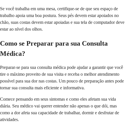
Se você trabalha em uma mesa, certifique-se de que seu espaço de
trabalho apoia uma boa postura. Seus pés devem estar apoiados no
chão, suas costas devem estar apoiadas e sua tela de computador deve
estar ao nível dos olhos.
Como se Preparar para sua Consulta
Médica?
Preparar-se para sua consulta médica pode ajudar a garantir que você
tire o máximo proveito de sua visita e receba o melhor atendimento
possível para sua dor nas costas. Um pouco de preparação antes pode
tornar sua consulta mais eficiente e informativa.
Comece pensando em seus sintomas e como eles afetam sua vida
diária. Seu médico vai querer entender não apenas o que dói, mas
como a dor afeta sua capacidade de trabalhar, dormir e desfrutar de
atividades.