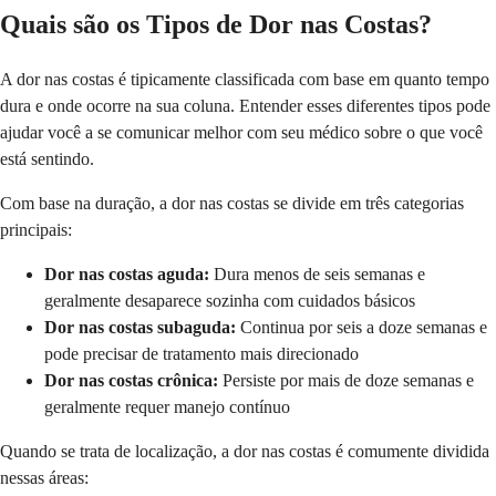
Quais são os Tipos de Dor nas Costas?
A dor nas costas é tipicamente classificada com base em quanto tempo
dura e onde ocorre na sua coluna. Entender esses diferentes tipos pode
ajudar você a se comunicar melhor com seu médico sobre o que você
está sentindo.
Com base na duração, a dor nas costas se divide em três categorias
principais:
Dor nas costas aguda:
Dura menos de seis semanas e
geralmente desaparece sozinha com cuidados básicos
Dor nas costas subaguda:
Continua por seis a doze semanas e
pode precisar de tratamento mais direcionado
Dor nas costas crônica:
Persiste por mais de doze semanas e
geralmente requer manejo contínuo
Quando se trata de localização, a dor nas costas é comumente dividida
nessas áreas: