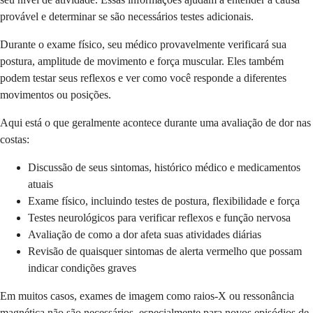
provável e determinar se são necessários testes adicionais.
Durante o exame físico, seu médico provavelmente verificará sua
postura, amplitude de movimento e força muscular. Eles também
podem testar seus reflexos e ver como você responde a diferentes
movimentos ou posições.
Aqui está o que geralmente acontece durante uma avaliação de dor nas
costas:
Discussão de seus sintomas, histórico médico e medicamentos
atuais
Exame físico, incluindo testes de postura, flexibilidade e força
Testes neurológicos para verificar reflexos e função nervosa
Avaliação de como a dor afeta suas atividades diárias
Revisão de quaisquer sintomas de alerta vermelho que possam
indicar condições graves
Em muitos casos, exames de imagem como raios-X ou ressonância
magnética não são necessários, especialmente para novos episódios de