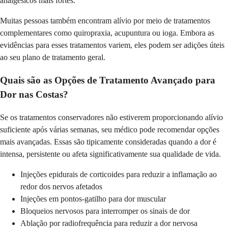
analgésicos mais fortes.
Muitas pessoas também encontram alívio por meio de tratamentos
complementares como quiropraxia, acupuntura ou ioga. Embora as
evidências para esses tratamentos variem, eles podem ser adições úteis
ao seu plano de tratamento geral.
Quais são as Opções de Tratamento Avançado para
Dor nas Costas?
Se os tratamentos conservadores não estiverem proporcionando alívio
suficiente após várias semanas, seu médico pode recomendar opções
mais avançadas. Essas são tipicamente consideradas quando a dor é
intensa, persistente ou afeta significativamente sua qualidade de vida.
Injeções epidurais de corticoides para reduzir a inflamação ao
redor dos nervos afetados
Injeções em pontos-gatilho para dor muscular
Bloqueios nervosos para interromper os sinais de dor
Ablação por radiofrequência para reduzir a dor nervosa