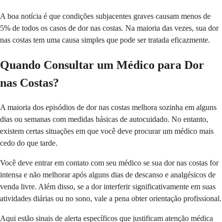
A boa notícia é que condições subjacentes graves causam menos de
5% de todos os casos de dor nas costas. Na maioria das vezes, sua dor
nas costas tem uma causa simples que pode ser tratada eficazmente.
Quando Consultar um Médico para Dor
nas Costas?
A maioria dos episódios de dor nas costas melhora sozinha em alguns
dias ou semanas com medidas básicas de autocuidado. No entanto,
existem certas situações em que você deve procurar um médico mais
cedo do que tarde.
Você deve entrar em contato com seu médico se sua dor nas costas for
intensa e não melhorar após alguns dias de descanso e analgésicos de
venda livre. Além disso, se a dor interferir significativamente em suas
atividades diárias ou no sono, vale a pena obter orientação profissional.
Aqui estão sinais de alerta específicos que justificam atenção médica