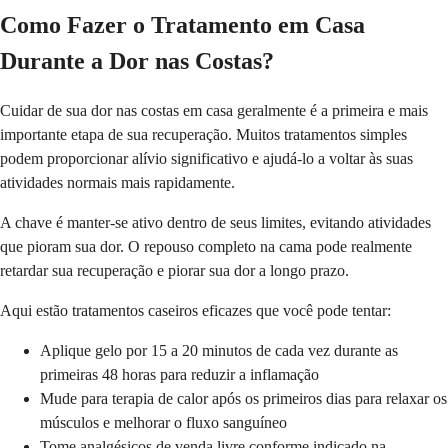
Como Fazer o Tratamento em Casa
Durante a Dor nas Costas?
Cuidar de sua dor nas costas em casa geralmente é a primeira e mais
importante etapa de sua recuperação. Muitos tratamentos simples
podem proporcionar alívio significativo e ajudá-lo a voltar às suas
atividades normais mais rapidamente.
A chave é manter-se ativo dentro de seus limites, evitando atividades
que pioram sua dor. O repouso completo na cama pode realmente
retardar sua recuperação e piorar sua dor a longo prazo.
Aqui estão tratamentos caseiros eficazes que você pode tentar:
Aplique gelo por 15 a 20 minutos de cada vez durante as
primeiras 48 horas para reduzir a inflamação
Mude para terapia de calor após os primeiros dias para relaxar os
músculos e melhorar o fluxo sanguíneo
Tome analgésicos de venda livre conforme indicado na