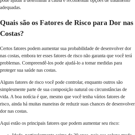
pode ajudar a determinar a causa e recomendar opções de tratamento
adequadas.
Quais são os Fatores de Risco para Dor nas
Costas?
Certos fatores podem aumentar sua probabilidade de desenvolver dor
nas costas, embora ter esses fatores de risco não garanta que você terá
problemas. Compreendê-los pode ajudá-lo a tomar medidas para
proteger sua saúde nas costas.
Alguns fatores de risco você pode controlar, enquanto outros são
simplesmente parte de sua composição natural ou circunstâncias de
vida. A boa notícia é que, mesmo que você tenha vários fatores de
risco, ainda há muitas maneiras de reduzir suas chances de desenvolver
dor nas costas.
Aqui estão os principais fatores que podem aumentar seu risco: