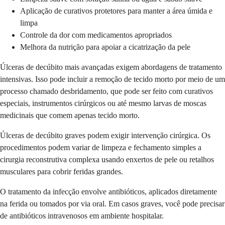
Aplicação de curativos protetores para manter a área úmida e
limpa
Controle da dor com medicamentos apropriados
Melhora da nutrição para apoiar a cicatrização da pele
Úlceras de decúbito mais avançadas exigem abordagens de tratamento
intensivas. Isso pode incluir a remoção de tecido morto por meio de um
processo chamado desbridamento, que pode ser feito com curativos
especiais, instrumentos cirúrgicos ou até mesmo larvas de moscas
medicinais que comem apenas tecido morto.
Úlceras de decúbito graves podem exigir intervenção cirúrgica. Os
procedimentos podem variar de limpeza e fechamento simples a
cirurgia reconstrutiva complexa usando enxertos de pele ou retalhos
musculares para cobrir feridas grandes.
O tratamento da infecção envolve antibióticos, aplicados diretamente
na ferida ou tomados por via oral. Em casos graves, você pode precisar
de antibióticos intravenosos em ambiente hospitalar.