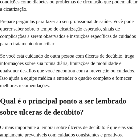
condições como diabetes ou problemas de circulação que podem afetar
a cicatrização.
Prepare perguntas para fazer ao seu profissional de saúde. Você pode
querer saber sobre o tempo de cicatrização esperado, sinais de
complicações a serem observados e instruções específicas de cuidados
para o tratamento domiciliar.
Se você está cuidando de outra pessoa com úlceras de decúbito, traga
informações sobre sua rotina diária, limitações de mobilidade e
quaisquer desafios que você encontrou com a prevenção ou cuidados.
Isso ajuda a equipe médica a entender o quadro completo e fornecer
melhores recomendações.
Qual é o principal ponto a ser lembrado
sobre úlceras de decúbito?
O mais importante a lembrar sobre úlceras de decúbito é que elas são
amplamente preveníveis com cuidados consistentes e proativos.