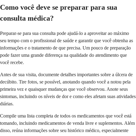
Como você deve se preparar para sua
consulta médica?
Preparar-se para sua consulta pode ajudá-lo a aproveitar ao máximo
seu tempo com o profissional de saúde e garantir que você obtenha as
informações e o tratamento de que precisa. Um pouco de preparação
pode fazer uma grande diferença na qualidade do atendimento que
você recebe.
Antes de sua visita, documente detalhes importantes sobre a úlcera de
decúbito. Tire fotos, se possível, anotando quando você a notou pela
primeira vez e quaisquer mudanças que você observou. Anote seus
sintomas, incluindo os níveis de dor e como eles afetam suas atividades
diárias.
Compile uma lista completa de todos os medicamentos que você está
tomando, incluindo medicamentos de venda livre e suplementos. Além
disso, reúna informações sobre seu histórico médico, especialmente