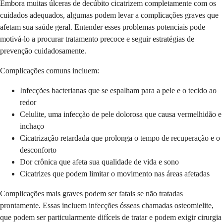
Embora muitas úlceras de decúbito cicatrizem completamente com os
cuidados adequados, algumas podem levar a complicações graves que
afetam sua saúde geral. Entender esses problemas potenciais pode
motivá-lo a procurar tratamento precoce e seguir estratégias de
prevenção cuidadosamente.
Complicações comuns incluem:
Infecções bacterianas que se espalham para a pele e o tecido ao
redor
Celulite, uma infecção de pele dolorosa que causa vermelhidão e
inchaço
Cicatrização retardada que prolonga o tempo de recuperação e o
desconforto
Dor crônica que afeta sua qualidade de vida e sono
Cicatrizes que podem limitar o movimento nas áreas afetadas
Complicações mais graves podem ser fatais se não tratadas
prontamente. Essas incluem infecções ósseas chamadas osteomielite,
que podem ser particularmente difíceis de tratar e podem exigir cirurgia