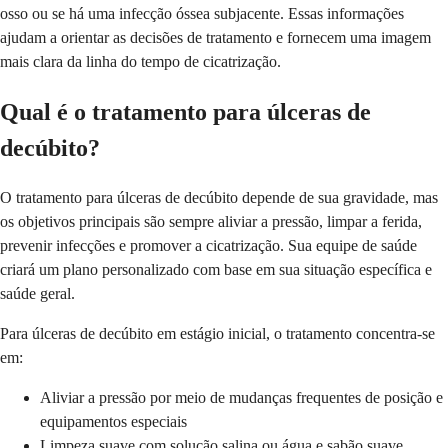
osso ou se há uma infecção óssea subjacente. Essas informações
ajudam a orientar as decisões de tratamento e fornecem uma imagem
mais clara da linha do tempo de cicatrização.
Qual é o tratamento para úlceras de
decúbito?
O tratamento para úlceras de decúbito depende de sua gravidade, mas
os objetivos principais são sempre aliviar a pressão, limpar a ferida,
prevenir infecções e promover a cicatrização. Sua equipe de saúde
criará um plano personalizado com base em sua situação específica e
saúde geral.
Para úlceras de decúbito em estágio inicial, o tratamento concentra-se
em:
Aliviar a pressão por meio de mudanças frequentes de posição e
equipamentos especiais
Limpeza suave com solução salina ou água e sabão suave