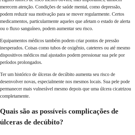
merecem atenção. Condições de saúde mental, como depressão,
podem reduzir sua motivação para se mover regularmente. Certos
medicamentos, particularmente aqueles que afetam o estado de alerta
ou o fluxo sanguíneo, podem aumentar seu risco.
Equipamentos médicos também podem criar pontos de pressão
inesperados. Coisas como tubos de oxigênio, cateteres ou até mesmo
dispositivos médicos mal ajustados podem pressionar sua pele por
períodos prolongados.
Ter um histórico de úlceras de decúbito aumenta seu risco de
desenvolver novas, especialmente nos mesmos locais. Sua pele pode
permanecer mais vulnerável mesmo depois que uma úlcera cicatrizou
completamente.
Quais são as possíveis complicações de
úlceras de decúbito?