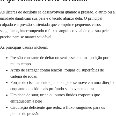
As úlceras de decúbito se desenvolvem quando a pressão, o atrito ou a
umidade danificam sua pele e o tecido abaixo dela. O principal
culpado é a pressão sustentada que comprime pequenos vasos
sanguíneos, interrompendo o fluxo sanguíneo vital de que sua pele
precisa para se manter saudável.
As principais causas incluem:
Pressão constante de deitar ou sentar-se em uma posição por
muito tempo
Atrito de esfregar contra lençóis, roupas ou superfícies de
cadeira de rodas
Forças de cisalhamento quando a pele se move em uma direção
enquanto o tecido mais profundo se move em outra
Umidade de suor, urina ou outros fluidos corporais que
enfraquecem a pele
Circulação deficiente que reduz o fluxo sanguíneo para os
pontos de pressão