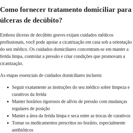
Como fornecer tratamento domiciliar para
úlceras de decúbito?
Embora úlceras de decúbito graves exijam cuidados médicos
profissionais, você pode apoiar a cicatrização em casa sob a orientação
do seu médico. Os cuidados domiciliares concentram-se em manter a
ferida limpa, controlar a pressão e criar condições que promovam a
cicatrização.
As etapas essenciais de cuidados domiciliares incluem:
Seguir exatamente as instruções do seu médico sobre limpeza e
curativos da ferida
Manter horários rigorosos de alívio de pressão com mudanças
regulares de posição
Manter a área da ferida limpa e seca entre as trocas de curativos
Tomar os medicamentos prescritos no horário, especialmente
antibióticos