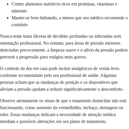
Comer alimentos nutritivos ricos em proteínas, vitaminas e
minerais
Manter-se bem hidratado, a menos que seu médico recomende o
contrário
Nunca tente tratar úlceras de decúbito profundas ou infectadas sem
orientação profissional. No entanto, para áreas de pressão menores
detectadas precocemente, a limpeza suave e o alívio da pressão podem
prevenir a progressão para estágios mais graves.
O controle da dor em casa pode incluir analgésicos de venda livre,
conforme recomendado pelo seu profissional de saúde. Algumas
pessoas acham que as mudanças de posição e os dispositivos que
aliviam a pressão ajudam a reduzir significativamente o desconforto.
Observe atentamente os sinais de que o tratamento domiciliar não está
funcionando, como aumento da vermelhidão, inchaço, drenagem ou
odor. Essas mudanças indicam a necessidade de atenção médica
imediata e possíveis alterações em seu plano de tratamento.