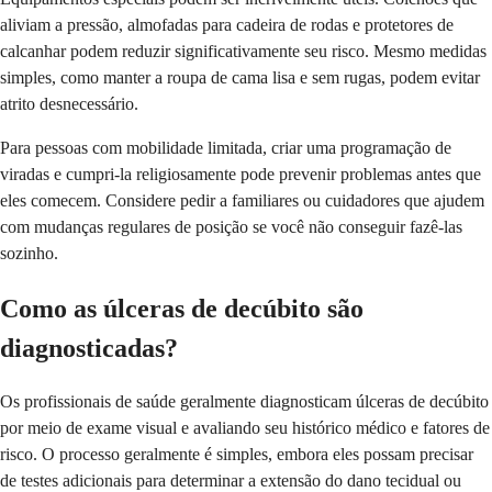
aliviam a pressão, almofadas para cadeira de rodas e protetores de
calcanhar podem reduzir significativamente seu risco. Mesmo medidas
simples, como manter a roupa de cama lisa e sem rugas, podem evitar
atrito desnecessário.
Para pessoas com mobilidade limitada, criar uma programação de
viradas e cumpri-la religiosamente pode prevenir problemas antes que
eles comecem. Considere pedir a familiares ou cuidadores que ajudem
com mudanças regulares de posição se você não conseguir fazê-las
sozinho.
Como as úlceras de decúbito são
diagnosticadas?
Os profissionais de saúde geralmente diagnosticam úlceras de decúbito
por meio de exame visual e avaliando seu histórico médico e fatores de
risco. O processo geralmente é simples, embora eles possam precisar
de testes adicionais para determinar a extensão do dano tecidual ou