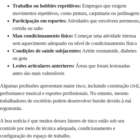
Trabalho ou hobbies repetitivos:
Empregos que exigem
movimentos repetitivos, como pintura, carpintaria ou jardinagem
Participação em esportes:
Atividades que envolvem arremesso,
corrida ou salto
Mau condicionamento físico:
Começar uma atividade intensa
sem aquecimento adequado ou nível de condicionamento físico
Condições de saúde subjacentes:
Artrite reumatoide, diabetes
ou gota
Lesões articulares anteriores:
Áreas que foram lesionadas
antes são mais vulneráveis
Algumas profissões apresentam maior risco, incluindo construção civil,
performance musical e esportes profissionais. No entanto, mesmo
trabalhadores de escritório podem desenvolver bursite devido à má
ergonomia.
A boa notícia é que muitos desses fatores de risco estão sob seu
controle por meio de técnica adequada, condicionamento e
configuração do espaço de trabalho.