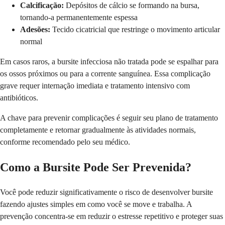
Calcificação:
Depósitos de cálcio se formando na bursa,
tornando-a permanentemente espessa
Adesões:
Tecido cicatricial que restringe o movimento articular
normal
Em casos raros, a bursite infecciosa não tratada pode se espalhar para
os ossos próximos ou para a corrente sanguínea. Essa complicação
grave requer internação imediata e tratamento intensivo com
antibióticos.
A chave para prevenir complicações é seguir seu plano de tratamento
completamente e retornar gradualmente às atividades normais,
conforme recomendado pelo seu médico.
Como a Bursite Pode Ser Prevenida?
Você pode reduzir significativamente o risco de desenvolver bursite
fazendo ajustes simples em como você se move e trabalha. A
prevenção concentra-se em reduzir o estresse repetitivo e proteger suas