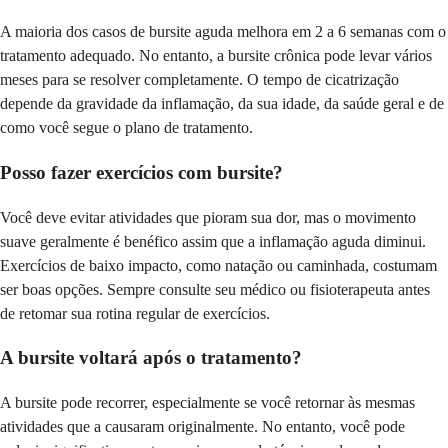
A maioria dos casos de bursite aguda melhora em 2 a 6 semanas com o
tratamento adequado. No entanto, a bursite crônica pode levar vários
meses para se resolver completamente. O tempo de cicatrização
depende da gravidade da inflamação, da sua idade, da saúde geral e de
como você segue o plano de tratamento.
Posso fazer exercícios com bursite?
Você deve evitar atividades que pioram sua dor, mas o movimento
suave geralmente é benéfico assim que a inflamação aguda diminui.
Exercícios de baixo impacto, como natação ou caminhada, costumam
ser boas opções. Sempre consulte seu médico ou fisioterapeuta antes
de retomar sua rotina regular de exercícios.
A bursite voltará após o tratamento?
A bursite pode recorrer, especialmente se você retornar às mesmas
atividades que a causaram originalmente. No entanto, você pode