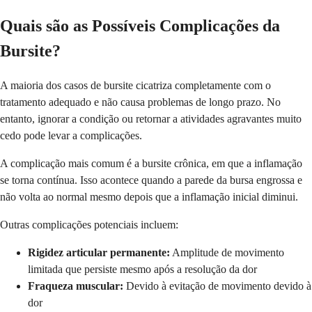
Quais são as Possíveis Complicações da
Bursite?
A maioria dos casos de bursite cicatriza completamente com o
tratamento adequado e não causa problemas de longo prazo. No
entanto, ignorar a condição ou retornar a atividades agravantes muito
cedo pode levar a complicações.
A complicação mais comum é a bursite crônica, em que a inflamação
se torna contínua. Isso acontece quando a parede da bursa engrossa e
não volta ao normal mesmo depois que a inflamação inicial diminui.
Outras complicações potenciais incluem:
Rigidez articular permanente:
Amplitude de movimento
limitada que persiste mesmo após a resolução da dor
Fraqueza muscular:
Devido à evitação de movimento devido à
dor