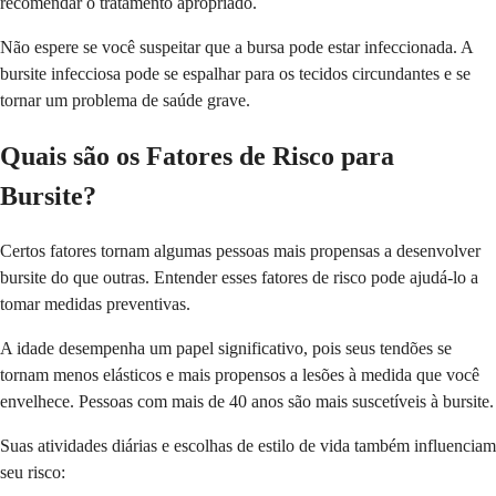
recomendar o tratamento apropriado.
Não espere se você suspeitar que a bursa pode estar infeccionada. A
bursite infecciosa pode se espalhar para os tecidos circundantes e se
tornar um problema de saúde grave.
Quais são os Fatores de Risco para
Bursite?
Certos fatores tornam algumas pessoas mais propensas a desenvolver
bursite do que outras. Entender esses fatores de risco pode ajudá-lo a
tomar medidas preventivas.
A idade desempenha um papel significativo, pois seus tendões se
tornam menos elásticos e mais propensos a lesões à medida que você
envelhece. Pessoas com mais de 40 anos são mais suscetíveis à bursite.
Suas atividades diárias e escolhas de estilo de vida também influenciam
seu risco: