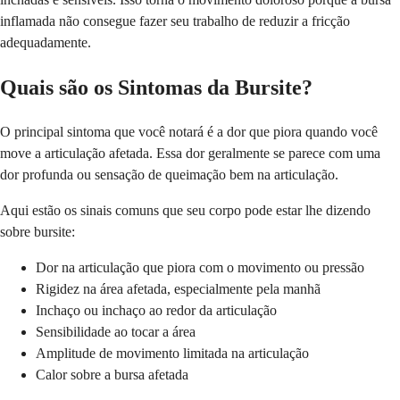
inflamada não consegue fazer seu trabalho de reduzir a fricção
adequadamente.
Quais são os Sintomas da Bursite?
O principal sintoma que você notará é a dor que piora quando você
move a articulação afetada. Essa dor geralmente se parece com uma
dor profunda ou sensação de queimação bem na articulação.
Aqui estão os sinais comuns que seu corpo pode estar lhe dizendo
sobre bursite:
Dor na articulação que piora com o movimento ou pressão
Rigidez na área afetada, especialmente pela manhã
Inchaço ou inchaço ao redor da articulação
Sensibilidade ao tocar a área
Amplitude de movimento limitada na articulação
Calor sobre a bursa afetada