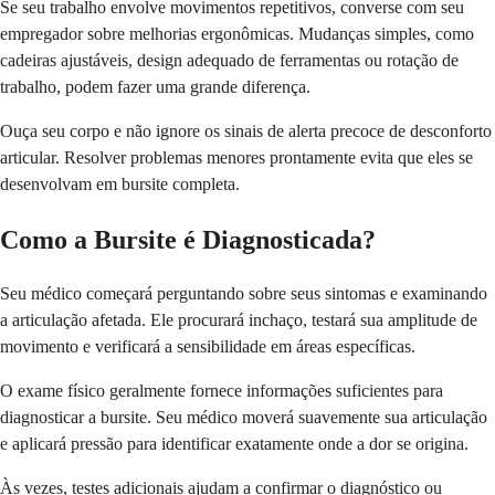
Se seu trabalho envolve movimentos repetitivos, converse com seu
empregador sobre melhorias ergonômicas. Mudanças simples, como
cadeiras ajustáveis, design adequado de ferramentas ou rotação de
trabalho, podem fazer uma grande diferença.
Ouça seu corpo e não ignore os sinais de alerta precoce de desconforto
articular. Resolver problemas menores prontamente evita que eles se
desenvolvam em bursite completa.
Como a Bursite é Diagnosticada?
Seu médico começará perguntando sobre seus sintomas e examinando
a articulação afetada. Ele procurará inchaço, testará sua amplitude de
movimento e verificará a sensibilidade em áreas específicas.
O exame físico geralmente fornece informações suficientes para
diagnosticar a bursite. Seu médico moverá suavemente sua articulação
e aplicará pressão para identificar exatamente onde a dor se origina.
Às vezes, testes adicionais ajudam a confirmar o diagnóstico ou