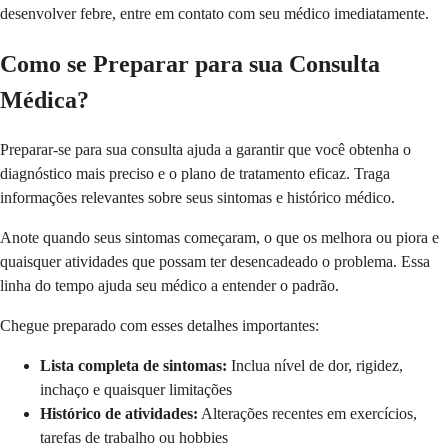
desenvolver febre, entre em contato com seu médico imediatamente.
Como se Preparar para sua Consulta
Médica?
Preparar-se para sua consulta ajuda a garantir que você obtenha o
diagnóstico mais preciso e o plano de tratamento eficaz. Traga
informações relevantes sobre seus sintomas e histórico médico.
Anote quando seus sintomas começaram, o que os melhora ou piora e
quaisquer atividades que possam ter desencadeado o problema. Essa
linha do tempo ajuda seu médico a entender o padrão.
Chegue preparado com esses detalhes importantes:
Lista completa de sintomas:
Inclua nível de dor, rigidez,
inchaço e quaisquer limitações
Histórico de atividades:
Alterações recentes em exercícios,
tarefas de trabalho ou hobbies