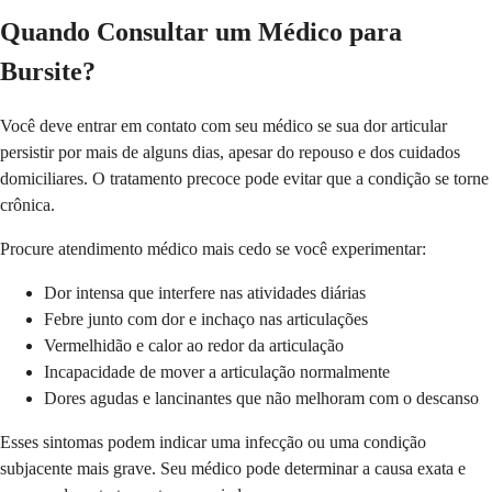
Quando Consultar um Médico para
Bursite?
Você deve entrar em contato com seu médico se sua dor articular
persistir por mais de alguns dias, apesar do repouso e dos cuidados
domiciliares. O tratamento precoce pode evitar que a condição se torne
crônica.
Procure atendimento médico mais cedo se você experimentar:
Dor intensa que interfere nas atividades diárias
Febre junto com dor e inchaço nas articulações
Vermelhidão e calor ao redor da articulação
Incapacidade de mover a articulação normalmente
Dores agudas e lancinantes que não melhoram com o descanso
Esses sintomas podem indicar uma infecção ou uma condição
subjacente mais grave. Seu médico pode determinar a causa exata e