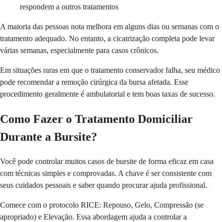
respondem a outros tratamentos
A maioria das pessoas nota melhora em alguns dias ou semanas com o
tratamento adequado. No entanto, a cicatrização completa pode levar
várias semanas, especialmente para casos crônicos.
Em situações raras em que o tratamento conservador falha, seu médico
pode recomendar a remoção cirúrgica da bursa afetada. Esse
procedimento geralmente é ambulatorial e tem boas taxas de sucesso.
Como Fazer o Tratamento Domiciliar
Durante a Bursite?
Você pode controlar muitos casos de bursite de forma eficaz em casa
com técnicas simples e comprovadas. A chave é ser consistente com
seus cuidados pessoais e saber quando procurar ajuda profissional.
Comece com o protocolo RICE: Repouso, Gelo, Compressão (se
apropriado) e Elevação. Essa abordagem ajuda a controlar a