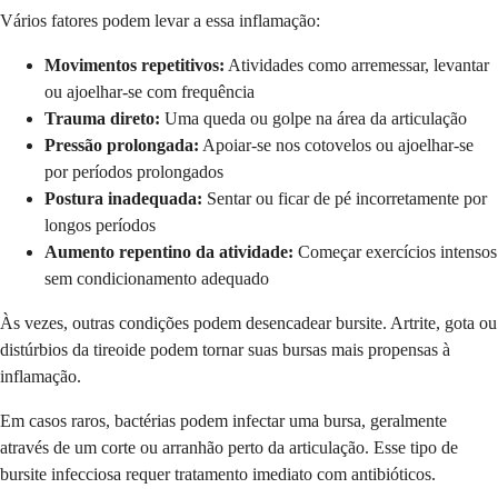
Vários fatores podem levar a essa inflamação:
Movimentos repetitivos:
Atividades como arremessar, levantar
ou ajoelhar-se com frequência
Trauma direto:
Uma queda ou golpe na área da articulação
Pressão prolongada:
Apoiar-se nos cotovelos ou ajoelhar-se
por períodos prolongados
Postura inadequada:
Sentar ou ficar de pé incorretamente por
longos períodos
Aumento repentino da atividade:
Começar exercícios intensos
sem condicionamento adequado
Às vezes, outras condições podem desencadear bursite. Artrite, gota ou
distúrbios da tireoide podem tornar suas bursas mais propensas à
inflamação.
Em casos raros, bactérias podem infectar uma bursa, geralmente
através de um corte ou arranhão perto da articulação. Esse tipo de
bursite infecciosa requer tratamento imediato com antibióticos.