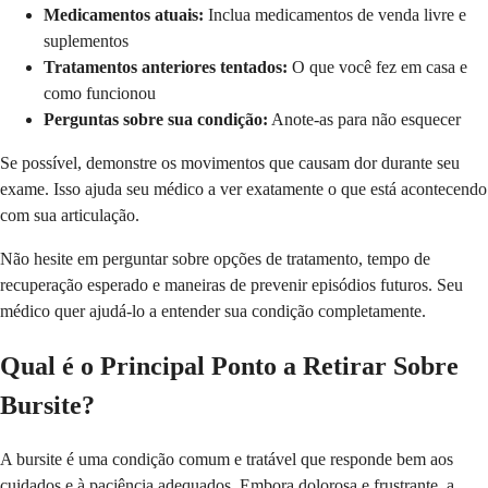
Medicamentos atuais:
Inclua medicamentos de venda livre e
suplementos
Tratamentos anteriores tentados:
O que você fez em casa e
como funcionou
Perguntas sobre sua condição:
Anote-as para não esquecer
Se possível, demonstre os movimentos que causam dor durante seu
exame. Isso ajuda seu médico a ver exatamente o que está acontecendo
com sua articulação.
Não hesite em perguntar sobre opções de tratamento, tempo de
recuperação esperado e maneiras de prevenir episódios futuros. Seu
médico quer ajudá-lo a entender sua condição completamente.
Qual é o Principal Ponto a Retirar Sobre
Bursite?
A bursite é uma condição comum e tratável que responde bem aos
cuidados e à paciência adequados. Embora dolorosa e frustrante, a