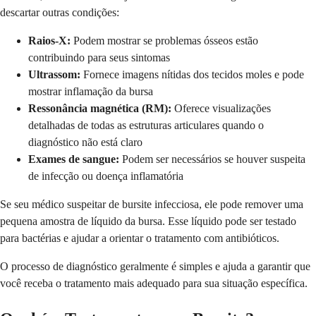
descartar outras condições:
Raios-X:
Podem mostrar se problemas ósseos estão
contribuindo para seus sintomas
Ultrassom:
Fornece imagens nítidas dos tecidos moles e pode
mostrar inflamação da bursa
Ressonância magnética (RM):
Oferece visualizações
detalhadas de todas as estruturas articulares quando o
diagnóstico não está claro
Exames de sangue:
Podem ser necessários se houver suspeita
de infecção ou doença inflamatória
Se seu médico suspeitar de bursite infecciosa, ele pode remover uma
pequena amostra de líquido da bursa. Esse líquido pode ser testado
para bactérias e ajudar a orientar o tratamento com antibióticos.
O processo de diagnóstico geralmente é simples e ajuda a garantir que
você receba o tratamento mais adequado para sua situação específica.