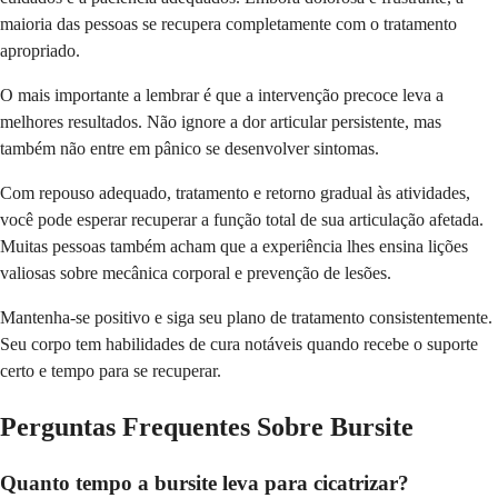
maioria das pessoas se recupera completamente com o tratamento
apropriado.
O mais importante a lembrar é que a intervenção precoce leva a
melhores resultados. Não ignore a dor articular persistente, mas
também não entre em pânico se desenvolver sintomas.
Com repouso adequado, tratamento e retorno gradual às atividades,
você pode esperar recuperar a função total de sua articulação afetada.
Muitas pessoas também acham que a experiência lhes ensina lições
valiosas sobre mecânica corporal e prevenção de lesões.
Mantenha-se positivo e siga seu plano de tratamento consistentemente.
Seu corpo tem habilidades de cura notáveis quando recebe o suporte
certo e tempo para se recuperar.
Perguntas Frequentes Sobre Bursite
Quanto tempo a bursite leva para cicatrizar?