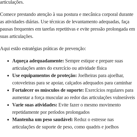
articulações.
Comece prestando atenção à sua postura e mecânica corporal durante
as atividades diárias. Use técnicas de levantamento adequadas, faça
pausas frequentes em tarefas repetitivas e evite pressão prolongada em
suas articulações.
Aqui estão estratégias práticas de prevenção:
Aqueça adequadamente:
Sempre estique e prepare suas
articulações antes do exercício ou atividade física
Use equipamentos de proteção:
Joelheiras para ajoelhar,
cotoveleiras para se apoiar, calçados adequados para caminhar
Fortalecer os músculos de suporte:
Exercícios regulares para
aumentar a força muscular ao redor das articulações vulneráveis
Varie suas atividades:
Evite fazer o mesmo movimento
repetidamente por períodos prolongados
Mantenha um peso saudável:
Reduz o estresse nas
articulações de suporte de peso, como quadris e joelhos