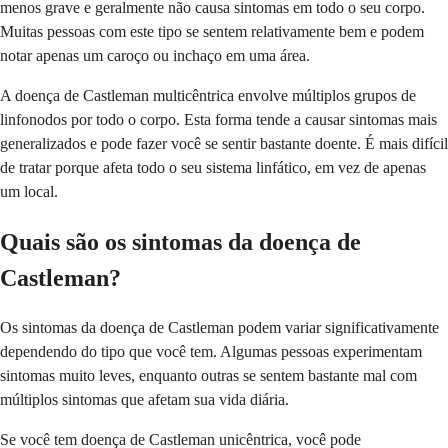
menos grave e geralmente não causa sintomas em todo o seu corpo.
Muitas pessoas com este tipo se sentem relativamente bem e podem
notar apenas um caroço ou inchaço em uma área.
A doença de Castleman multicêntrica envolve múltiplos grupos de
linfonodos por todo o corpo. Esta forma tende a causar sintomas mais
generalizados e pode fazer você se sentir bastante doente. É mais difícil
de tratar porque afeta todo o seu sistema linfático, em vez de apenas
um local.
Quais são os sintomas da doença de
Castleman?
Os sintomas da doença de Castleman podem variar significativamente
dependendo do tipo que você tem. Algumas pessoas experimentam
sintomas muito leves, enquanto outras se sentem bastante mal com
múltiplos sintomas que afetam sua vida diária.
Se você tem doença de Castleman unicêntrica, você pode