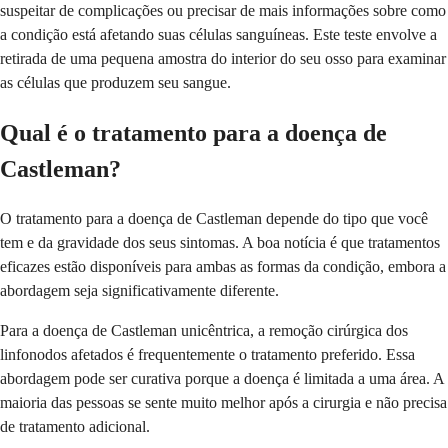
suspeitar de complicações ou precisar de mais informações sobre como
a condição está afetando suas células sanguíneas. Este teste envolve a
retirada de uma pequena amostra do interior do seu osso para examinar
as células que produzem seu sangue.
Qual é o tratamento para a doença de
Castleman?
O tratamento para a doença de Castleman depende do tipo que você
tem e da gravidade dos seus sintomas. A boa notícia é que tratamentos
eficazes estão disponíveis para ambas as formas da condição, embora a
abordagem seja significativamente diferente.
Para a doença de Castleman unicêntrica, a remoção cirúrgica dos
linfonodos afetados é frequentemente o tratamento preferido. Essa
abordagem pode ser curativa porque a doença é limitada a uma área. A
maioria das pessoas se sente muito melhor após a cirurgia e não precisa
de tratamento adicional.