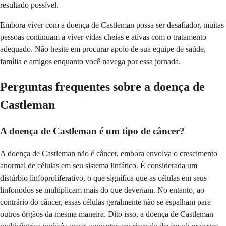
resultado possível.
Embora viver com a doença de Castleman possa ser desafiador, muitas
pessoas continuam a viver vidas cheias e ativas com o tratamento
adequado. Não hesite em procurar apoio de sua equipe de saúde,
família e amigos enquanto você navega por essa jornada.
Perguntas frequentes sobre a doença de
Castleman
A doença de Castleman é um tipo de câncer?
A doença de Castleman não é câncer, embora envolva o crescimento
anormal de células em seu sistema linfático. É considerada um
distúrbio linfoproliferativo, o que significa que as células em seus
linfonodos se multiplicam mais do que deveriam. No entanto, ao
contrário do câncer, essas células geralmente não se espalham para
outros órgãos da mesma maneira. Dito isso, a doença de Castleman