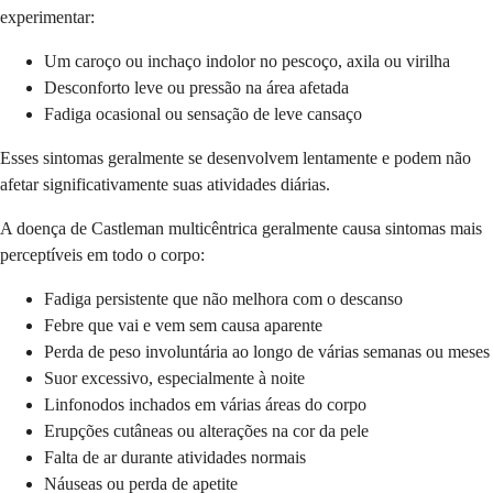
experimentar:
Um caroço ou inchaço indolor no pescoço, axila ou virilha
Desconforto leve ou pressão na área afetada
Fadiga ocasional ou sensação de leve cansaço
Esses sintomas geralmente se desenvolvem lentamente e podem não
afetar significativamente suas atividades diárias.
A doença de Castleman multicêntrica geralmente causa sintomas mais
perceptíveis em todo o corpo:
Fadiga persistente que não melhora com o descanso
Febre que vai e vem sem causa aparente
Perda de peso involuntária ao longo de várias semanas ou meses
Suor excessivo, especialmente à noite
Linfonodos inchados em várias áreas do corpo
Erupções cutâneas ou alterações na cor da pele
Falta de ar durante atividades normais
Náuseas ou perda de apetite