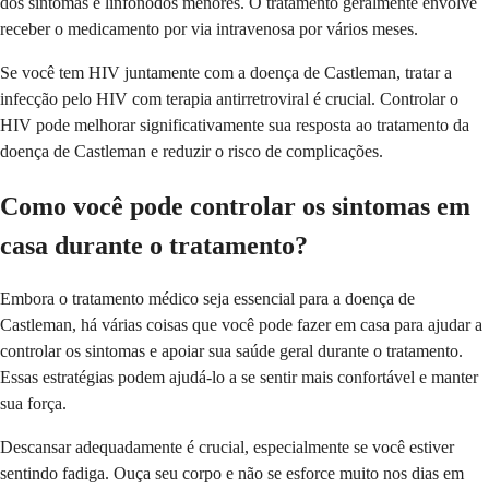
dos sintomas e linfonodos menores. O tratamento geralmente envolve
receber o medicamento por via intravenosa por vários meses.
Se você tem HIV juntamente com a doença de Castleman, tratar a
infecção pelo HIV com terapia antirretroviral é crucial. Controlar o
HIV pode melhorar significativamente sua resposta ao tratamento da
doença de Castleman e reduzir o risco de complicações.
Como você pode controlar os sintomas em
casa durante o tratamento?
Embora o tratamento médico seja essencial para a doença de
Castleman, há várias coisas que você pode fazer em casa para ajudar a
controlar os sintomas e apoiar sua saúde geral durante o tratamento.
Essas estratégias podem ajudá-lo a se sentir mais confortável e manter
sua força.
Descansar adequadamente é crucial, especialmente se você estiver
sentindo fadiga. Ouça seu corpo e não se esforce muito nos dias em