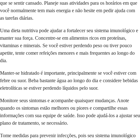
que se sentir cansado. Planeje suas atividades para os horários em que
você normalmente tem mais energia e não hesite em pedir ajuda com
as tarefas diárias.
Uma dieta nutritiva pode ajudar a fortalecer seu sistema imunológico e
manter sua força. Concentre-se em alimentos ricos em proteínas,
vitaminas e minerais. Se você estiver perdendo peso ou tiver pouco
apetite, tente comer refeições menores e mais frequentes ao longo do
dia.
Manter-se hidratado é importante, principalmente se você estiver com
febre ou suor. Beba bastante água ao longo do dia e considere bebidas
eletrolíticas se estiver perdendo líquidos pelo suor.
Monitore seus sintomas e acompanhe quaisquer mudanças. Anote
quando os sintomas estão melhores ou piores e compartilhe essas
informações com sua equipe de saúde. Isso pode ajudá-los a ajustar seu
plano de tratamento, se necessário.
Tome medidas para prevenir infecções, pois seu sistema imunológico