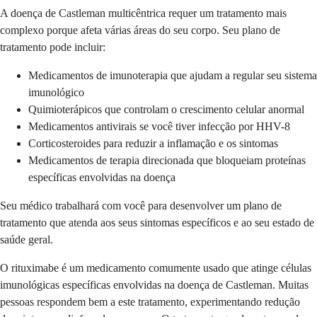
A doença de Castleman multicêntrica requer um tratamento mais
complexo porque afeta várias áreas do seu corpo. Seu plano de
tratamento pode incluir:
Medicamentos de imunoterapia que ajudam a regular seu sistema
imunológico
Quimioterápicos que controlam o crescimento celular anormal
Medicamentos antivirais se você tiver infecção por HHV-8
Corticosteroides para reduzir a inflamação e os sintomas
Medicamentos de terapia direcionada que bloqueiam proteínas
específicas envolvidas na doença
Seu médico trabalhará com você para desenvolver um plano de
tratamento que atenda aos seus sintomas específicos e ao seu estado de
saúde geral.
O rituximabe é um medicamento comumente usado que atinge células
imunológicas específicas envolvidas na doença de Castleman. Muitas
pessoas respondem bem a este tratamento, experimentando redução