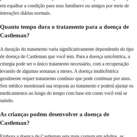
em espalhar a condição para seus familiares ou amigos por meio de
interações diárias normais.
Quanto tempo dura o tratamento para a doença de
Castleman?
A duração do tratamento varia significativamente dependendo do tipo
de doença de Castleman que você tem. Para a doença unicêntrica, a
cirurgia pode ser o único tratamento necessário, com a recuperação
levando de algumas semanas a meses. A doença multicêntrica
geralmente requer tratamento contínuo que pode continuar por anos.
Seu médico monitorará sua resposta ao tratamento e poderá ajustar os
medicamentos ao longo do tempo com base em como você está se
saindo.
As crianças podem desenvolver a doença de
Castleman?
Embora a doença de Castleman seja mais comum em adultos, as