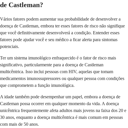
de Castleman?
Vários fatores podem aumentar sua probabilidade de desenvolver a
doença de Castleman, embora ter esses fatores de risco não signifique
que você definitivamente desenvolverá a condição. Entender esses
fatores pode ajudar você e seu médico a ficar alerta para sintomas
potenciais.
Ter um sistema imunológico enfraquecido é o fator de risco mais
significativo, particularmente para a doença de Castleman
multicêntrica. Isso inclui pessoas com HIV, aquelas que tomam
medicamentos imunossupressores ou qualquer pessoa com condições
que comprometem a função imunológica.
A idade também pode desempenhar um papel, embora a doença de
Castleman possa ocorrer em qualquer momento da vida. A doença
unicêntrica frequentemente afeta adultos mais jovens na faixa dos 20 e
30 anos, enquanto a doença multicêntrica é mais comum em pessoas
com mais de 50 anos.