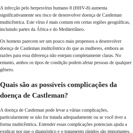
A infecção pelo herpesvírus humano 8 (HHV-8) aumenta
significativamente seu risco de desenvolver doença de Castleman
multicêntrica. Este vírus é mais comum em certas regiões geográficas,
incluindo partes da África e do Mediterrâneo.
Os homens parecem ser um pouco mais propensos a desenvolver
doença de Castleman multicêntrica do que as mulheres, embora as
razões para essa diferença não estejam completamente claras. No
entanto, ambos os tipos de condição podem afetar pessoas de qualquer
gênero.
Quais são as possíveis complicações da
doença de Castleman?
A doença de Castleman pode levar a várias complicações,
particularmente se não for tratada adequadamente ou se você tiver a
forma multicêntrica. Entender essas complicações potenciais ajuda a
explicar por que o diagnóstico e o tratamento rápidos são importantes.