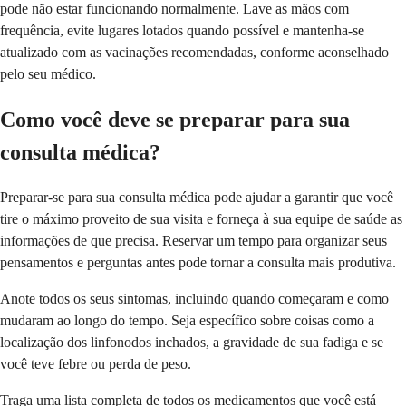
pode não estar funcionando normalmente. Lave as mãos com
frequência, evite lugares lotados quando possível e mantenha-se
atualizado com as vacinações recomendadas, conforme aconselhado
pelo seu médico.
Como você deve se preparar para sua
consulta médica?
Preparar-se para sua consulta médica pode ajudar a garantir que você
tire o máximo proveito de sua visita e forneça à sua equipe de saúde as
informações de que precisa. Reservar um tempo para organizar seus
pensamentos e perguntas antes pode tornar a consulta mais produtiva.
Anote todos os seus sintomas, incluindo quando começaram e como
mudaram ao longo do tempo. Seja específico sobre coisas como a
localização dos linfonodos inchados, a gravidade de sua fadiga e se
você teve febre ou perda de peso.
Traga uma lista completa de todos os medicamentos que você está