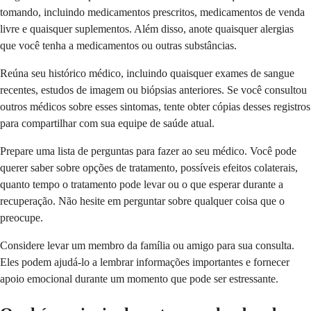
tomando, incluindo medicamentos prescritos, medicamentos de venda
livre e quaisquer suplementos. Além disso, anote quaisquer alergias
que você tenha a medicamentos ou outras substâncias.
Reúna seu histórico médico, incluindo quaisquer exames de sangue
recentes, estudos de imagem ou biópsias anteriores. Se você consultou
outros médicos sobre esses sintomas, tente obter cópias desses registros
para compartilhar com sua equipe de saúde atual.
Prepare uma lista de perguntas para fazer ao seu médico. Você pode
querer saber sobre opções de tratamento, possíveis efeitos colaterais,
quanto tempo o tratamento pode levar ou o que esperar durante a
recuperação. Não hesite em perguntar sobre qualquer coisa que o
preocupe.
Considere levar um membro da família ou amigo para sua consulta.
Eles podem ajudá-lo a lembrar informações importantes e fornecer
apoio emocional durante um momento que pode ser estressante.