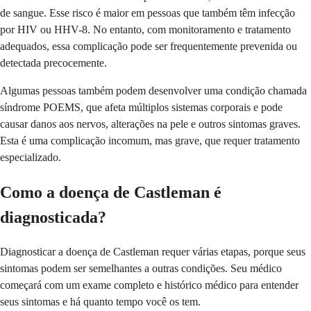
de sangue. Esse risco é maior em pessoas que também têm infecção
por HIV ou HHV-8. No entanto, com monitoramento e tratamento
adequados, essa complicação pode ser frequentemente prevenida ou
detectada precocemente.
Algumas pessoas também podem desenvolver uma condição chamada
síndrome POEMS, que afeta múltiplos sistemas corporais e pode
causar danos aos nervos, alterações na pele e outros sintomas graves.
Esta é uma complicação incomum, mas grave, que requer tratamento
especializado.
Como a doença de Castleman é
diagnosticada?
Diagnosticar a doença de Castleman requer várias etapas, porque seus
sintomas podem ser semelhantes a outras condições. Seu médico
começará com um exame completo e histórico médico para entender
seus sintomas e há quanto tempo você os tem.