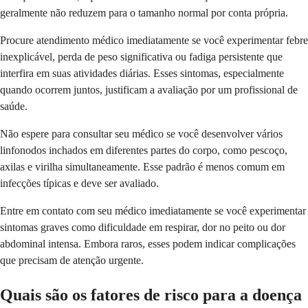
geralmente não reduzem para o tamanho normal por conta própria.
Procure atendimento médico imediatamente se você experimentar febre
inexplicável, perda de peso significativa ou fadiga persistente que
interfira em suas atividades diárias. Esses sintomas, especialmente
quando ocorrem juntos, justificam a avaliação por um profissional de
saúde.
Não espere para consultar seu médico se você desenvolver vários
linfonodos inchados em diferentes partes do corpo, como pescoço,
axilas e virilha simultaneamente. Esse padrão é menos comum em
infecções típicas e deve ser avaliado.
Entre em contato com seu médico imediatamente se você experimentar
sintomas graves como dificuldade em respirar, dor no peito ou dor
abdominal intensa. Embora raros, esses podem indicar complicações
que precisam de atenção urgente.
Quais são os fatores de risco para a doença