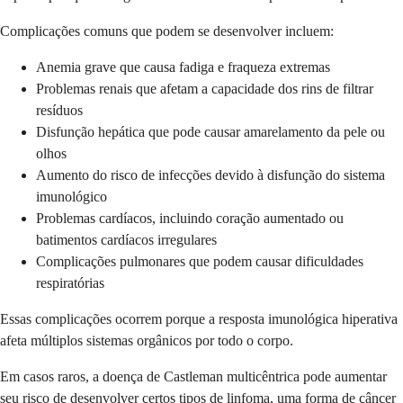
Complicações comuns que podem se desenvolver incluem:
Anemia grave que causa fadiga e fraqueza extremas
Problemas renais que afetam a capacidade dos rins de filtrar
resíduos
Disfunção hepática que pode causar amarelamento da pele ou
olhos
Aumento do risco de infecções devido à disfunção do sistema
imunológico
Problemas cardíacos, incluindo coração aumentado ou
batimentos cardíacos irregulares
Complicações pulmonares que podem causar dificuldades
respiratórias
Essas complicações ocorrem porque a resposta imunológica hiperativa
afeta múltiplos sistemas orgânicos por todo o corpo.
Em casos raros, a doença de Castleman multicêntrica pode aumentar
seu risco de desenvolver certos tipos de linfoma, uma forma de câncer