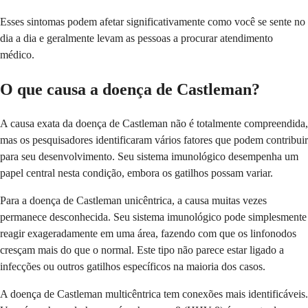
Esses sintomas podem afetar significativamente como você se sente no
dia a dia e geralmente levam as pessoas a procurar atendimento
médico.
O que causa a doença de Castleman?
A causa exata da doença de Castleman não é totalmente compreendida,
mas os pesquisadores identificaram vários fatores que podem contribuir
para seu desenvolvimento. Seu sistema imunológico desempenha um
papel central nesta condição, embora os gatilhos possam variar.
Para a doença de Castleman unicêntrica, a causa muitas vezes
permanece desconhecida. Seu sistema imunológico pode simplesmente
reagir exageradamente em uma área, fazendo com que os linfonodos
cresçam mais do que o normal. Este tipo não parece estar ligado a
infecções ou outros gatilhos específicos na maioria dos casos.
A doença de Castleman multicêntrica tem conexões mais identificáveis.