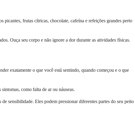
picantes, frutas cítricas, chocolate, cafeína e refeições grandes perto
dos. Ouça seu corpo e não ignore a dor durante as atividades físicas.
ender exatamente o que você está sentindo, quando começou e o que
s sintomas, como falta de ar ou náuseas.
 de sensibilidade. Eles podem pressionar diferentes partes do seu peito