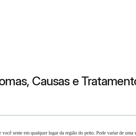
tomas, Causas e Tratament
 você sente em qualquer lugar da região do peito. Pode variar de uma s