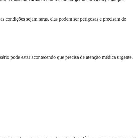
 condições sejam raras, elas podem ser perigosas e precisam de
 sério pode estar acontecendo que precisa de atenção médica urgente.