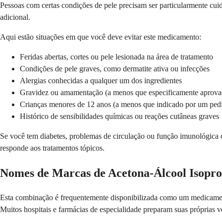
Pessoas com certas condições de pele precisam ser particularmente cuid
adicional.
Aqui estão situações em que você deve evitar este medicamento:
Feridas abertas, cortes ou pele lesionada na área de tratamento
Condições de pele graves, como dermatite ativa ou infecções
Alergias conhecidas a qualquer um dos ingredientes
Gravidez ou amamentação (a menos que especificamente aprova
Crianças menores de 12 anos (a menos que indicado por um pedi
Histórico de sensibilidades químicas ou reações cutâneas graves
Se você tem diabetes, problemas de circulação ou função imunológica 
responde aos tratamentos tópicos.
Nomes de Marcas de Acetona-Álcool Isoprop
Esta combinação é frequentemente disponibilizada como um medicament
Muitos hospitais e farmácias de especialidade preparam suas próprias ve