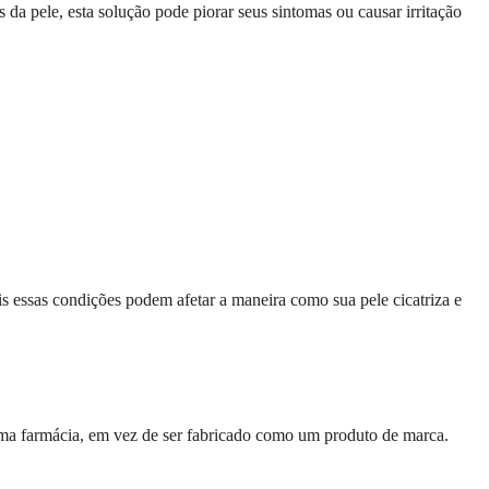
da pele, esta solução pode piorar seus sintomas ou causar irritação
s essas condições podem afetar a maneira como sua pele cicatriza e
ma farmácia, em vez de ser fabricado como um produto de marca.