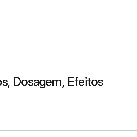
os, Dosagem, Efeitos