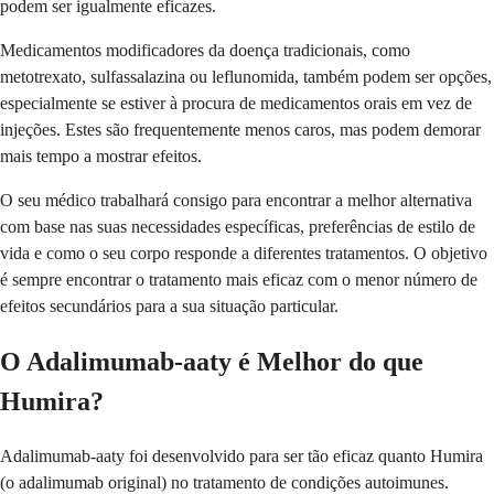
podem ser igualmente eficazes.
Medicamentos modificadores da doença tradicionais, como
metotrexato, sulfassalazina ou leflunomida, também podem ser opções,
especialmente se estiver à procura de medicamentos orais em vez de
injeções. Estes são frequentemente menos caros, mas podem demorar
mais tempo a mostrar efeitos.
O seu médico trabalhará consigo para encontrar a melhor alternativa
com base nas suas necessidades específicas, preferências de estilo de
vida e como o seu corpo responde a diferentes tratamentos. O objetivo
é sempre encontrar o tratamento mais eficaz com o menor número de
efeitos secundários para a sua situação particular.
O Adalimumab-aaty é Melhor do que
Humira?
Adalimumab-aaty foi desenvolvido para ser tão eficaz quanto Humira
(o adalimumab original) no tratamento de condições autoimunes.