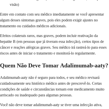
visão)
Entre em contato com seu médico imediatamente se você apresentar
algum desses sintomas graves, pois eles podem exigir ajustes no
tratamento ou cuidados médicos adicionais.
Efeitos colaterais raros, mas graves, podem incluir reativação da
hepatite B (em pessoas que já tiveram essa infecção), certos tipos de
câncer e reações alérgicas graves. Seu médico irá rastreá-lo para esses
riscos antes de iniciar o tratamento e monitorá-lo regularmente.
Quem Não Deve Tomar Adalimumab-aaty?
Adalimumab-aaty não é seguro para todos, e seu médico revisará
cuidadosamente seu histórico médico antes de prescrevê-lo. Certas
condições de saúde e circunstâncias tornam este medicamento muito
arriscado ou inadequado para algumas pessoas.
Você não deve tomar adalimumab-aaty se tiver uma infecção ativa,