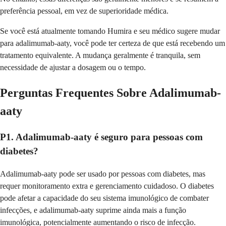
preferência pessoal, em vez de superioridade médica.
Se você está atualmente tomando Humira e seu médico sugere mudar
para adalimumab-aaty, você pode ter certeza de que está recebendo um
tratamento equivalente. A mudança geralmente é tranquila, sem
necessidade de ajustar a dosagem ou o tempo.
Perguntas Frequentes Sobre Adalimumab-
aaty
P1. Adalimumab-aaty é seguro para pessoas com
diabetes?
Adalimumab-aaty pode ser usado por pessoas com diabetes, mas
requer monitoramento extra e gerenciamento cuidadoso. O diabetes
pode afetar a capacidade do seu sistema imunológico de combater
infecções, e adalimumab-aaty suprime ainda mais a função
imunológica, potencialmente aumentando o risco de infecção.