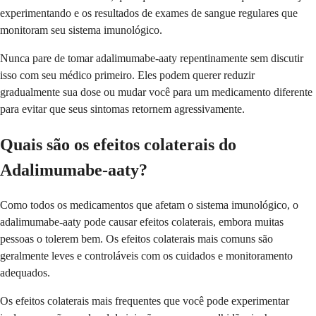
experimentando e os resultados de exames de sangue regulares que
monitoram seu sistema imunológico.
Nunca pare de tomar adalimumabe-aaty repentinamente sem discutir
isso com seu médico primeiro. Eles podem querer reduzir
gradualmente sua dose ou mudar você para um medicamento diferente
para evitar que seus sintomas retornem agressivamente.
Quais são os efeitos colaterais do
Adalimumabe-aaty?
Como todos os medicamentos que afetam o sistema imunológico, o
adalimumabe-aaty pode causar efeitos colaterais, embora muitas
pessoas o tolerem bem. Os efeitos colaterais mais comuns são
geralmente leves e controláveis com os cuidados e monitoramento
adequados.
Os efeitos colaterais mais frequentes que você pode experimentar