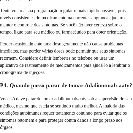
Tente voltar à sua programação regular o mais rápido possível, pois
níveis consistentes do medicamento na corrente sanguínea ajudam a
manter o controle dos sintomas. Se você não tiver certeza sobre o
tempo, ligue para seu médico ou farmacêutico para obter orientação.
Perder ocasionalmente uma dose geralmente não causa problemas
imediatos, mas perder várias doses pode permitir que seus sintomas
retornem. Considere definir lembretes no telefone ou usar um
aplicativo de rastreamento de medicamentos para ajudá-lo a lembrar o
cronograma de injeções.
P4. Quando posso parar de tomar Adalimumab-aaty?
Você só deve parar de tomar adalimumab-aaty sob a supervisão do seu
médico, mesmo que esteja se sentindo muito melhor. A maioria das
condições autoimunes requer tratamento contínuo para evitar que os
sintomas retornem e para proteger contra danos a longo prazo aos
órgãos.