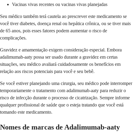
Vacinas vivas recentes ou vacinas vivas planejadas
Seu médico também terá cautela ao prescrever este medicamento se
você tiver diabetes, doença renal ou hepática crônica, ou se tiver mais
de 65 anos, pois esses fatores podem aumentar o risco de
complicações.
Gravidez e amamentação exigem consideração especial. Embora
adalimumab-aaty possa ser usado durante a gravidez em certas
situações, seu médico avaliará cuidadosamente os benefícios em
relação aos riscos potenciais para você e seu bebê.
Se você estiver planejando uma cirurgia, seu médico pode interromper
temporariamente o tratamento com adalimumab-aaty para reduzir o
risco de infecção durante o processo de cicatrização. Sempre informe
qualquer profissional de saúde que o esteja tratando que você está
tomando este medicamento.
Nomes de marcas de Adalimumab-aaty