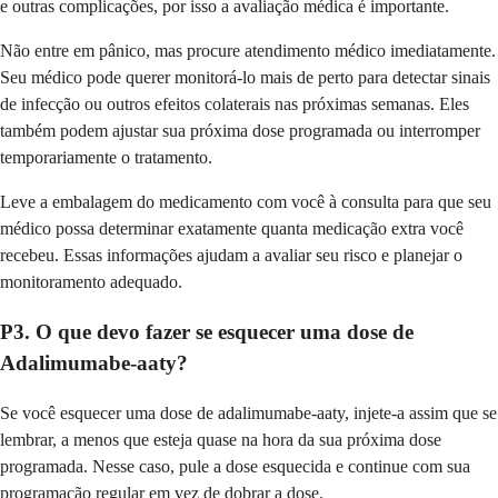
e outras complicações, por isso a avaliação médica é importante.
Não entre em pânico, mas procure atendimento médico imediatamente.
Seu médico pode querer monitorá-lo mais de perto para detectar sinais
de infecção ou outros efeitos colaterais nas próximas semanas. Eles
também podem ajustar sua próxima dose programada ou interromper
temporariamente o tratamento.
Leve a embalagem do medicamento com você à consulta para que seu
médico possa determinar exatamente quanta medicação extra você
recebeu. Essas informações ajudam a avaliar seu risco e planejar o
monitoramento adequado.
P3. O que devo fazer se esquecer uma dose de
Adalimumabe-aaty?
Se você esquecer uma dose de adalimumabe-aaty, injete-a assim que se
lembrar, a menos que esteja quase na hora da sua próxima dose
programada. Nesse caso, pule a dose esquecida e continue com sua
programação regular em vez de dobrar a dose.