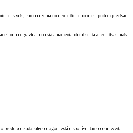
nte sensíveis, como eczema ou dermatite seborreica, podem precisar
anejando engravidar ou está amamentando, discuta alternativas mais
o produto de adapaleno e agora está disponível tanto com receita