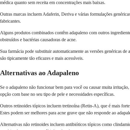
médica quanto sem receita em concentrações mais baixas.
Outras marcas incluem Adaferin, Deriva e várias formulações genéricas
fabricantes.
Alguns produtos combinados contêm adapaleno com outros ingrediente
obstruídos e bactérias causadoras de acne.
Sua farmácia pode substituir automaticamente as versões genéricas de
são tipicamente tão eficazes e mais acessíveis.
Alternativas ao Adapaleno
Se o adapaleno não funcionar bem para você ou causar muita irritação, 
opção com base no seu tipo de pele e necessidades específicas.
Outros retinoides tópicos incluem tretinoína (Retin-A), que é mais fort
Estes podem ser melhores para acne grave que não responde ao adapal
Alternativas não retinoides incluem antibióticos tópicos como clindami