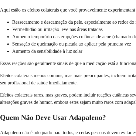
Aqui estão os efeitos colaterais que você provavelmente experimentará
Ressecamento e descamação da pele, especialmente ao redor do 
Vermelhidão ou irritação leve nas áreas tratadas
Aumento temporário das erupções cutâneas de acne (chamado d
Sensação de queimação ou picada ao aplicar pela primeira vez
Aumento da sensibilidade à luz solar
Essas reações são geralmente sinais de que a medicação está a funciona
Efeitos colaterais menos comuns, mas mais preocupantes, incluem irrita
seu profissional de saúde imediatamente.
Efeitos colaterais raros, mas graves, podem incluir reações cutâneas 
alterações graves de humor, embora estes sejam muito raros com adapa
Quem Não Deve Usar Adapaleno?
Adapaleno não é adequado para todos, e certas pessoas devem evitar est