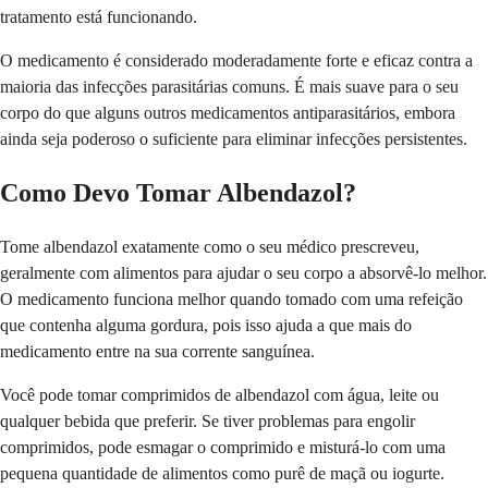
tratamento está funcionando.
O medicamento é considerado moderadamente forte e eficaz contra a
maioria das infecções parasitárias comuns. É mais suave para o seu
corpo do que alguns outros medicamentos antiparasitários, embora
ainda seja poderoso o suficiente para eliminar infecções persistentes.
Como Devo Tomar Albendazol?
Tome albendazol exatamente como o seu médico prescreveu,
geralmente com alimentos para ajudar o seu corpo a absorvê-lo melhor.
O medicamento funciona melhor quando tomado com uma refeição
que contenha alguma gordura, pois isso ajuda a que mais do
medicamento entre na sua corrente sanguínea.
Você pode tomar comprimidos de albendazol com água, leite ou
qualquer bebida que preferir. Se tiver problemas para engolir
comprimidos, pode esmagar o comprimido e misturá-lo com uma
pequena quantidade de alimentos como purê de maçã ou iogurte.