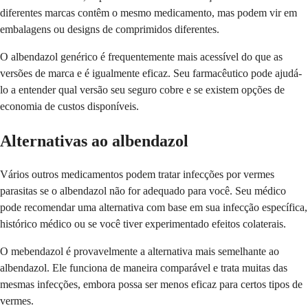
diferentes marcas contêm o mesmo medicamento, mas podem vir em
embalagens ou designs de comprimidos diferentes.
O albendazol genérico é frequentemente mais acessível do que as
versões de marca e é igualmente eficaz. Seu farmacêutico pode ajudá-
lo a entender qual versão seu seguro cobre e se existem opções de
economia de custos disponíveis.
Alternativas ao albendazol
Vários outros medicamentos podem tratar infecções por vermes
parasitas se o albendazol não for adequado para você. Seu médico
pode recomendar uma alternativa com base em sua infecção específica,
histórico médico ou se você tiver experimentado efeitos colaterais.
O mebendazol é provavelmente a alternativa mais semelhante ao
albendazol. Ele funciona de maneira comparável e trata muitas das
mesmas infecções, embora possa ser menos eficaz para certos tipos de
vermes.