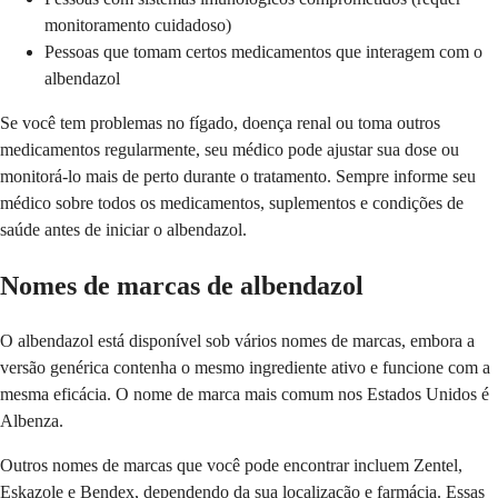
monitoramento cuidadoso)
Pessoas que tomam certos medicamentos que interagem com o
albendazol
Se você tem problemas no fígado, doença renal ou toma outros
medicamentos regularmente, seu médico pode ajustar sua dose ou
monitorá-lo mais de perto durante o tratamento. Sempre informe seu
médico sobre todos os medicamentos, suplementos e condições de
saúde antes de iniciar o albendazol.
Nomes de marcas de albendazol
O albendazol está disponível sob vários nomes de marcas, embora a
versão genérica contenha o mesmo ingrediente ativo e funcione com a
mesma eficácia. O nome de marca mais comum nos Estados Unidos é
Albenza.
Outros nomes de marcas que você pode encontrar incluem Zentel,
Eskazole e Bendex, dependendo da sua localização e farmácia. Essas