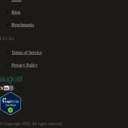
Blog
Benchmarks
LEGAL
Terms of Service
Privacy Policy
© Copyright
2026
. All rights reserved.