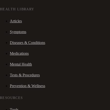
HEALTH LIBRARY
Articles
Symptoms
Diseases & Conditions
Medications
Mental Health
Tests & Procedures
Prevention & Wellness
RESOURCES
Tools