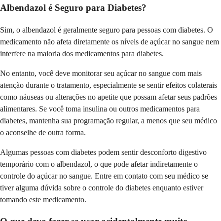
Albendazol é Seguro para Diabetes?
Sim, o albendazol é geralmente seguro para pessoas com diabetes. O
medicamento não afeta diretamente os níveis de açúcar no sangue nem
interfere na maioria dos medicamentos para diabetes.
No entanto, você deve monitorar seu açúcar no sangue com mais
atenção durante o tratamento, especialmente se sentir efeitos colaterais
como náuseas ou alterações no apetite que possam afetar seus padrões
alimentares. Se você toma insulina ou outros medicamentos para
diabetes, mantenha sua programação regular, a menos que seu médico
o aconselhe de outra forma.
Algumas pessoas com diabetes podem sentir desconforto digestivo
temporário com o albendazol, o que pode afetar indiretamente o
controle do açúcar no sangue. Entre em contato com seu médico se
tiver alguma dúvida sobre o controle do diabetes enquanto estiver
tomando este medicamento.