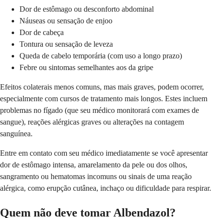
Dor de estômago ou desconforto abdominal
Náuseas ou sensação de enjoo
Dor de cabeça
Tontura ou sensação de leveza
Queda de cabelo temporária (com uso a longo prazo)
Febre ou sintomas semelhantes aos da gripe
Efeitos colaterais menos comuns, mas mais graves, podem ocorrer,
especialmente com cursos de tratamento mais longos. Estes incluem
problemas no fígado (que seu médico monitorará com exames de
sangue), reações alérgicas graves ou alterações na contagem
sanguínea.
Entre em contato com seu médico imediatamente se você apresentar
dor de estômago intensa, amarelamento da pele ou dos olhos,
sangramento ou hematomas incomuns ou sinais de uma reação
alérgica, como erupção cutânea, inchaço ou dificuldade para respirar.
Quem não deve tomar Albendazol?