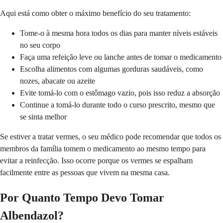
Aqui está como obter o máximo benefício do seu tratamento:
Tome-o à mesma hora todos os dias para manter níveis estáveis
no seu corpo
Faça uma refeição leve ou lanche antes de tomar o medicamento
Escolha alimentos com algumas gorduras saudáveis, como
nozes, abacate ou azeite
Evite tomá-lo com o estômago vazio, pois isso reduz a absorção
Continue a tomá-lo durante todo o curso prescrito, mesmo que
se sinta melhor
Se estiver a tratar vermes, o seu médico pode recomendar que todos os
membros da família tomem o medicamento ao mesmo tempo para
evitar a reinfecção. Isso ocorre porque os vermes se espalham
facilmente entre as pessoas que vivem na mesma casa.
Por Quanto Tempo Devo Tomar
Albendazol?