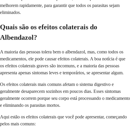
melhorem rapidamente, para garantir que todos os parasitas sejam
eliminados.
Quais são os efeitos colaterais do
Albendazol?
A maioria das pessoas tolera bem o albendazol, mas, como todos os
medicamentos, ele pode causar efeitos colaterais. A boa notícia é que
os efeitos colaterais graves são incomuns, e a maioria das pessoas
apresenta apenas sintomas leves e temporários, se apresentar algum.
Os efeitos colaterais mais comuns afetam o sistema digestivo e
geralmente desaparecem sozinhos em poucos dias. Esses sintomas
geralmente ocorrem porque seu corpo está processando o medicamento
e eliminando os parasitas mortos.
Aqui estão os efeitos colaterais que você pode apresentar, começando
pelos mais comuns: