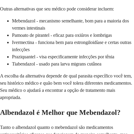
Outras alternativas que seu médico pode considerar incluem:
Mebendazol - mecanismo semelhante, bom para a maioria dos
vermes intestinais
Pamoato de pirantel - eficaz para oxiúros e lombrigas
Ivermectina - funciona bem para estrongiloidíase e certas outras
infecções
Praziquantel - visa especificamente infecções por tênia
Tiabendazol - usado para larva migrans cutânea
A escolha da alternativa depende de qual parasita específico você tem,
seu histórico médico e quão bem você tolera diferentes medicamentos.
Seu médico o ajudará a encontrar a opção de tratamento mais
apropriada.
Albendazol é Melhor que Mebendazol?
Tanto o albendazol quanto o mebendazol são medicamentos