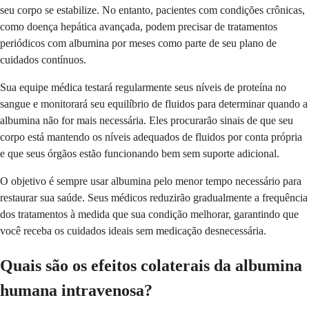
seu corpo se estabilize. No entanto, pacientes com condições crônicas,
como doença hepática avançada, podem precisar de tratamentos
periódicos com albumina por meses como parte de seu plano de
cuidados contínuos.
Sua equipe médica testará regularmente seus níveis de proteína no
sangue e monitorará seu equilíbrio de fluidos para determinar quando a
albumina não for mais necessária. Eles procurarão sinais de que seu
corpo está mantendo os níveis adequados de fluidos por conta própria
e que seus órgãos estão funcionando bem sem suporte adicional.
O objetivo é sempre usar albumina pelo menor tempo necessário para
restaurar sua saúde. Seus médicos reduzirão gradualmente a frequência
dos tratamentos à medida que sua condição melhorar, garantindo que
você receba os cuidados ideais sem medicação desnecessária.
Quais são os efeitos colaterais da albumina
humana intravenosa?