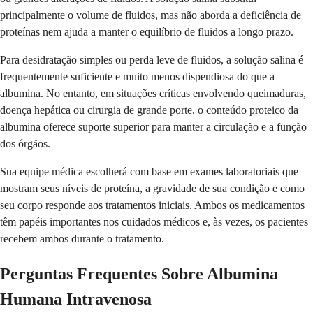
principalmente o volume de fluidos, mas não aborda a deficiência de
proteínas nem ajuda a manter o equilíbrio de fluidos a longo prazo.
Para desidratação simples ou perda leve de fluidos, a solução salina é
frequentemente suficiente e muito menos dispendiosa do que a
albumina. No entanto, em situações críticas envolvendo queimaduras,
doença hepática ou cirurgia de grande porte, o conteúdo proteico da
albumina oferece suporte superior para manter a circulação e a função
dos órgãos.
Sua equipe médica escolherá com base em exames laboratoriais que
mostram seus níveis de proteína, a gravidade de sua condição e como
seu corpo responde aos tratamentos iniciais. Ambos os medicamentos
têm papéis importantes nos cuidados médicos e, às vezes, os pacientes
recebem ambos durante o tratamento.
Perguntas Frequentes Sobre Albumina
Humana Intravenosa