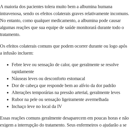
A maioria dos pacientes tolera muito bem a albumina humana
intravenosa, sendo os efeitos colaterais graves relativamente incomuns.
No entanto, como qualquer medicamento, a albumina pode causar
algumas reações que sua equipe de saúde monitorará durante todo o
tratamento.
Os efeitos colaterais comuns que podem ocorrer durante ou logo após
a infusão incluem:
Febre leve ou sensação de calor, que geralmente se resolve
rapidamente
Náuseas leves ou desconforto estomacal
Dor de cabeça que responde bem ao alívio da dor padrão
Alterações temporárias na pressão arterial, geralmente leves
Rubor na pele ou sensação ligeiramente avermelhada
Inchaço leve no local da IV
Essas reações comuns geralmente desaparecem em poucas horas e não
exigem a interrupção do tratamento. Seus enfermeiros o ajudarão a se