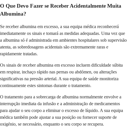
O Que Devo Fazer se Receber Acidentalmente Muita
Albumina?
Se receber albumina em excesso, a sua equipa médica reconhecerá
imediatamente os sinais e tomará as medidas adequadas. Uma vez que
a albumina só é administrada em ambientes hospitalares sob supervisão
atenta, as sobredosagens acidentais são extremamente raras e
rapidamente tratadas.
Os sinais de receber albumina em excesso incluem dificuldade súbita
em respirar, inchaço rápido nas pernas ou abdómen, ou alterações
significativas na pressão arterial. A sua equipa de saúde monitoriza
continuamente estes sintomas durante o tratamento.
O tratamento para a sobrecarga de albumina normalmente envolve a
interrupção imediata da infusão e a administração de medicamentos
para ajudar o seu corpo a eliminar o excesso de líquido. A sua equipa
médica também pode ajustar a sua posição ou fornecer suporte de
oxigénio, se necessário, enquanto o seu corpo se recupera.