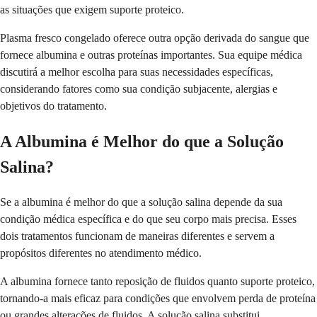
as situações que exigem suporte proteico.
Plasma fresco congelado oferece outra opção derivada do sangue que
fornece albumina e outras proteínas importantes. Sua equipe médica
discutirá a melhor escolha para suas necessidades específicas,
considerando fatores como sua condição subjacente, alergias e
objetivos do tratamento.
A Albumina é Melhor do que a Solução
Salina?
Se a albumina é melhor do que a solução salina depende da sua
condição médica específica e do que seu corpo mais precisa. Esses
dois tratamentos funcionam de maneiras diferentes e servem a
propósitos diferentes no atendimento médico.
A albumina fornece tanto reposição de fluidos quanto suporte proteico,
tornando-a mais eficaz para condições que envolvem perda de proteína
ou grandes alterações de fluidos. A solução salina substitui