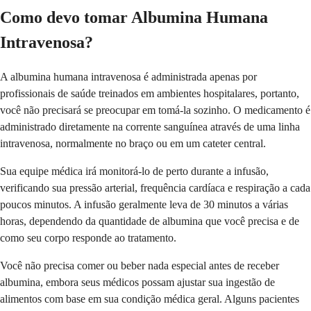
Como devo tomar Albumina Humana
Intravenosa?
A albumina humana intravenosa é administrada apenas por
profissionais de saúde treinados em ambientes hospitalares, portanto,
você não precisará se preocupar em tomá-la sozinho. O medicamento é
administrado diretamente na corrente sanguínea através de uma linha
intravenosa, normalmente no braço ou em um cateter central.
Sua equipe médica irá monitorá-lo de perto durante a infusão,
verificando sua pressão arterial, frequência cardíaca e respiração a cada
poucos minutos. A infusão geralmente leva de 30 minutos a várias
horas, dependendo da quantidade de albumina que você precisa e de
como seu corpo responde ao tratamento.
Você não precisa comer ou beber nada especial antes de receber
albumina, embora seus médicos possam ajustar sua ingestão de
alimentos com base em sua condição médica geral. Alguns pacientes