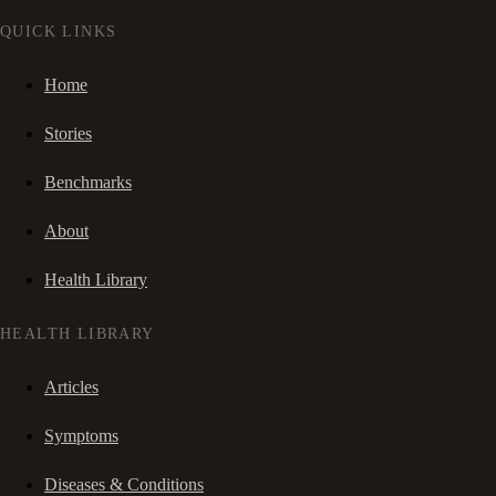
QUICK LINKS
Home
Stories
Benchmarks
About
Health Library
HEALTH LIBRARY
Articles
Symptoms
Diseases & Conditions