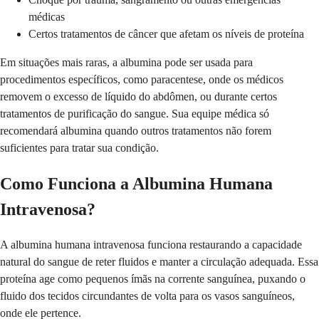
médicas
Certos tratamentos de câncer que afetam os níveis de proteína
Em situações mais raras, a albumina pode ser usada para
procedimentos específicos, como paracentese, onde os médicos
removem o excesso de líquido do abdômen, ou durante certos
tratamentos de purificação do sangue. Sua equipe médica só
recomendará albumina quando outros tratamentos não forem
suficientes para tratar sua condição.
Como Funciona a Albumina Humana
Intravenosa?
A albumina humana intravenosa funciona restaurando a capacidade
natural do sangue de reter fluidos e manter a circulação adequada. Essa
proteína age como pequenos ímãs na corrente sanguínea, puxando o
fluido dos tecidos circundantes de volta para os vasos sanguíneos,
onde ele pertence.