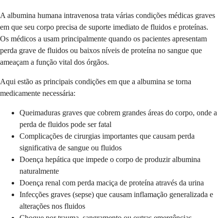
A albumina humana intravenosa trata várias condições médicas graves
em que seu corpo precisa de suporte imediato de fluidos e proteínas.
Os médicos a usam principalmente quando os pacientes apresentam
perda grave de fluidos ou baixos níveis de proteína no sangue que
ameaçam a função vital dos órgãos.
Aqui estão as principais condições em que a albumina se torna
medicamente necessária:
Queimaduras graves que cobrem grandes áreas do corpo, onde a
perda de fluidos pode ser fatal
Complicações de cirurgias importantes que causam perda
significativa de sangue ou fluidos
Doença hepática que impede o corpo de produzir albumina
naturalmente
Doença renal com perda maciça de proteína através da urina
Infecções graves (sepse) que causam inflamação generalizada e
alterações nos fluidos
Choque por trauma, sangramento ou outras emergências