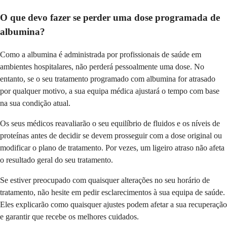
O que devo fazer se perder uma dose programada de
albumina?
Como a albumina é administrada por profissionais de saúde em
ambientes hospitalares, não perderá pessoalmente uma dose. No
entanto, se o seu tratamento programado com albumina for atrasado
por qualquer motivo, a sua equipa médica ajustará o tempo com base
na sua condição atual.
Os seus médicos reavaliarão o seu equilíbrio de fluidos e os níveis de
proteínas antes de decidir se devem prosseguir com a dose original ou
modificar o plano de tratamento. Por vezes, um ligeiro atraso não afeta
o resultado geral do seu tratamento.
Se estiver preocupado com quaisquer alterações no seu horário de
tratamento, não hesite em pedir esclarecimentos à sua equipa de saúde.
Eles explicarão como quaisquer ajustes podem afetar a sua recuperação
e garantir que recebe os melhores cuidados.