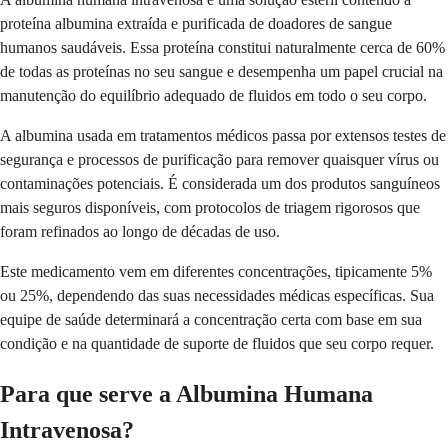
proteína albumina extraída e purificada de doadores de sangue
humanos saudáveis. Essa proteína constitui naturalmente cerca de 60%
de todas as proteínas no seu sangue e desempenha um papel crucial na
manutenção do equilíbrio adequado de fluidos em todo o seu corpo.
A albumina usada em tratamentos médicos passa por extensos testes de
segurança e processos de purificação para remover quaisquer vírus ou
contaminações potenciais. É considerada um dos produtos sanguíneos
mais seguros disponíveis, com protocolos de triagem rigorosos que
foram refinados ao longo de décadas de uso.
Este medicamento vem em diferentes concentrações, tipicamente 5%
ou 25%, dependendo das suas necessidades médicas específicas. Sua
equipe de saúde determinará a concentração certa com base em sua
condição e na quantidade de suporte de fluidos que seu corpo requer.
Para que serve a Albumina Humana
Intravenosa?