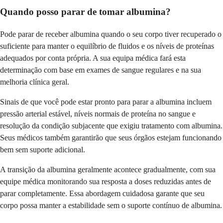
Quando posso parar de tomar albumina?
Pode parar de receber albumina quando o seu corpo tiver recuperado o
suficiente para manter o equilíbrio de fluidos e os níveis de proteínas
adequados por conta própria. A sua equipa médica fará esta
determinação com base em exames de sangue regulares e na sua
melhoria clínica geral.
Sinais de que você pode estar pronto para parar a albumina incluem
pressão arterial estável, níveis normais de proteína no sangue e
resolução da condição subjacente que exigiu tratamento com albumina.
Seus médicos também garantirão que seus órgãos estejam funcionando
bem sem suporte adicional.
A transição da albumina geralmente acontece gradualmente, com sua
equipe médica monitorando sua resposta a doses reduzidas antes de
parar completamente. Essa abordagem cuidadosa garante que seu
corpo possa manter a estabilidade sem o suporte contínuo de albumina.