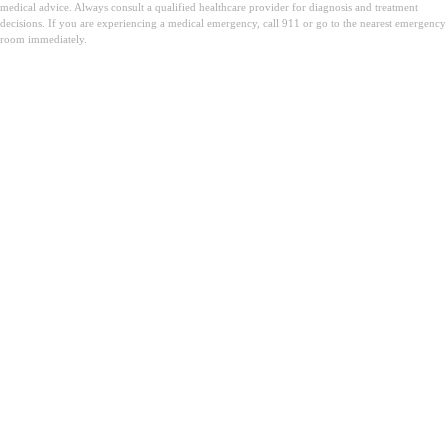
medical advice. Always consult a qualified healthcare provider for diagnosis and treatment
decisions. If you are experiencing a medical emergency, call 911 or go to the nearest emergency
room immediately.