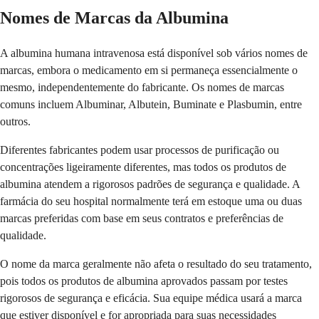
Nomes de Marcas da Albumina
A albumina humana intravenosa está disponível sob vários nomes de
marcas, embora o medicamento em si permaneça essencialmente o
mesmo, independentemente do fabricante. Os nomes de marcas
comuns incluem Albuminar, Albutein, Buminate e Plasbumin, entre
outros.
Diferentes fabricantes podem usar processos de purificação ou
concentrações ligeiramente diferentes, mas todos os produtos de
albumina atendem a rigorosos padrões de segurança e qualidade. A
farmácia do seu hospital normalmente terá em estoque uma ou duas
marcas preferidas com base em seus contratos e preferências de
qualidade.
O nome da marca geralmente não afeta o resultado do seu tratamento,
pois todos os produtos de albumina aprovados passam por testes
rigorosos de segurança e eficácia. Sua equipe médica usará a marca
que estiver disponível e for apropriada para suas necessidades