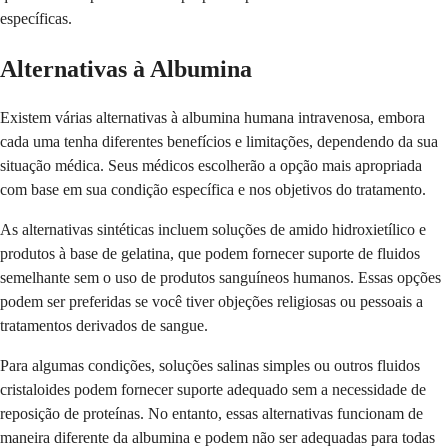
específicas.
Alternativas à Albumina
Existem várias alternativas à albumina humana intravenosa, embora
cada uma tenha diferentes benefícios e limitações, dependendo da sua
situação médica. Seus médicos escolherão a opção mais apropriada
com base em sua condição específica e nos objetivos do tratamento.
As alternativas sintéticas incluem soluções de amido hidroxietílico e
produtos à base de gelatina, que podem fornecer suporte de fluidos
semelhante sem o uso de produtos sanguíneos humanos. Essas opções
podem ser preferidas se você tiver objeções religiosas ou pessoais a
tratamentos derivados de sangue.
Para algumas condições, soluções salinas simples ou outros fluidos
cristaloides podem fornecer suporte adequado sem a necessidade de
reposição de proteínas. No entanto, essas alternativas funcionam de
maneira diferente da albumina e podem não ser adequadas para todas