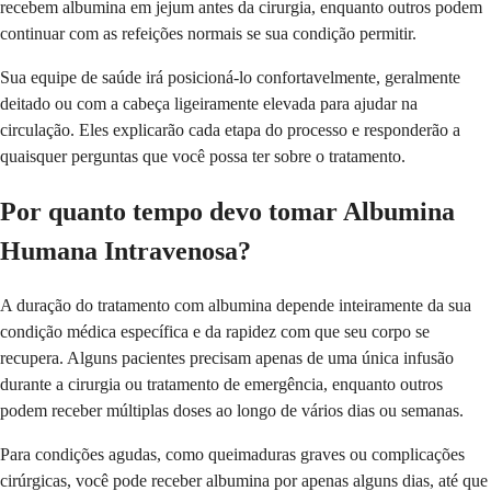
recebem albumina em jejum antes da cirurgia, enquanto outros podem
continuar com as refeições normais se sua condição permitir.
Sua equipe de saúde irá posicioná-lo confortavelmente, geralmente
deitado ou com a cabeça ligeiramente elevada para ajudar na
circulação. Eles explicarão cada etapa do processo e responderão a
quaisquer perguntas que você possa ter sobre o tratamento.
Por quanto tempo devo tomar Albumina
Humana Intravenosa?
A duração do tratamento com albumina depende inteiramente da sua
condição médica específica e da rapidez com que seu corpo se
recupera. Alguns pacientes precisam apenas de uma única infusão
durante a cirurgia ou tratamento de emergência, enquanto outros
podem receber múltiplas doses ao longo de vários dias ou semanas.
Para condições agudas, como queimaduras graves ou complicações
cirúrgicas, você pode receber albumina por apenas alguns dias, até que