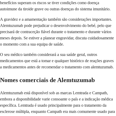
benefícios superam os riscos se tiver condições como doença
autoimune da tiroide grave ou outras doenças do sistema imunitário.
A gravidez e a amamentação também são considerações importantes.
Alemtuzumab pode prejudicar o desenvolvimento do bebé, pelo que
precisará de contraceção fiável durante o tratamento e durante vários
meses depois. Se estiver a planear engravidar, discuta cuidadosamente
o momento com a sua equipa de saúde.
O seu médico também considerará a sua saúde geral, outros
medicamentos que está a tomar e qualquer histórico de reações graves
a medicamentos antes de recomendar o tratamento com alemtuzumab.
Nomes comerciais de Alemtuzumab
Alemtuzumab está disponível sob as marcas Lemtrada e Campath,
embora a disponibilidade varie consoante o país e a indicação médica
específica. Lemtrada é usado principalmente para o tratamento da
esclerose múltipla, enquanto Campath era mais comumente usado para