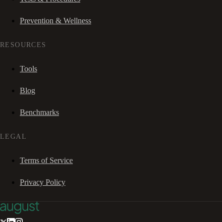
Prevention & Wellness
RESOURCES
Tools
Blog
Benchmarks
LEGAL
Terms of Service
Privacy Policy