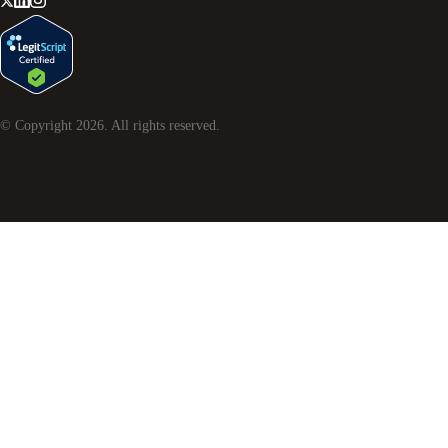
© Copyright
2026
. All rights reserved.