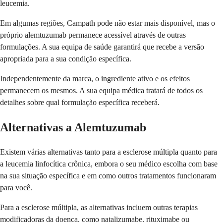
leucemia.
Em algumas regiões, Campath pode não estar mais disponível, mas o
próprio alemtuzumab permanece acessível através de outras
formulações. A sua equipa de saúde garantirá que recebe a versão
apropriada para a sua condição específica.
Independentemente da marca, o ingrediente ativo e os efeitos
permanecem os mesmos. A sua equipa médica tratará de todos os
detalhes sobre qual formulação específica receberá.
Alternativas a Alemtuzumab
Existem várias alternativas tanto para a esclerose múltipla quanto para
a leucemia linfocítica crônica, embora o seu médico escolha com base
na sua situação específica e em como outros tratamentos funcionaram
para você.
Para a esclerose múltipla, as alternativas incluem outras terapias
modificadoras da doença, como natalizumabe, rituximabe ou