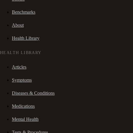
Benchmarks
About
Health Library
HEALTH LIBRARY
Articles
Symptoms
Diseases & Conditions
Medications
Mental Health
Tests & Procedures