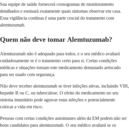
Sua equipe de saúde fornecerá cronogramas de monitoramento
detalhados e ensinará exatamente quais sintomas observar em casa.
Essa vigilância contínua é uma parte crucial do tratamento com
alemtuzumab.
Quem não deve tomar Alemtuzumab?
Alemtuzumab não é adequado para todos, e o seu médico avaliará
cuidadosamente se é o tratamento certo para si. Certas condições
médicas e situações tornam este medicamento demasiado arriscado
para ser usado com segurança.
Não deve receber alemtuzumab se tiver infeções ativas, incluindo VIH,
hepatite B ou C, ou tuberculose. O efeito do medicamento no seu
sistema imunitário pode agravar estas infeções e potencialmente
colocar a vida em risco.
Pessoas com certas condições autoimunes além da EM podem não ser
bons candidatos para alemtuzumab. O seu médico avaliará se os