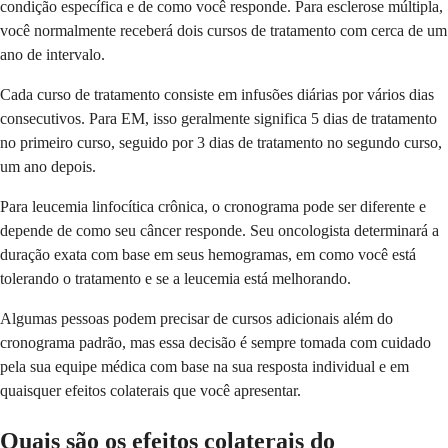
condição específica e de como você responde. Para esclerose múltipla,
você normalmente receberá dois cursos de tratamento com cerca de um
ano de intervalo.
Cada curso de tratamento consiste em infusões diárias por vários dias
consecutivos. Para EM, isso geralmente significa 5 dias de tratamento
no primeiro curso, seguido por 3 dias de tratamento no segundo curso,
um ano depois.
Para leucemia linfocítica crônica, o cronograma pode ser diferente e
depende de como seu câncer responde. Seu oncologista determinará a
duração exata com base em seus hemogramas, em como você está
tolerando o tratamento e se a leucemia está melhorando.
Algumas pessoas podem precisar de cursos adicionais além do
cronograma padrão, mas essa decisão é sempre tomada com cuidado
pela sua equipe médica com base na sua resposta individual e em
quaisquer efeitos colaterais que você apresentar.
Quais são os efeitos colaterais do