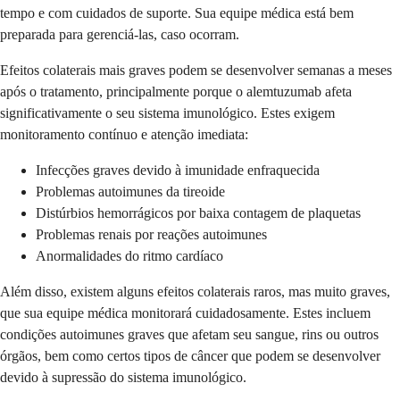
tempo e com cuidados de suporte. Sua equipe médica está bem
preparada para gerenciá-las, caso ocorram.
Efeitos colaterais mais graves podem se desenvolver semanas a meses
após o tratamento, principalmente porque o alemtuzumab afeta
significativamente o seu sistema imunológico. Estes exigem
monitoramento contínuo e atenção imediata:
Infecções graves devido à imunidade enfraquecida
Problemas autoimunes da tireoide
Distúrbios hemorrágicos por baixa contagem de plaquetas
Problemas renais por reações autoimunes
Anormalidades do ritmo cardíaco
Além disso, existem alguns efeitos colaterais raros, mas muito graves,
que sua equipe médica monitorará cuidadosamente. Estes incluem
condições autoimunes graves que afetam seu sangue, rins ou outros
órgãos, bem como certos tipos de câncer que podem se desenvolver
devido à supressão do sistema imunológico.