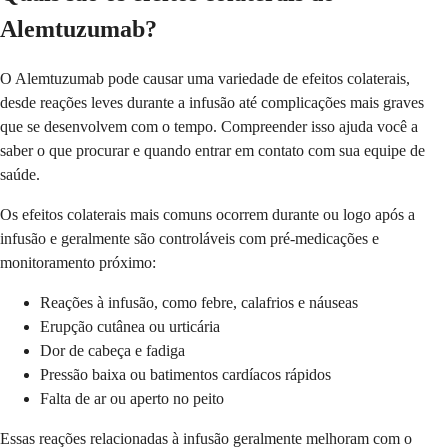
Alemtuzumab?
O Alemtuzumab pode causar uma variedade de efeitos colaterais,
desde reações leves durante a infusão até complicações mais graves
que se desenvolvem com o tempo. Compreender isso ajuda você a
saber o que procurar e quando entrar em contato com sua equipe de
saúde.
Os efeitos colaterais mais comuns ocorrem durante ou logo após a
infusão e geralmente são controláveis com pré-medicações e
monitoramento próximo:
Reações à infusão, como febre, calafrios e náuseas
Erupção cutânea ou urticária
Dor de cabeça e fadiga
Pressão baixa ou batimentos cardíacos rápidos
Falta de ar ou aperto no peito
Essas reações relacionadas à infusão geralmente melhoram com o