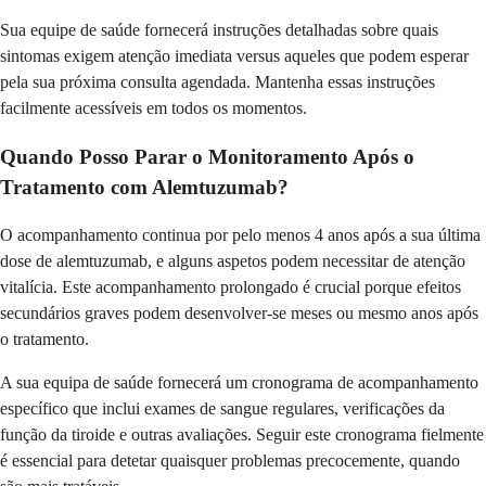
Sua equipe de saúde fornecerá instruções detalhadas sobre quais
sintomas exigem atenção imediata versus aqueles que podem esperar
pela sua próxima consulta agendada. Mantenha essas instruções
facilmente acessíveis em todos os momentos.
Quando Posso Parar o Monitoramento Após o
Tratamento com Alemtuzumab?
O acompanhamento continua por pelo menos 4 anos após a sua última
dose de alemtuzumab, e alguns aspetos podem necessitar de atenção
vitalícia. Este acompanhamento prolongado é crucial porque efeitos
secundários graves podem desenvolver-se meses ou mesmo anos após
o tratamento.
A sua equipa de saúde fornecerá um cronograma de acompanhamento
específico que inclui exames de sangue regulares, verificações da
função da tiroide e outras avaliações. Seguir este cronograma fielmente
é essencial para detetar quaisquer problemas precocemente, quando