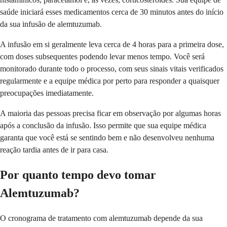
saúde iniciará esses medicamentos cerca de 30 minutos antes do início
da sua infusão de alemtuzumab.
A infusão em si geralmente leva cerca de 4 horas para a primeira dose,
com doses subsequentes podendo levar menos tempo. Você será
monitorado durante todo o processo, com seus sinais vitais verificados
regularmente e a equipe médica por perto para responder a quaisquer
preocupações imediatamente.
A maioria das pessoas precisa ficar em observação por algumas horas
após a conclusão da infusão. Isso permite que sua equipe médica
garanta que você está se sentindo bem e não desenvolveu nenhuma
reação tardia antes de ir para casa.
Por quanto tempo devo tomar
Alemtuzumab?
O cronograma de tratamento com alemtuzumab depende da sua