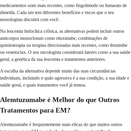
medicamentos orais mais recentes, como fingolimode ou fumarato de
dimetila. Cada um tem diferentes benefícios e riscos que o seu
neurologista discutirá com você.
Na leucemia linfocítica crônica, as alternativas podem incluir outros
anticorpos monoclonais como rituximabe, combinações de
quimioterapia ou terapias direcionadas mais recentes, como ibrutinibe
ou venetoclax. O seu oncologista considerará fatores como a sua saúde
geral, a genética da sua leucemia e tratamentos anteriores.
A escolha da alternativa depende muito das suas circunstâncias
individuais, incluindo o quão agressiva é a sua condição, a sua idade e
saúde geral, e quais tratamentos você já tentou.
Alemtuzumabe é Melhor do que Outros
Tratamentos para EM?
Alemtuzumabe é frequentemente mais eficaz do que muitos outros