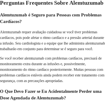
Perguntas Frequentes Sobre Alemtuzumab
Alemtuzumab é Seguro para Pessoas com Problemas
Cardíacos?
Alemtuzumab requer avaliação cuidadosa se você tiver problemas
cardíacos, pois pode afetar o ritmo cardíaco e a pressão arterial durante
a infusão. Seu cardiologista e a equipe que lhe administra alemtuzumab
trabalharão em conjunto para determinar se é seguro para você.
Se você receber alemtuzumab com problemas cardíacos, precisará de
monitoramento extra durante as infusões e, possivelmente,
monitoramento do ritmo cardíaco posteriormente. Muitas pessoas com
problemas cardíacos estáveis ainda podem receber este tratamento com
segurança, com as precauções apropriadas.
O Que Devo Fazer se Eu Acidentalmente Perder uma
Dose Agendada de Alemtuzumab?