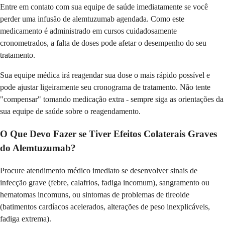
Entre em contato com sua equipe de saúde imediatamente se você
perder uma infusão de alemtuzumab agendada. Como este
medicamento é administrado em cursos cuidadosamente
cronometrados, a falta de doses pode afetar o desempenho do seu
tratamento.
Sua equipe médica irá reagendar sua dose o mais rápido possível e
pode ajustar ligeiramente seu cronograma de tratamento. Não tente
"compensar" tomando medicação extra - sempre siga as orientações da
sua equipe de saúde sobre o reagendamento.
O Que Devo Fazer se Tiver Efeitos Colaterais Graves
do Alemtuzumab?
Procure atendimento médico imediato se desenvolver sinais de
infecção grave (febre, calafrios, fadiga incomum), sangramento ou
hematomas incomuns, ou sintomas de problemas de tireoide
(batimentos cardíacos acelerados, alterações de peso inexplicáveis,
fadiga extrema).