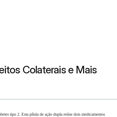
eitos Colaterais e Mais
etes tipo 2. Esta pílula de ação dupla reúne dois medicamentos