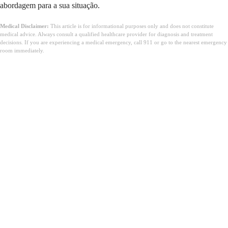
abordagem para a sua situação.
Medical Disclaimer:
This article is for informational purposes only and does not constitute
medical advice. Always consult a qualified healthcare provider for diagnosis and treatment
decisions. If you are experiencing a medical emergency, call 911 or go to the nearest emergency
room immediately.