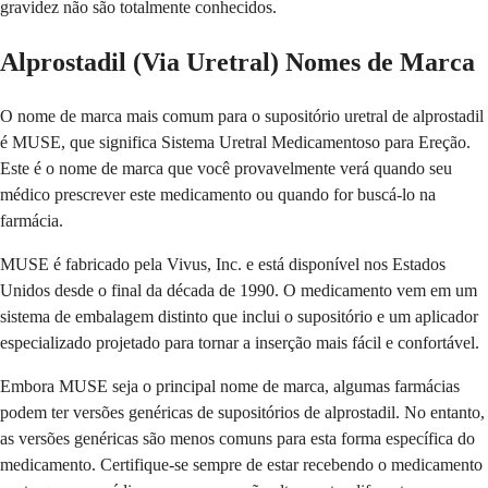
gravidez não são totalmente conhecidos.
Alprostadil (Via Uretral) Nomes de Marca
O nome de marca mais comum para o supositório uretral de alprostadil
é MUSE, que significa Sistema Uretral Medicamentoso para Ereção.
Este é o nome de marca que você provavelmente verá quando seu
médico prescrever este medicamento ou quando for buscá-lo na
farmácia.
MUSE é fabricado pela Vivus, Inc. e está disponível nos Estados
Unidos desde o final da década de 1990. O medicamento vem em um
sistema de embalagem distinto que inclui o supositório e um aplicador
especializado projetado para tornar a inserção mais fácil e confortável.
Embora MUSE seja o principal nome de marca, algumas farmácias
podem ter versões genéricas de supositórios de alprostadil. No entanto,
as versões genéricas são menos comuns para esta forma específica do
medicamento. Certifique-se sempre de estar recebendo o medicamento