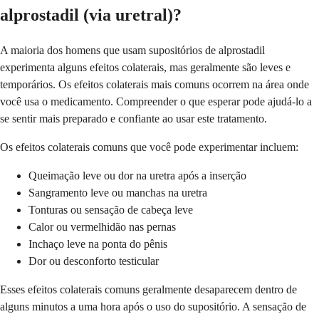
alprostadil (via uretral)?
A maioria dos homens que usam supositórios de alprostadil
experimenta alguns efeitos colaterais, mas geralmente são leves e
temporários. Os efeitos colaterais mais comuns ocorrem na área onde
você usa o medicamento. Compreender o que esperar pode ajudá-lo a
se sentir mais preparado e confiante ao usar este tratamento.
Os efeitos colaterais comuns que você pode experimentar incluem:
Queimação leve ou dor na uretra após a inserção
Sangramento leve ou manchas na uretra
Tonturas ou sensação de cabeça leve
Calor ou vermelhidão nas pernas
Inchaço leve na ponta do pênis
Dor ou desconforto testicular
Esses efeitos colaterais comuns geralmente desaparecem dentro de
alguns minutos a uma hora após o uso do supositório. A sensação de