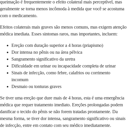
queimação é frequentemente o efeito colateral mais perceptível, mas
geralmente se torna menos incômoda à medida que você se acostuma
com o medicamento.
Efeitos colaterais mais graves são menos comuns, mas exigem atenção
médica imediata. Esses sintomas raros, mas importantes, incluem:
Ereção com duração superior a 4 horas (priapismo)
Dor intensa no pênis ou na área pélvica
Sangramento significativo da uretra
Dificuldade em urinar ou incapacidade completa de urinar
Sinais de infecção, como febre, calafrios ou corrimento
incomum
Desmaio ou tonturas graves
Se tiver uma ereção que dure mais de 4 horas, esta é uma emergência
médica que requer tratamento imediato. Ereções prolongadas podem
danificar o tecido do pênis se não forem tratadas prontamente. Da
mesma forma, se tiver dor intensa, sangramento significativo ou sinais
de infecção, entre em contato com seu médico imediatamente.