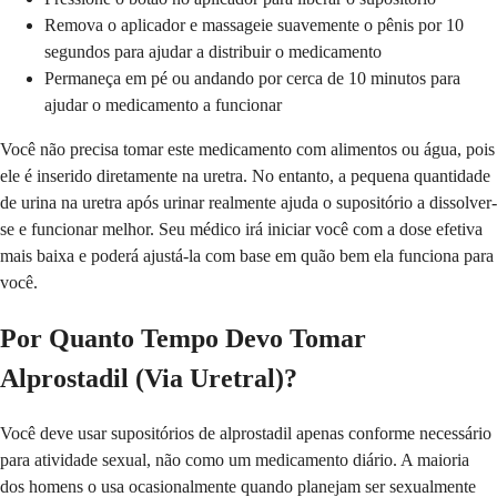
Remova o aplicador e massageie suavemente o pênis por 10
segundos para ajudar a distribuir o medicamento
Permaneça em pé ou andando por cerca de 10 minutos para
ajudar o medicamento a funcionar
Você não precisa tomar este medicamento com alimentos ou água, pois
ele é inserido diretamente na uretra. No entanto, a pequena quantidade
de urina na uretra após urinar realmente ajuda o supositório a dissolver-
se e funcionar melhor. Seu médico irá iniciar você com a dose efetiva
mais baixa e poderá ajustá-la com base em quão bem ela funciona para
você.
Por Quanto Tempo Devo Tomar
Alprostadil (Via Uretral)?
Você deve usar supositórios de alprostadil apenas conforme necessário
para atividade sexual, não como um medicamento diário. A maioria
dos homens o usa ocasionalmente quando planejam ser sexualmente