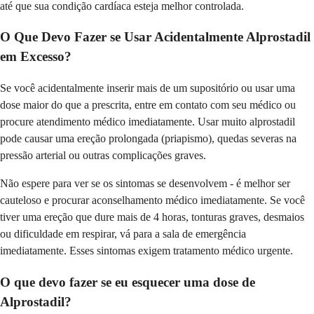
até que sua condição cardíaca esteja melhor controlada.
O Que Devo Fazer se Usar Acidentalmente Alprostadil
em Excesso?
Se você acidentalmente inserir mais de um supositório ou usar uma
dose maior do que a prescrita, entre em contato com seu médico ou
procure atendimento médico imediatamente. Usar muito alprostadil
pode causar uma ereção prolongada (priapismo), quedas severas na
pressão arterial ou outras complicações graves.
Não espere para ver se os sintomas se desenvolvem - é melhor ser
cauteloso e procurar aconselhamento médico imediatamente. Se você
tiver uma ereção que dure mais de 4 horas, tonturas graves, desmaios
ou dificuldade em respirar, vá para a sala de emergência
imediatamente. Esses sintomas exigem tratamento médico urgente.
O que devo fazer se eu esquecer uma dose de
Alprostadil?