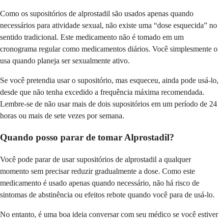
Como os supositórios de alprostadil são usados ​​apenas quando
necessários para atividade sexual, não existe uma “dose esquecida” no
sentido tradicional. Este medicamento não é tomado em um
cronograma regular como medicamentos diários. Você simplesmente o
usa quando planeja ser sexualmente ativo.
Se você pretendia usar o supositório, mas esqueceu, ainda pode usá-lo,
desde que não tenha excedido a frequência máxima recomendada.
Lembre-se de não usar mais de dois supositórios em um período de 24
horas ou mais de sete vezes por semana.
Quando posso parar de tomar Alprostadil?
Você pode parar de usar supositórios de alprostadil a qualquer
momento sem precisar reduzir gradualmente a dose. Como este
medicamento é usado apenas quando necessário, não há risco de
sintomas de abstinência ou efeitos rebote quando você para de usá-lo.
No entanto, é uma boa ideia conversar com seu médico se você estiver