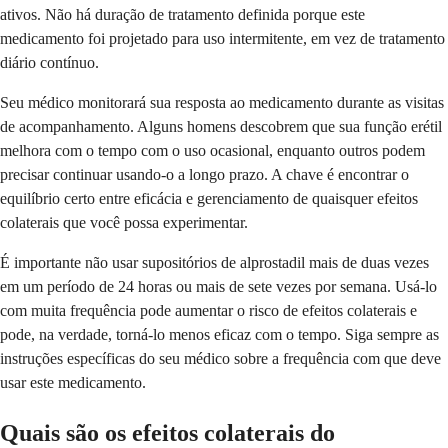
ativos. Não há duração de tratamento definida porque este
medicamento foi projetado para uso intermitente, em vez de tratamento
diário contínuo.
Seu médico monitorará sua resposta ao medicamento durante as visitas
de acompanhamento. Alguns homens descobrem que sua função erétil
melhora com o tempo com o uso ocasional, enquanto outros podem
precisar continuar usando-o a longo prazo. A chave é encontrar o
equilíbrio certo entre eficácia e gerenciamento de quaisquer efeitos
colaterais que você possa experimentar.
É importante não usar supositórios de alprostadil mais de duas vezes
em um período de 24 horas ou mais de sete vezes por semana. Usá-lo
com muita frequência pode aumentar o risco de efeitos colaterais e
pode, na verdade, torná-lo menos eficaz com o tempo. Siga sempre as
instruções específicas do seu médico sobre a frequência com que deve
usar este medicamento.
Quais são os efeitos colaterais do