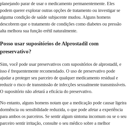
planejando parar de usar o medicamento permanentemente. Eles
podem querer explorar outras opções de tratamento ou investigar se
alguma condição de saúde subjacente mudou. Alguns homens
descobrem que o tratamento de condições como diabetes ou pressão
alta melhora sua função erétil naturalmente.
Posso usar supositórios de Alprostadil com
preservativo?
Sim, você pode usar preservativos com supositórios de alprostadil, e
isso é frequentemente recomendado. O uso de preservativo pode
ajudar a proteger seu parceiro de qualquer medicamento residual e
reduzir o risco de transmissão de infecções sexualmente transmissíveis.
O supositório não afetará a eficácia do preservativo.
No entanto, alguns homens notam que a medicação pode causar ligeira
dormência ou sensibilidade reduzida, o que pode afetar a experiência
para ambos os parceiros. Se sentir algum sintoma incomum ou se o seu
parceiro sentir irritação, consulte o seu médico sobre a melhor