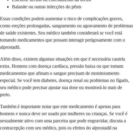
Balanite ou outras infecções do pênis
Essas condições podem aumentar o risco de complicações graves,
como ereções prolongadas, sangramento ou agravamento de problemas
de saúde existentes. Seu médico também considerará se você está
tomando medicamentos que possam interagir perigosamente com o
alprostadil.
Além disso, existem algumas situações em que é necessária cautela
extra. Homens com doença cardíaca, pressão baixa ou que tomam
medicamentos que afinam o sangue precisam de monitoramento
especial. Se você tem diabetes, doença renal ou problemas no fígado,
seu médico pode precisar ajustar sua dose ou monitorá-lo mais de
perto.
Também é importante notar que este medicamento é apenas para
homens e nunca deve ser usado por mulheres ou crianças. Se você é
sexualmente ativo com uma parceira que pode engravidar, discuta a
contracepção com seu médico, pois os efeitos do alprostadil na