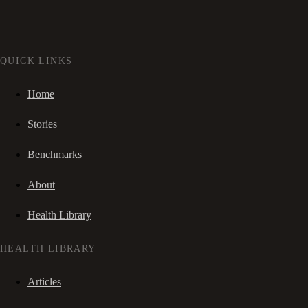
QUICK LINKS
Home
Stories
Benchmarks
About
Health Library
HEALTH LIBRARY
Articles