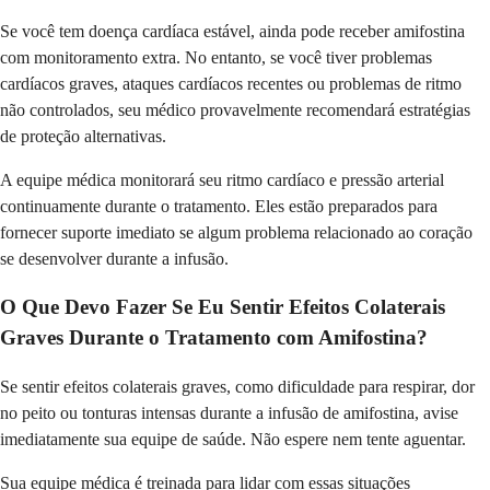
Se você tem doença cardíaca estável, ainda pode receber amifostina
com monitoramento extra. No entanto, se você tiver problemas
cardíacos graves, ataques cardíacos recentes ou problemas de ritmo
não controlados, seu médico provavelmente recomendará estratégias
de proteção alternativas.
A equipe médica monitorará seu ritmo cardíaco e pressão arterial
continuamente durante o tratamento. Eles estão preparados para
fornecer suporte imediato se algum problema relacionado ao coração
se desenvolver durante a infusão.
O Que Devo Fazer Se Eu Sentir Efeitos Colaterais
Graves Durante o Tratamento com Amifostina?
Se sentir efeitos colaterais graves, como dificuldade para respirar, dor
no peito ou tonturas intensas durante a infusão de amifostina, avise
imediatamente sua equipe de saúde. Não espere nem tente aguentar.
Sua equipe médica é treinada para lidar com essas situações