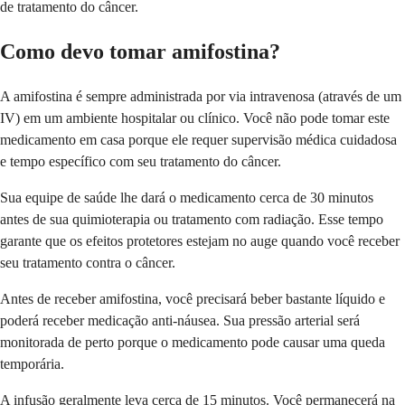
de tratamento do câncer.
Como devo tomar amifostina?
A amifostina é sempre administrada por via intravenosa (através de um
IV) em um ambiente hospitalar ou clínico. Você não pode tomar este
medicamento em casa porque ele requer supervisão médica cuidadosa
e tempo específico com seu tratamento do câncer.
Sua equipe de saúde lhe dará o medicamento cerca de 30 minutos
antes de sua quimioterapia ou tratamento com radiação. Esse tempo
garante que os efeitos protetores estejam no auge quando você receber
seu tratamento contra o câncer.
Antes de receber amifostina, você precisará beber bastante líquido e
poderá receber medicação anti-náusea. Sua pressão arterial será
monitorada de perto porque o medicamento pode causar uma queda
temporária.
A infusão geralmente leva cerca de 15 minutos. Você permanecerá na