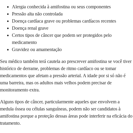
Alergia conhecida à amifostina ou seus componentes
Pressão alta não controlada
Doença cardíaca grave ou problemas cardíacos recentes
Doença renal grave
Certos tipos de câncer que podem ser protegidos pelo
medicamento
Gravidez ou amamentação
Seu médico também terá cautela ao prescrever amifostina se você tiver
histórico de derrame, problemas de ritmo cardíaco ou se tomar
medicamentos que afetam a pressão arterial. A idade por si só não é
uma barreira, mas os adultos mais velhos podem precisar de
monitoramento extra.
Alguns tipos de câncer, particularmente aqueles que envolvem a
medula óssea ou células sanguíneas, podem não ser candidatos à
amifostina porque a proteção dessas áreas pode interferir na eficácia do
tratamento.