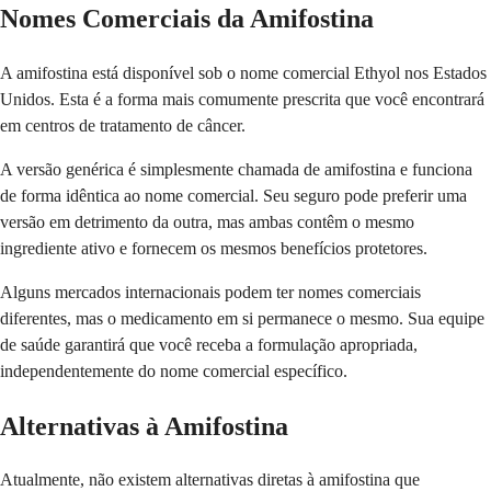
Nomes Comerciais da Amifostina
A amifostina está disponível sob o nome comercial Ethyol nos Estados
Unidos. Esta é a forma mais comumente prescrita que você encontrará
em centros de tratamento de câncer.
A versão genérica é simplesmente chamada de amifostina e funciona
de forma idêntica ao nome comercial. Seu seguro pode preferir uma
versão em detrimento da outra, mas ambas contêm o mesmo
ingrediente ativo e fornecem os mesmos benefícios protetores.
Alguns mercados internacionais podem ter nomes comerciais
diferentes, mas o medicamento em si permanece o mesmo. Sua equipe
de saúde garantirá que você receba a formulação apropriada,
independentemente do nome comercial específico.
Alternativas à Amifostina
Atualmente, não existem alternativas diretas à amifostina que