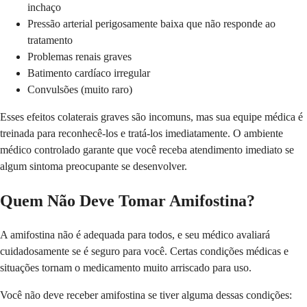
inchaço
Pressão arterial perigosamente baixa que não responde ao
tratamento
Problemas renais graves
Batimento cardíaco irregular
Convulsões (muito raro)
Esses efeitos colaterais graves são incomuns, mas sua equipe médica é
treinada para reconhecê-los e tratá-los imediatamente. O ambiente
médico controlado garante que você receba atendimento imediato se
algum sintoma preocupante se desenvolver.
Quem Não Deve Tomar Amifostina?
A amifostina não é adequada para todos, e seu médico avaliará
cuidadosamente se é seguro para você. Certas condições médicas e
situações tornam o medicamento muito arriscado para uso.
Você não deve receber amifostina se tiver alguma dessas condições: