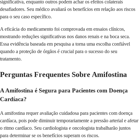
significativa, enquanto outros podem achar os efeitos colaterais
desafiadores. Seu médico avaliará os benefícios em relação aos riscos
para o seu caso específico.
A eficácia do medicamento foi comprovada em ensaios clínicos,
mostrando reduções significativas nos danos renais e na boca seca.
Essa evidência baseada em pesquisa a torna uma escolha confiável
quando a proteção de órgãos é crucial para o sucesso do seu
tratamento.
Perguntas Frequentes Sobre Amifostina
A Amifostina é Segura para Pacientes com Doença
Cardíaca?
A amifostina requer avaliação cuidadosa para pacientes com doença
cardíaca, pois pode diminuir temporariamente a pressão arterial e afetar
o ritmo cardíaco. Seu cardiologista e oncologista trabalharão juntos
para determinar se os benefícios superam os riscos.