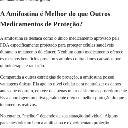
A Amifostina é Melhor do que Outros
Medicamentos de Proteção?
A amifostina se destaca como o único medicamento aprovado pela
FDA especificamente projetado para proteger células saudáveis
durante o tratamento do câncer. Nenhum outro medicamento oferece
os mesmos benefícios protetores amplos contra danos causados por
quimioterapia e radiação.
Comparada a outras estratégias de proteção, a amifostina possui
vantagens únicas. Ela age no nível celular para neutralizar os danos
antes que ocorram, em vez de apenas tratar os sintomas posteriormente.
Essa abordagem proativa geralmente oferece melhor proteção do que
tratamentos reativos.
No entanto, "melhor" depende da sua situação individual. Alguns
pacientes toleram bem a amifostina e experimentam proteção