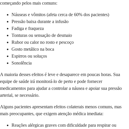
começando pelos mais comuns:
Náuseas e vômitos (afeta cerca de 60% dos pacientes)
Pressão baixa durante a infusão
Fadiga e fraqueza
Tonturas ou sensação de desmaio
Rubor ou calor no rosto e pescoço
Gosto metálico na boca
Espirros ou soluços
Sonolência
A maioria desses efeitos é leve e desaparece em poucas horas. Sua
equipe de saúde irá monitorá-lo de perto e pode fornecer
medicamentos para ajudar a controlar a náusea e apoiar sua pressão
arterial, se necessário.
Alguns pacientes apresentam efeitos colaterais menos comuns, mas
mais preocupantes, que exigem atenção médica imediata:
Reações alérgicas graves com dificuldade para respirar ou