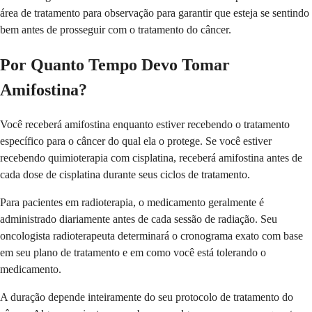
área de tratamento para observação para garantir que esteja se sentindo
bem antes de prosseguir com o tratamento do câncer.
Por Quanto Tempo Devo Tomar
Amifostina?
Você receberá amifostina enquanto estiver recebendo o tratamento
específico para o câncer do qual ela o protege. Se você estiver
recebendo quimioterapia com cisplatina, receberá amifostina antes de
cada dose de cisplatina durante seus ciclos de tratamento.
Para pacientes em radioterapia, o medicamento geralmente é
administrado diariamente antes de cada sessão de radiação. Seu
oncologista radioterapeuta determinará o cronograma exato com base
em seu plano de tratamento e em como você está tolerando o
medicamento.
A duração depende inteiramente do seu protocolo de tratamento do