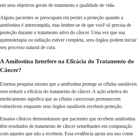
em seus objetivos gerais de tratamento e qualidade de vida.
Alguns pacientes se preocupam em perder a proteção quando a
amifostina é interrompida, mas lembre-se de que você só precisa de
proteção durante o tratamento ativo do câncer. Uma vez que sua
quimioterapia ou radiação estiver completa, seus órgãos podem iniciar
seu processo natural de cura.
A Amifostina Interfere na Eficácia do Tratamento do
Câncer?
Extensa pesquisa mostra que a amifostina protege as células saudáveis
sem reduzir a eficácia do tratamento do câncer. A ação seletiva do
medicamento significa que as células cancerosas permanecem
vulneráveis enquanto seus órgãos saudáveis recebem proteção.
Ensaios clínicos demonstraram que pacientes que recebem amifostina
têm resultados de tratamento de câncer semelhantes em comparação
com aqueles que não a recebem. Essa evidência apoia seu uso como