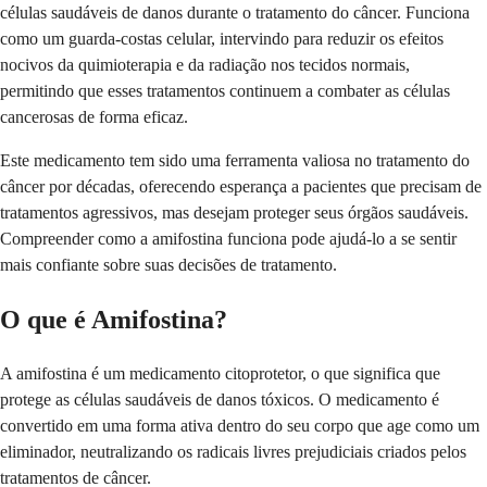
células saudáveis de danos durante o tratamento do câncer. Funciona
como um guarda-costas celular, intervindo para reduzir os efeitos
nocivos da quimioterapia e da radiação nos tecidos normais,
permitindo que esses tratamentos continuem a combater as células
cancerosas de forma eficaz.
Este medicamento tem sido uma ferramenta valiosa no tratamento do
câncer por décadas, oferecendo esperança a pacientes que precisam de
tratamentos agressivos, mas desejam proteger seus órgãos saudáveis.
Compreender como a amifostina funciona pode ajudá-lo a se sentir
mais confiante sobre suas decisões de tratamento.
O que é Amifostina?
A amifostina é um medicamento citoprotetor, o que significa que
protege as células saudáveis de danos tóxicos. O medicamento é
convertido em uma forma ativa dentro do seu corpo que age como um
eliminador, neutralizando os radicais livres prejudiciais criados pelos
tratamentos de câncer.