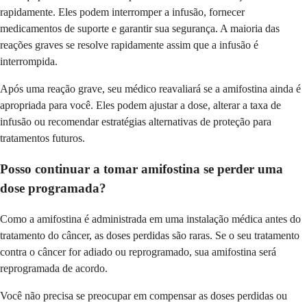
rapidamente. Eles podem interromper a infusão, fornecer
medicamentos de suporte e garantir sua segurança. A maioria das
reações graves se resolve rapidamente assim que a infusão é
interrompida.
Após uma reação grave, seu médico reavaliará se a amifostina ainda é
apropriada para você. Eles podem ajustar a dose, alterar a taxa de
infusão ou recomendar estratégias alternativas de proteção para
tratamentos futuros.
Posso continuar a tomar amifostina se perder uma
dose programada?
Como a amifostina é administrada em uma instalação médica antes do
tratamento do câncer, as doses perdidas são raras. Se o seu tratamento
contra o câncer for adiado ou reprogramado, sua amifostina será
reprogramada de acordo.
Você não precisa se preocupar em compensar as doses perdidas ou