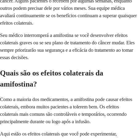
câncer. Alguns pacientes o recebem por algumas semanas, enquanto
outros podem precisar dele por vários meses. Sua equipe médica
avaliará continuamente se os benefícios continuam a superar quaisquer
efeitos colaterais.
Seu médico interromperá a amifostina se você desenvolver efeitos
colaterais graves ou se seu plano de tratamento do câncer mudar. Eles
sempre priorizarão sua segurança e a eficácia do tratamento ao tomar
essas decisões.
Quais são os efeitos colaterais da
amifostina?
Como a maioria dos medicamentos, a amifostina pode causar efeitos
colaterais, embora muitos pacientes a tolerem bem. Os efeitos
colaterais mais comuns são controláveis e temporários, ocorrendo
principalmente durante ou logo após a infusão.
Aqui estão os efeitos colaterais que você pode experimentar,