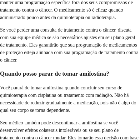
manter uma programação específica fora dos seus compromissos de
tratamento contra o câncer. O medicamento só é eficaz quando
administrado pouco antes da quimioterapia ou radioterapia.
Se você perder uma consulta de tratamento contra o câncer, discuta
com sua equipe médica se são necessários ajustes em seu plano geral
de tratamento. Eles garantirão que sua programação de medicamentos
de proteção esteja alinhada com sua programação de tratamento contra
o câncer.
Quando posso parar de tomar amifostina?
Você parará de tomar amifostina quando concluir seu curso de
quimioterapia com cisplatina ou tratamento com radiação. Não há
necessidade de reduzir gradualmente a medicação, pois não é algo do
qual seu corpo se torna dependente.
Seu médico também pode descontinuar a amifostina se você
desenvolver efeitos colaterais intoleráveis ​​ou se seu plano de
tratamento contra o câncer mudar. Eles tomarão essa decisão com base