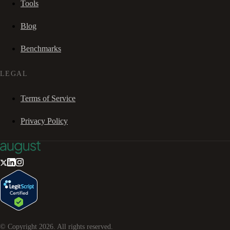
Tools
Blog
Benchmarks
LEGAL
Terms of Service
Privacy Policy
© Copyright
2026
. All rights reserved.