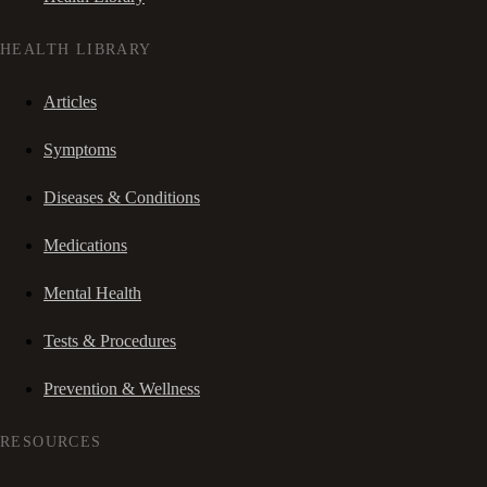
HEALTH LIBRARY
Articles
Symptoms
Diseases & Conditions
Medications
Mental Health
Tests & Procedures
Prevention & Wellness
RESOURCES