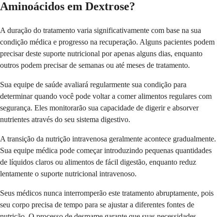
Aminoácidos em Dextrose?
A duração do tratamento varia significativamente com base na sua
condição médica e progresso na recuperação. Alguns pacientes podem
precisar deste suporte nutricional por apenas alguns dias, enquanto
outros podem precisar de semanas ou até meses de tratamento.
Sua equipe de saúde avaliará regularmente sua condição para
determinar quando você pode voltar a comer alimentos regulares com
segurança. Eles monitorarão sua capacidade de digerir e absorver
nutrientes através do seu sistema digestivo.
A transição da nutrição intravenosa geralmente acontece gradualmente.
Sua equipe médica pode começar introduzindo pequenas quantidades
de líquidos claros ou alimentos de fácil digestão, enquanto reduz
lentamente o suporte nutricional intravenoso.
Seus médicos nunca interromperão este tratamento abruptamente, pois
seu corpo precisa de tempo para se ajustar a diferentes fontes de
nutrição. O processo de desmame garante que suas necessidades