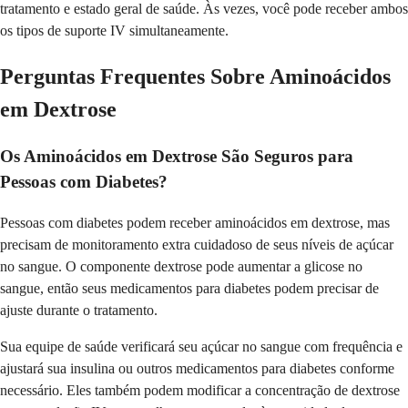
tratamento e estado geral de saúde. Às vezes, você pode receber ambos
os tipos de suporte IV simultaneamente.
Perguntas Frequentes Sobre Aminoácidos
em Dextrose
Os Aminoácidos em Dextrose São Seguros para
Pessoas com Diabetes?
Pessoas com diabetes podem receber aminoácidos em dextrose, mas
precisam de monitoramento extra cuidadoso de seus níveis de açúcar
no sangue. O componente dextrose pode aumentar a glicose no
sangue, então seus medicamentos para diabetes podem precisar de
ajuste durante o tratamento.
Sua equipe de saúde verificará seu açúcar no sangue com frequência e
ajustará sua insulina ou outros medicamentos para diabetes conforme
necessário. Eles também podem modificar a concentração de dextrose