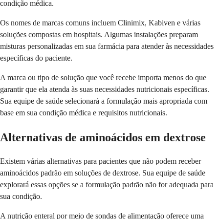
condição médica.
Os nomes de marcas comuns incluem Clinimix, Kabiven e várias
soluções compostas em hospitais. Algumas instalações preparam
misturas personalizadas em sua farmácia para atender às necessidades
específicas do paciente.
A marca ou tipo de solução que você recebe importa menos do que
garantir que ela atenda às suas necessidades nutricionais específicas.
Sua equipe de saúde selecionará a formulação mais apropriada com
base em sua condição médica e requisitos nutricionais.
Alternativas de aminoácidos em dextrose
Existem várias alternativas para pacientes que não podem receber
aminoácidos padrão em soluções de dextrose. Sua equipe de saúde
explorará essas opções se a formulação padrão não for adequada para
sua condição.
A nutrição enteral por meio de sondas de alimentação oferece uma