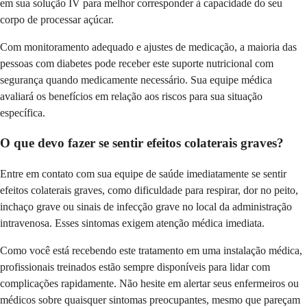
em sua solução IV para melhor corresponder à capacidade do seu
corpo de processar açúcar.
Com monitoramento adequado e ajustes de medicação, a maioria das
pessoas com diabetes pode receber este suporte nutricional com
segurança quando medicamente necessário. Sua equipe médica
avaliará os benefícios em relação aos riscos para sua situação
específica.
O que devo fazer se sentir efeitos colaterais graves?
Entre em contato com sua equipe de saúde imediatamente se sentir
efeitos colaterais graves, como dificuldade para respirar, dor no peito,
inchaço grave ou sinais de infecção grave no local da administração
intravenosa. Esses sintomas exigem atenção médica imediata.
Como você está recebendo este tratamento em uma instalação médica,
profissionais treinados estão sempre disponíveis para lidar com
complicações rapidamente. Não hesite em alertar seus enfermeiros ou
médicos sobre quaisquer sintomas preocupantes, mesmo que pareçam