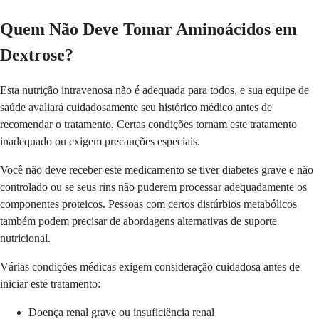
Quem Não Deve Tomar Aminoácidos em
Dextrose?
Esta nutrição intravenosa não é adequada para todos, e sua equipe de
saúde avaliará cuidadosamente seu histórico médico antes de
recomendar o tratamento. Certas condições tornam este tratamento
inadequado ou exigem precauções especiais.
Você não deve receber este medicamento se tiver diabetes grave e não
controlado ou se seus rins não puderem processar adequadamente os
componentes proteicos. Pessoas com certos distúrbios metabólicos
também podem precisar de abordagens alternativas de suporte
nutricional.
Várias condições médicas exigem consideração cuidadosa antes de
iniciar este tratamento:
Doença renal grave ou insuficiência renal