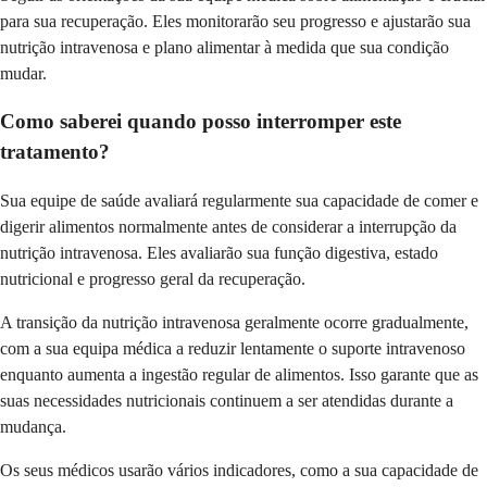
para sua recuperação. Eles monitorarão seu progresso e ajustarão sua
nutrição intravenosa e plano alimentar à medida que sua condição
mudar.
Como saberei quando posso interromper este
tratamento?
Sua equipe de saúde avaliará regularmente sua capacidade de comer e
digerir alimentos normalmente antes de considerar a interrupção da
nutrição intravenosa. Eles avaliarão sua função digestiva, estado
nutricional e progresso geral da recuperação.
A transição da nutrição intravenosa geralmente ocorre gradualmente,
com a sua equipa médica a reduzir lentamente o suporte intravenoso
enquanto aumenta a ingestão regular de alimentos. Isso garante que as
suas necessidades nutricionais continuem a ser atendidas durante a
mudança.
Os seus médicos usarão vários indicadores, como a sua capacidade de