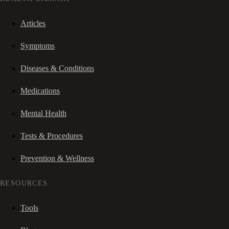
Articles
Symptoms
Diseases & Conditions
Medications
Mental Health
Tests & Procedures
Prevention & Wellness
RESOURCES
Tools