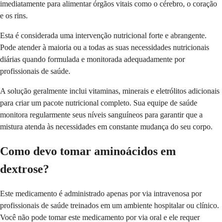
imediatamente para alimentar órgãos vitais como o cérebro, o coração
e os rins.
Esta é considerada uma intervenção nutricional forte e abrangente.
Pode atender à maioria ou a todas as suas necessidades nutricionais
diárias quando formulada e monitorada adequadamente por
profissionais de saúde.
A solução geralmente inclui vitaminas, minerais e eletrólitos adicionais
para criar um pacote nutricional completo. Sua equipe de saúde
monitora regularmente seus níveis sanguíneos para garantir que a
mistura atenda às necessidades em constante mudança do seu corpo.
Como devo tomar aminoácidos em
dextrose?
Este medicamento é administrado apenas por via intravenosa por
profissionais de saúde treinados em um ambiente hospitalar ou clínico.
Você não pode tomar este medicamento por via oral e ele requer