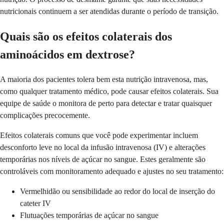
nutricionais continuem a ser atendidas durante o período de transição.
Quais são os efeitos colaterais dos
aminoácidos em dextrose?
A maioria dos pacientes tolera bem esta nutrição intravenosa, mas,
como qualquer tratamento médico, pode causar efeitos colaterais. Sua
equipe de saúde o monitora de perto para detectar e tratar quaisquer
complicações precocemente.
Efeitos colaterais comuns que você pode experimentar incluem
desconforto leve no local da infusão intravenosa (IV) e alterações
temporárias nos níveis de açúcar no sangue. Estes geralmente são
controláveis com monitoramento adequado e ajustes no seu tratamento:
Vermelhidão ou sensibilidade ao redor do local de inserção do
cateter IV
Flutuações temporárias de açúcar no sangue