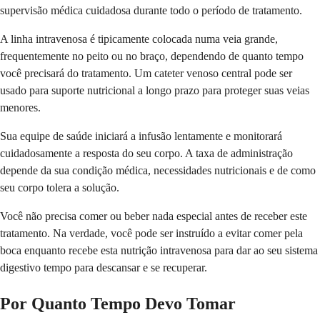
supervisão médica cuidadosa durante todo o período de tratamento.
A linha intravenosa é tipicamente colocada numa veia grande,
frequentemente no peito ou no braço, dependendo de quanto tempo
você precisará do tratamento. Um cateter venoso central pode ser
usado para suporte nutricional a longo prazo para proteger suas veias
menores.
Sua equipe de saúde iniciará a infusão lentamente e monitorará
cuidadosamente a resposta do seu corpo. A taxa de administração
depende da sua condição médica, necessidades nutricionais e de como
seu corpo tolera a solução.
Você não precisa comer ou beber nada especial antes de receber este
tratamento. Na verdade, você pode ser instruído a evitar comer pela
boca enquanto recebe esta nutrição intravenosa para dar ao seu sistema
digestivo tempo para descansar e se recuperar.
Por Quanto Tempo Devo Tomar