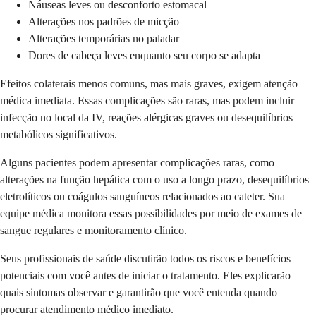
Náuseas leves ou desconforto estomacal
Alterações nos padrões de micção
Alterações temporárias no paladar
Dores de cabeça leves enquanto seu corpo se adapta
Efeitos colaterais menos comuns, mas mais graves, exigem atenção
médica imediata. Essas complicações são raras, mas podem incluir
infecção no local da IV, reações alérgicas graves ou desequilíbrios
metabólicos significativos.
Alguns pacientes podem apresentar complicações raras, como
alterações na função hepática com o uso a longo prazo, desequilíbrios
eletrolíticos ou coágulos sanguíneos relacionados ao cateter. Sua
equipe médica monitora essas possibilidades por meio de exames de
sangue regulares e monitoramento clínico.
Seus profissionais de saúde discutirão todos os riscos e benefícios
potenciais com você antes de iniciar o tratamento. Eles explicarão
quais sintomas observar e garantirão que você entenda quando
procurar atendimento médico imediato.