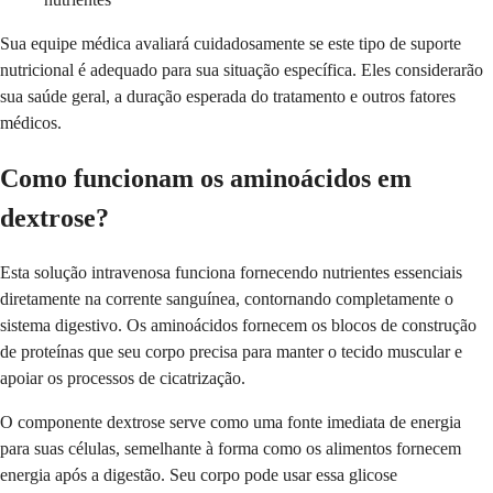
Sua equipe médica avaliará cuidadosamente se este tipo de suporte
nutricional é adequado para sua situação específica. Eles considerarão
sua saúde geral, a duração esperada do tratamento e outros fatores
médicos.
Como funcionam os aminoácidos em
dextrose?
Esta solução intravenosa funciona fornecendo nutrientes essenciais
diretamente na corrente sanguínea, contornando completamente o
sistema digestivo. Os aminoácidos fornecem os blocos de construção
de proteínas que seu corpo precisa para manter o tecido muscular e
apoiar os processos de cicatrização.
O componente dextrose serve como uma fonte imediata de energia
para suas células, semelhante à forma como os alimentos fornecem
energia após a digestão. Seu corpo pode usar essa glicose