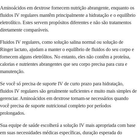
Aminoácidos em dextrose fornecem nutrição abrangente, enquanto os
fluidos IV regulares mantêm principalmente a hidratação e o equilíbrio
eletrolítico. Estes servem propósitos diferentes e não são tratamentos
diretamente comparáveis.
Fluidos IV regulares, como solução salina normal ou solução de
Ringer lactato, ajudam a manter o equilíbrio de fluidos do seu corpo e
fornecem alguns eletrólitos. No entanto, eles não contêm a proteína,
calorias e nutrientes abrangentes que seu corpo precisa para cura e
manutenção.
Se você só precisa de suporte IV de curto prazo para hidratação,
fluidos IV regulares são geralmente suficientes e muito mais simples de
gerenciar. Aminoácidos em dextrose tornam-se necessários quando
você precisa de suporte nutricional completo por períodos
prolongados.
Sua equipe de saúde escolherá a solução IV mais apropriada com base
em suas necessidades médicas específicas, duração esperada do