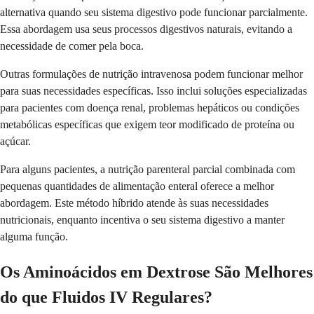
alternativa quando seu sistema digestivo pode funcionar parcialmente.
Essa abordagem usa seus processos digestivos naturais, evitando a
necessidade de comer pela boca.
Outras formulações de nutrição intravenosa podem funcionar melhor
para suas necessidades específicas. Isso inclui soluções especializadas
para pacientes com doença renal, problemas hepáticos ou condições
metabólicas específicas que exigem teor modificado de proteína ou
açúcar.
Para alguns pacientes, a nutrição parenteral parcial combinada com
pequenas quantidades de alimentação enteral oferece a melhor
abordagem. Este método híbrido atende às suas necessidades
nutricionais, enquanto incentiva o seu sistema digestivo a manter
alguma função.
Os Aminoácidos em Dextrose São Melhores
do que Fluidos IV Regulares?