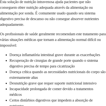
Esta solução de nutrição intravenosa ajuda pacientes que não
conseguem obter nutrição adequada através da alimentação ou
alimentação por sonda. É comumente usado quando seu sistema
digestivo precisa de descanso ou não consegue absorver nutrientes
adequadamente.
Os profissionais de saúde geralmente recomendam este tratamento para
várias situações médicas que tornam a alimentação normal difícil ou
impossível:
Doença inflamatória intestinal grave durante as exacerbações
Recuperação de cirurgias de grande porte quando o sistema
digestivo precisa de tempo para cicatrização
Doença crítica quando as necessidades nutricionais do corpo são
extremamente altas
Desnutrição grave que requer suporte nutricional intensivo
Incapacidade prolongada de comer devido a tratamentos
médicos
Certos distúrbios digestivos que impedem a absorção de
nutrientes