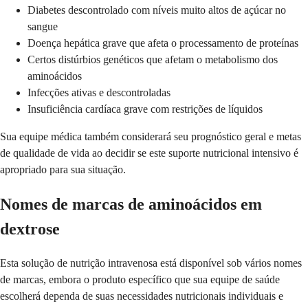
Diabetes descontrolado com níveis muito altos de açúcar no
sangue
Doença hepática grave que afeta o processamento de proteínas
Certos distúrbios genéticos que afetam o metabolismo dos
aminoácidos
Infecções ativas e descontroladas
Insuficiência cardíaca grave com restrições de líquidos
Sua equipe médica também considerará seu prognóstico geral e metas
de qualidade de vida ao decidir se este suporte nutricional intensivo é
apropriado para sua situação.
Nomes de marcas de aminoácidos em
dextrose
Esta solução de nutrição intravenosa está disponível sob vários nomes
de marcas, embora o produto específico que sua equipe de saúde
escolherá dependa de suas necessidades nutricionais individuais e