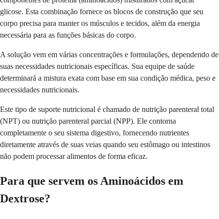
glicose. Esta combinação fornece os blocos de construção que seu
corpo precisa para manter os músculos e tecidos, além da energia
necessária para as funções básicas do corpo.
A solução vem em várias concentrações e formulações, dependendo de
suas necessidades nutricionais específicas. Sua equipe de saúde
determinará a mistura exata com base em sua condição médica, peso e
necessidades nutricionais.
Este tipo de suporte nutricional é chamado de nutrição parenteral total
(NPT) ou nutrição parenteral parcial (NPP). Ele contorna
completamente o seu sistema digestivo, fornecendo nutrientes
diretamente através de suas veias quando seu estômago ou intestinos
não podem processar alimentos de forma eficaz.
Para que servem os Aminoácidos em
Dextrose?