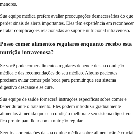
menores.
Sua equipe médica prefere avaliar preocupações desnecessárias do que
perder sinais de alerta importantes. Eles têm experiência em reconhecer
e tratar complicações relacionadas ao suporte nutricional intravenoso.
Posso comer alimentos regulares enquanto recebo esta
nutrição intravenosa?
Se você pode comer alimentos regulares depende de sua condição
médica e das recomendações do seu médico. Alguns pacientes
precisam evitar comer pela boca para permitir que seu sistema
digestivo descanse e se cure.
Sua equipe de saúde fornecerá instruções específicas sobre comer e
beber durante o tratamento. Eles podem introduzir gradualmente
alimentos à medida que sua condição melhora e seu sistema digestivo
fica pronto para lidar com a nutrição regular.
Seguir as orientações da sua equipe médica sobre alimentação é crucial