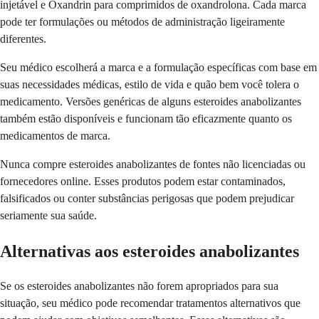
injetável e Oxandrin para comprimidos de oxandrolona. Cada marca
pode ter formulações ou métodos de administração ligeiramente
diferentes.
Seu médico escolherá a marca e a formulação específicas com base em
suas necessidades médicas, estilo de vida e quão bem você tolera o
medicamento. Versões genéricas de alguns esteroides anabolizantes
também estão disponíveis e funcionam tão eficazmente quanto os
medicamentos de marca.
Nunca compre esteroides anabolizantes de fontes não licenciadas ou
fornecedores online. Esses produtos podem estar contaminados,
falsificados ou conter substâncias perigosas que podem prejudicar
seriamente sua saúde.
Alternativas aos esteroides anabolizantes
Se os esteroides anabolizantes não forem apropriados para sua
situação, seu médico pode recomendar tratamentos alternativos que