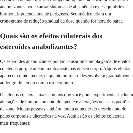
anabolizantes pode causar sintomas de abstinência e desequilíbrios
hormonais potencialmente perigosos. Seu médico criará um
cronograma de redução gradual da dose quando for hora de parar.
Quais são os efeitos colaterais dos
esteroides anabolizantes?
Os esteroides anabolizantes podem causar uma ampla gama de efeitos
colaterais porque afetam muitos sistemas do seu corpo. Alguns efeitos
aparecem rapidamente, enquanto outros se desenvolvem gradualmente
ao longo do tempo com o uso contínuo.
Os efeitos colaterais mais comuns que você pode experimentar incluem
alterações de humor, aumento do apetite e alterações nos seus padrões
de sono. Muitas pessoas também notam aumento do crescimento de
pelos corporais e alterações na voz. Aqui estão os efeitos colaterais
mais frequentes: