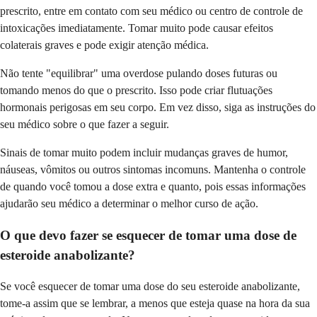
prescrito, entre em contato com seu médico ou centro de controle de
intoxicações imediatamente. Tomar muito pode causar efeitos
colaterais graves e pode exigir atenção médica.
Não tente "equilibrar" uma overdose pulando doses futuras ou
tomando menos do que o prescrito. Isso pode criar flutuações
hormonais perigosas em seu corpo. Em vez disso, siga as instruções do
seu médico sobre o que fazer a seguir.
Sinais de tomar muito podem incluir mudanças graves de humor,
náuseas, vômitos ou outros sintomas incomuns. Mantenha o controle
de quando você tomou a dose extra e quanto, pois essas informações
ajudarão seu médico a determinar o melhor curso de ação.
O que devo fazer se esquecer de tomar uma dose de
esteroide anabolizante?
Se você esquecer de tomar uma dose do seu esteroide anabolizante,
tome-a assim que se lembrar, a menos que esteja quase na hora da sua