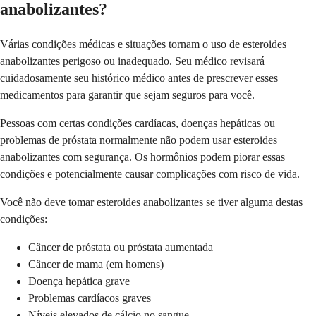
anabolizantes?
Várias condições médicas e situações tornam o uso de esteroides
anabolizantes perigoso ou inadequado. Seu médico revisará
cuidadosamente seu histórico médico antes de prescrever esses
medicamentos para garantir que sejam seguros para você.
Pessoas com certas condições cardíacas, doenças hepáticas ou
problemas de próstata normalmente não podem usar esteroides
anabolizantes com segurança. Os hormônios podem piorar essas
condições e potencialmente causar complicações com risco de vida.
Você não deve tomar esteroides anabolizantes se tiver alguma destas
condições:
Câncer de próstata ou próstata aumentada
Câncer de mama (em homens)
Doença hepática grave
Problemas cardíacos graves
Níveis elevados de cálcio no sangue