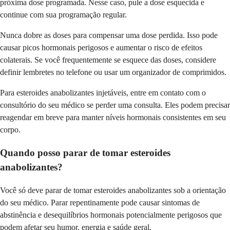
próxima dose programada. Nesse caso, pule a dose esquecida e
continue com sua programação regular.
Nunca dobre as doses para compensar uma dose perdida. Isso pode
causar picos hormonais perigosos e aumentar o risco de efeitos
colaterais. Se você frequentemente se esquece das doses, considere
definir lembretes no telefone ou usar um organizador de comprimidos.
Para esteroides anabolizantes injetáveis, entre em contato com o
consultório do seu médico se perder uma consulta. Eles podem precisar
reagendar em breve para manter níveis hormonais consistentes em seu
corpo.
Quando posso parar de tomar esteroides
anabolizantes?
Você só deve parar de tomar esteroides anabolizantes sob a orientação
do seu médico. Parar repentinamente pode causar sintomas de
abstinência e desequilíbrios hormonais potencialmente perigosos que
podem afetar seu humor, energia e saúde geral.