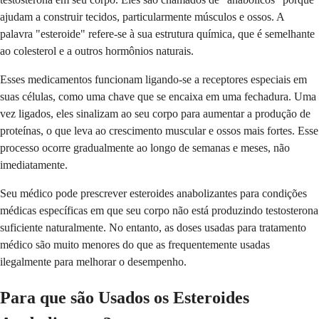
ajudam a construir tecidos, particularmente músculos e ossos. A
palavra "esteroide" refere-se à sua estrutura química, que é semelhante
ao colesterol e a outros hormônios naturais.
Esses medicamentos funcionam ligando-se a receptores especiais em
suas células, como uma chave que se encaixa em uma fechadura. Uma
vez ligados, eles sinalizam ao seu corpo para aumentar a produção de
proteínas, o que leva ao crescimento muscular e ossos mais fortes. Esse
processo ocorre gradualmente ao longo de semanas e meses, não
imediatamente.
Seu médico pode prescrever esteroides anabolizantes para condições
médicas específicas em que seu corpo não está produzindo testosterona
suficiente naturalmente. No entanto, as doses usadas para tratamento
médico são muito menores do que as frequentemente usadas
ilegalmente para melhorar o desempenho.
Para que são Usados os Esteroides