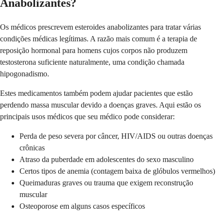
Anabolizantes?
Os médicos prescrevem esteroides anabolizantes para tratar várias
condições médicas legítimas. A razão mais comum é a terapia de
reposição hormonal para homens cujos corpos não produzem
testosterona suficiente naturalmente, uma condição chamada
hipogonadismo.
Estes medicamentos também podem ajudar pacientes que estão
perdendo massa muscular devido a doenças graves. Aqui estão os
principais usos médicos que seu médico pode considerar:
Perda de peso severa por câncer, HIV/AIDS ou outras doenças
crônicas
Atraso da puberdade em adolescentes do sexo masculino
Certos tipos de anemia (contagem baixa de glóbulos vermelhos)
Queimaduras graves ou trauma que exigem reconstrução
muscular
Osteoporose em alguns casos específicos