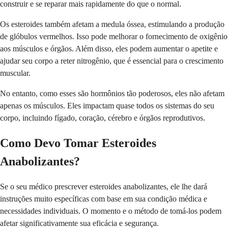
construir e se reparar mais rapidamente do que o normal.
Os esteroides também afetam a medula óssea, estimulando a produção
de glóbulos vermelhos. Isso pode melhorar o fornecimento de oxigênio
aos músculos e órgãos. Além disso, eles podem aumentar o apetite e
ajudar seu corpo a reter nitrogênio, que é essencial para o crescimento
muscular.
No entanto, como esses são hormônios tão poderosos, eles não afetam
apenas os músculos. Eles impactam quase todos os sistemas do seu
corpo, incluindo fígado, coração, cérebro e órgãos reprodutivos.
Como Devo Tomar Esteroides
Anabolizantes?
Se o seu médico prescrever esteroides anabolizantes, ele lhe dará
instruções muito específicas com base em sua condição médica e
necessidades individuais. O momento e o método de tomá-los podem
afetar significativamente sua eficácia e segurança.