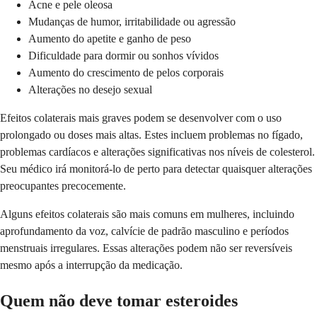
Acne e pele oleosa
Mudanças de humor, irritabilidade ou agressão
Aumento do apetite e ganho de peso
Dificuldade para dormir ou sonhos vívidos
Aumento do crescimento de pelos corporais
Alterações no desejo sexual
Efeitos colaterais mais graves podem se desenvolver com o uso
prolongado ou doses mais altas. Estes incluem problemas no fígado,
problemas cardíacos e alterações significativas nos níveis de colesterol.
Seu médico irá monitorá-lo de perto para detectar quaisquer alterações
preocupantes precocemente.
Alguns efeitos colaterais são mais comuns em mulheres, incluindo
aprofundamento da voz, calvície de padrão masculino e períodos
menstruais irregulares. Essas alterações podem não ser reversíveis
mesmo após a interrupção da medicação.
Quem não deve tomar esteroides