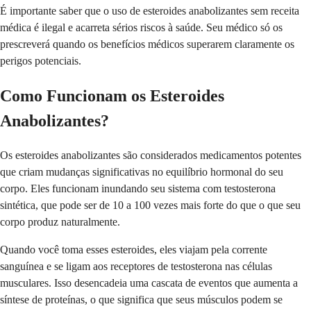
É importante saber que o uso de esteroides anabolizantes sem receita
médica é ilegal e acarreta sérios riscos à saúde. Seu médico só os
prescreverá quando os benefícios médicos superarem claramente os
perigos potenciais.
Como Funcionam os Esteroides
Anabolizantes?
Os esteroides anabolizantes são considerados medicamentos potentes
que criam mudanças significativas no equilíbrio hormonal do seu
corpo. Eles funcionam inundando seu sistema com testosterona
sintética, que pode ser de 10 a 100 vezes mais forte do que o que seu
corpo produz naturalmente.
Quando você toma esses esteroides, eles viajam pela corrente
sanguínea e se ligam aos receptores de testosterona nas células
musculares. Isso desencadeia uma cascata de eventos que aumenta a
síntese de proteínas, o que significa que seus músculos podem se