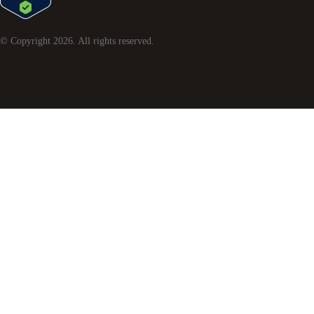
© Copyright
2026
. All rights reserved.