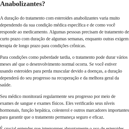
Anabolizantes?
A duração do tratamento com esteroides anabolizantes varia muito
dependendo da sua condição médica específica e de como você
responde ao medicamento. Algumas pessoas precisam de tratamento de
curto prazo com duração de algumas semanas, enquanto outras exigem
terapia de longo prazo para condições crônicas.
Para condições como puberdade tardia, o tratamento pode durar vários
meses até que o desenvolvimento normal ocorra. Se você estiver
usando esteroides para perda muscular devido a doenças, a duração
dependerá do seu progresso na recuperação e da melhora geral da
saúde.
Seu médico monitorará regularmente seu progresso por meio de
exames de sangue e exames físicos. Eles verificarão seus níveis
hormonais, função hepática, colesterol e outros marcadores importantes
para garantir que o tratamento permaneça seguro e eficaz.
É crucial entender que interromper abruptamente o uso de esteroides