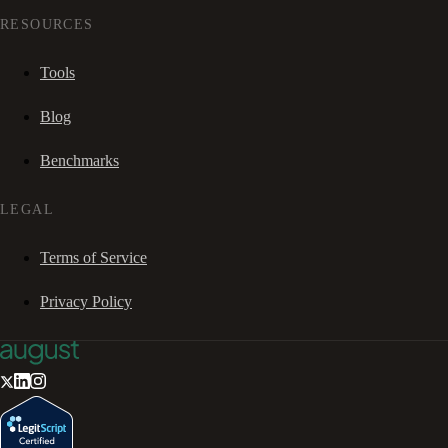
RESOURCES
Tools
Blog
Benchmarks
LEGAL
Terms of Service
Privacy Policy