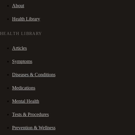
About
Health Library
HEALTH LIBRARY
Articles
Symptoms
Diseases & Conditions
Medications
Mental Health
Tests & Procedures
Prevention & Wellness