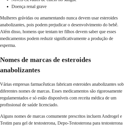
Doença renal grave
Mulheres grávidas ou amamentando nunca devem usar esteroides
anabolizantes, pois podem prejudicar o desenvolvimento do bebê.
Além disso, homens que tentam ter filhos devem saber que esses
medicamentos podem reduzir significativamente a produção de
esperma.
Nomes de marcas de esteroides
anabolizantes
Várias empresas farmacêuticas fabricam esteroides anabolizantes sob
diferentes nomes de marcas. Esses medicamentos são rigorosamente
regulamentados e só estão disponíveis com receita médica de um
profissional de saúde licenciado.
Alguns nomes de marcas comumente prescritos incluem Androgel e
Testim para gel de testosterona, Depo-Testosterona para testosterona