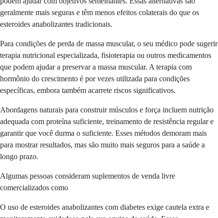
podem ajudar com objetivos semelhantes. Essas alternativas são
geralmente mais seguras e têm menos efeitos colaterais do que os
esteroides anabolizantes tradicionais.
Para condições de perda de massa muscular, o seu médico pode sugerir
terapia nutricional especializada, fisioterapia ou outros medicamentos
que podem ajudar a preservar a massa muscular. A terapia com
hormônio do crescimento é por vezes utilizada para condições
específicas, embora também acarrete riscos significativos.
Abordagens naturais para construir músculos e força incluem nutrição
adequada com proteína suficiente, treinamento de resistência regular e
garantir que você durma o suficiente. Esses métodos demoram mais
para mostrar resultados, mas são muito mais seguros para a saúde a
longo prazo.
Algumas pessoas consideram suplementos de venda livre
comercializados como
O uso de esteroides anabolizantes com diabetes exige cautela extra e