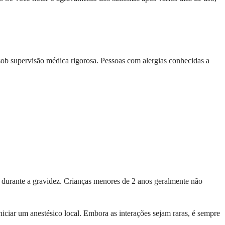
 sob supervisão médica rigorosa. Pessoas com alergias conhecidas a
durante a gravidez. Crianças menores de 2 anos geralmente não
ciar um anestésico local. Embora as interações sejam raras, é sempre