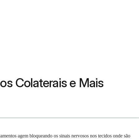
os Colaterais e Mais
dicamentos agem bloqueando os sinais nervosos nos tecidos onde são