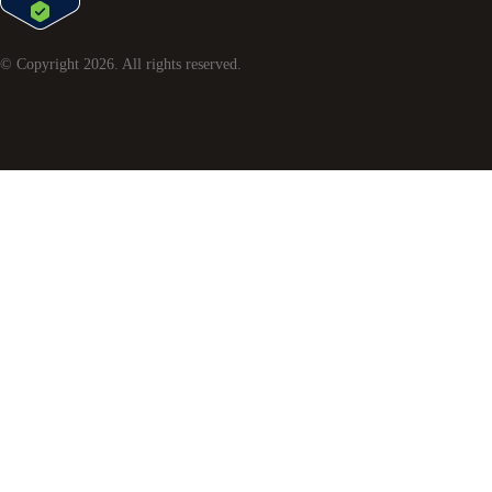
© Copyright
2026
. All rights reserved.