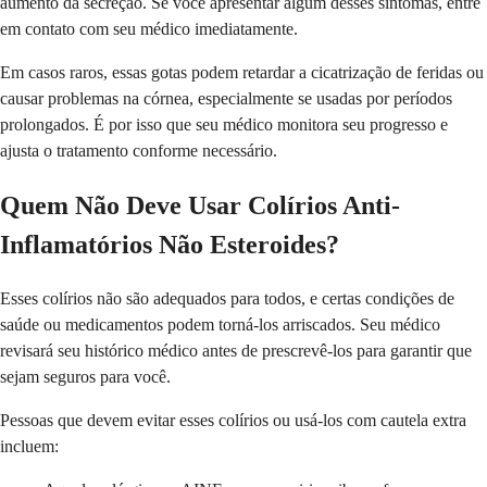
aumento da secreção. Se você apresentar algum desses sintomas, entre
em contato com seu médico imediatamente.
Em casos raros, essas gotas podem retardar a cicatrização de feridas ou
causar problemas na córnea, especialmente se usadas por períodos
prolongados. É por isso que seu médico monitora seu progresso e
ajusta o tratamento conforme necessário.
Quem Não Deve Usar Colírios Anti-
Inflamatórios Não Esteroides?
Esses colírios não são adequados para todos, e certas condições de
saúde ou medicamentos podem torná-los arriscados. Seu médico
revisará seu histórico médico antes de prescrevê-los para garantir que
sejam seguros para você.
Pessoas que devem evitar esses colírios ou usá-los com cautela extra
incluem: