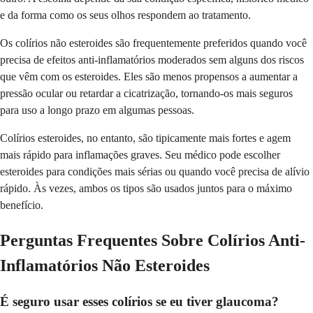
e da forma como os seus olhos respondem ao tratamento.
Os colírios não esteroides são frequentemente preferidos quando você
precisa de efeitos anti-inflamatórios moderados sem alguns dos riscos
que vêm com os esteroides. Eles são menos propensos a aumentar a
pressão ocular ou retardar a cicatrização, tornando-os mais seguros
para uso a longo prazo em algumas pessoas.
Colírios esteroides, no entanto, são tipicamente mais fortes e agem
mais rápido para inflamações graves. Seu médico pode escolher
esteroides para condições mais sérias ou quando você precisa de alívio
rápido. Às vezes, ambos os tipos são usados juntos para o máximo
benefício.
Perguntas Frequentes Sobre Colírios Anti-
Inflamatórios Não Esteroides
É seguro usar esses colírios se eu tiver glaucoma?