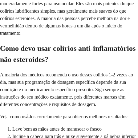
moderadamente fortes para uso ocular. Eles são mais potentes do que
colírios lubrificantes simples, mas geralmente mais suaves do que
colírios esteroides. A maioria das pessoas percebe melhora na dor e
vermelhidão dentro de algumas horas a um dia após o início do
tratamento.
Como devo usar colírios anti-inflamatórios
não esteroides?
A maioria dos médicos recomenda o uso desses colírios 1-2 vezes ao
dia, mas sua programação de dosagem específica depende da sua
condição e do medicamento específico prescrito. Siga sempre as
instruções do seu médico exatamente, pois diferentes marcas têm
diferentes concentrações e requisitos de dosagem.
Veja como usá-los corretamente para obter os melhores resultados:
Lave bem as mãos antes de manusear o frasco
Incline a cabeça para trás e puxe suavemente a pálpebra inferior