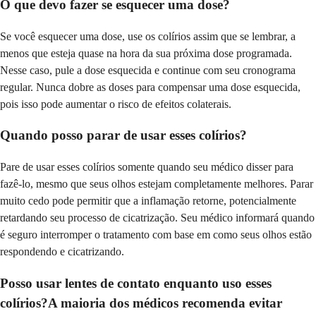
O que devo fazer se esquecer uma dose?
Se você esquecer uma dose, use os colírios assim que se lembrar, a
menos que esteja quase na hora da sua próxima dose programada.
Nesse caso, pule a dose esquecida e continue com seu cronograma
regular. Nunca dobre as doses para compensar uma dose esquecida,
pois isso pode aumentar o risco de efeitos colaterais.
Quando posso parar de usar esses colírios?
Pare de usar esses colírios somente quando seu médico disser para
fazê-lo, mesmo que seus olhos estejam completamente melhores. Parar
muito cedo pode permitir que a inflamação retorne, potencialmente
retardando seu processo de cicatrização. Seu médico informará quando
é seguro interromper o tratamento com base em como seus olhos estão
respondendo e cicatrizando.
Posso usar lentes de contato enquanto uso esses
colírios?A maioria dos médicos recomenda evitar