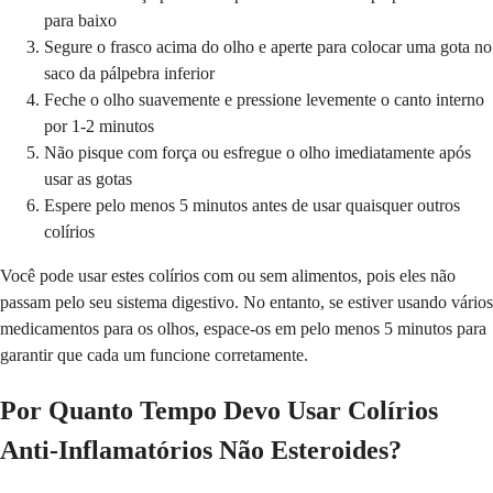
para baixo
Segure o frasco acima do olho e aperte para colocar uma gota no
saco da pálpebra inferior
Feche o olho suavemente e pressione levemente o canto interno
por 1-2 minutos
Não pisque com força ou esfregue o olho imediatamente após
usar as gotas
Espere pelo menos 5 minutos antes de usar quaisquer outros
colírios
Você pode usar estes colírios com ou sem alimentos, pois eles não
passam pelo seu sistema digestivo. No entanto, se estiver usando vários
medicamentos para os olhos, espace-os em pelo menos 5 minutos para
garantir que cada um funcione corretamente.
Por Quanto Tempo Devo Usar Colírios
Anti-Inflamatórios Não Esteroides?