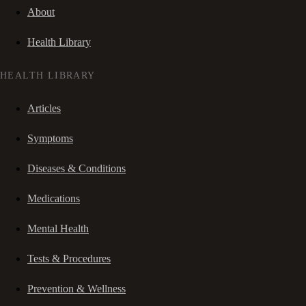
About
Health Library
HEALTH LIBRARY
Articles
Symptoms
Diseases & Conditions
Medications
Mental Health
Tests & Procedures
Prevention & Wellness