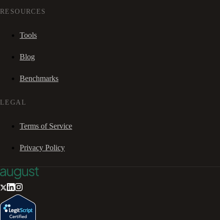
RESOURCES
Tools
Blog
Benchmarks
LEGAL
Terms of Service
Privacy Policy