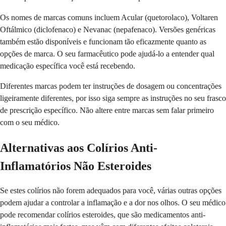
Os nomes de marcas comuns incluem Acular (quetorolaco), Voltaren
Oftálmico (diclofenaco) e Nevanac (nepafenaco). Versões genéricas
também estão disponíveis e funcionam tão eficazmente quanto as
opções de marca. O seu farmacêutico pode ajudá-lo a entender qual
medicação específica você está recebendo.
Diferentes marcas podem ter instruções de dosagem ou concentrações
ligeiramente diferentes, por isso siga sempre as instruções no seu frasco
de prescrição específico. Não altere entre marcas sem falar primeiro
com o seu médico.
Alternativas aos Colírios Anti-
Inflamatórios Não Esteroides
Se estes colírios não forem adequados para você, várias outras opções
podem ajudar a controlar a inflamação e a dor nos olhos. O seu médico
pode recomendar colírios esteroides, que são medicamentos anti-