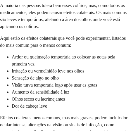
A maioria das pessoas tolera bem esses colírios, mas, como todos os
medicamentos, eles podem causar efeitos colaterais. Os mais comuns
são leves e temporários, afetando a área dos olhos onde você está
aplicando os colírios.
Aqui estão os efeitos colaterais que você pode experimentar, listados
do mais comum para o menos comum:
Ardor ou queimação temporária ao colocar as gotas pela
primeira vez
Irritação ou vermelhidão leve nos olhos
Sensação de algo no olho
Visão turva temporária logo após usar as gotas
Aumento da sensibilidade à luz
Olhos secos ou lacrimejantes
Dor de cabeça leve
Efeitos colaterais menos comuns, mas mais graves, podem incluir dor
ocular intensa, alterações na visão ou sinais de infecção, como