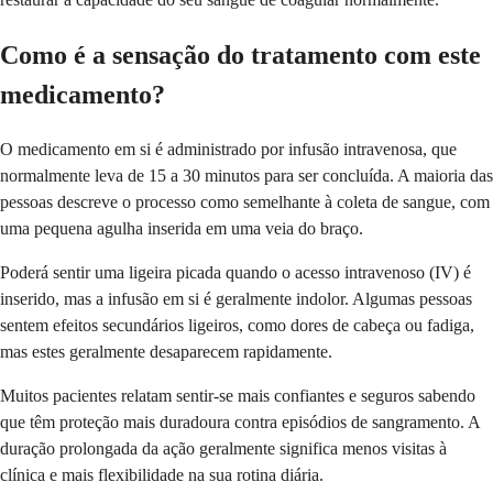
Como é a sensação do tratamento com este
medicamento?
O medicamento em si é administrado por infusão intravenosa, que
normalmente leva de 15 a 30 minutos para ser concluída. A maioria das
pessoas descreve o processo como semelhante à coleta de sangue, com
uma pequena agulha inserida em uma veia do braço.
Poderá sentir uma ligeira picada quando o acesso intravenoso (IV) é
inserido, mas a infusão em si é geralmente indolor. Algumas pessoas
sentem efeitos secundários ligeiros, como dores de cabeça ou fadiga,
mas estes geralmente desaparecem rapidamente.
Muitos pacientes relatam sentir-se mais confiantes e seguros sabendo
que têm proteção mais duradoura contra episódios de sangramento. A
duração prolongada da ação geralmente significa menos visitas à
clínica e mais flexibilidade na sua rotina diária.