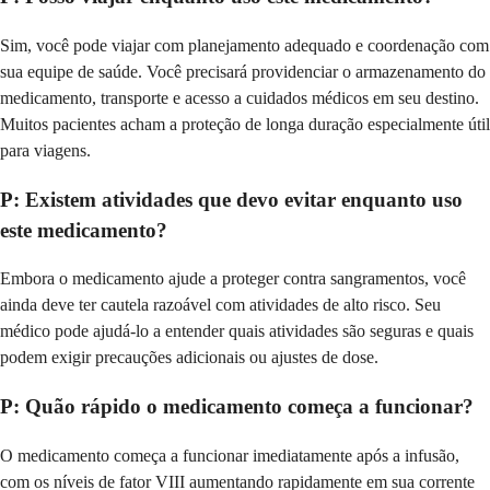
Sim, você pode viajar com planejamento adequado e coordenação com
sua equipe de saúde. Você precisará providenciar o armazenamento do
medicamento, transporte e acesso a cuidados médicos em seu destino.
Muitos pacientes acham a proteção de longa duração especialmente útil
para viagens.
P: Existem atividades que devo evitar enquanto uso
este medicamento?
Embora o medicamento ajude a proteger contra sangramentos, você
ainda deve ter cautela razoável com atividades de alto risco. Seu
médico pode ajudá-lo a entender quais atividades são seguras e quais
podem exigir precauções adicionais ou ajustes de dose.
P: Quão rápido o medicamento começa a funcionar?
O medicamento começa a funcionar imediatamente após a infusão,
com os níveis de fator VIII aumentando rapidamente em sua corrente