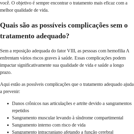
você. O objetivo é sempre encontrar o tratamento mais eficaz com a
melhor qualidade de vida.
Quais são as possíveis complicações sem o
tratamento adequado?
Sem a reposição adequada do fator VIII, as pessoas com hemofilia A
enfrentam vários riscos graves à saúde. Essas complicações podem
impactar significativamente sua qualidade de vida e saúde a longo
prazo.
Aqui estão as possíveis complicações que o tratamento adequado ajuda
a prevenir:
Danos crônicos nas articulações e artrite devido a sangramentos
repetidos
Sangramento muscular levando à síndrome compartimental
Sangramento interno com risco de vida
Sangramento intracraniano afetando a função cerebral