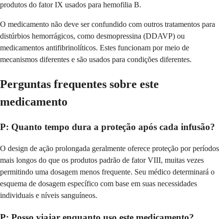
produtos do fator IX usados para hemofilia B.
O medicamento não deve ser confundido com outros tratamentos para
distúrbios hemorrágicos, como desmopressina (DDAVP) ou
medicamentos antifibrinolíticos. Estes funcionam por meio de
mecanismos diferentes e são usados para condições diferentes.
Perguntas frequentes sobre este
medicamento
P: Quanto tempo dura a proteção após cada infusão?
O design de ação prolongada geralmente oferece proteção por períodos
mais longos do que os produtos padrão de fator VIII, muitas vezes
permitindo uma dosagem menos frequente. Seu médico determinará o
esquema de dosagem específico com base em suas necessidades
individuais e níveis sanguíneos.
P: Posso viajar enquanto uso este medicamento?