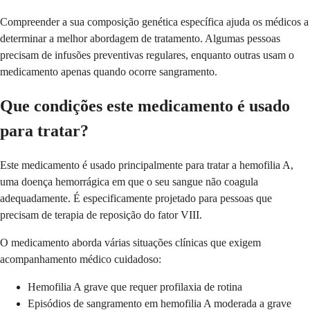
Compreender a sua composição genética específica ajuda os médicos a
determinar a melhor abordagem de tratamento. Algumas pessoas
precisam de infusões preventivas regulares, enquanto outras usam o
medicamento apenas quando ocorre sangramento.
Que condições este medicamento é usado
para tratar?
Este medicamento é usado principalmente para tratar a hemofilia A,
uma doença hemorrágica em que o seu sangue não coagula
adequadamente. É especificamente projetado para pessoas que
precisam de terapia de reposição do fator VIII.
O medicamento aborda várias situações clínicas que exigem
acompanhamento médico cuidadoso:
Hemofilia A grave que requer profilaxia de rotina
Episódios de sangramento em hemofilia A moderada a grave