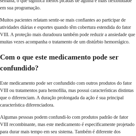
semana, o que significa menos picadas de agulha e mais flexibilidade
em sua programação.
Muitos pacientes relatam sentir-se mais confiantes ao participar de
atividades diárias e esportes quando têm cobertura estendida do fator
VIII. A proteção mais duradoura também pode reduzir a ansiedade que
muitas vezes acompanha o tratamento de um distúrbio hemorrágico.
Com o que este medicamento pode ser
confundido?
Este medicamento pode ser confundido com outros produtos do fator
VIII ou tratamentos para hemofilia, mas possui características distintas
que o diferenciam. A duração prolongada da ação é sua principal
característica diferenciadora.
Algumas pessoas podem confundi-lo com produtos padrão de fator
VIII recombinante, mas este medicamento é especificamente projetado
para durar mais tempo em seu sistema. Também é diferente dos