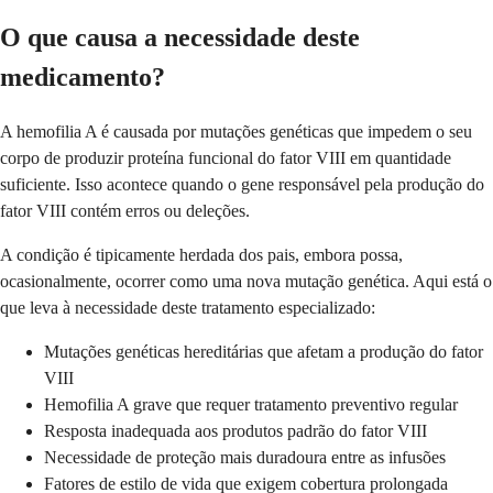
O que causa a necessidade deste
medicamento?
A hemofilia A é causada por mutações genéticas que impedem o seu
corpo de produzir proteína funcional do fator VIII em quantidade
suficiente. Isso acontece quando o gene responsável pela produção do
fator VIII contém erros ou deleções.
A condição é tipicamente herdada dos pais, embora possa,
ocasionalmente, ocorrer como uma nova mutação genética. Aqui está o
que leva à necessidade deste tratamento especializado:
Mutações genéticas hereditárias que afetam a produção do fator
VIII
Hemofilia A grave que requer tratamento preventivo regular
Resposta inadequada aos produtos padrão do fator VIII
Necessidade de proteção mais duradoura entre as infusões
Fatores de estilo de vida que exigem cobertura prolongada