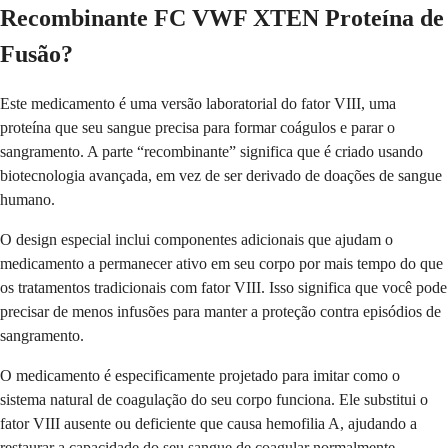
Recombinante FC VWF XTEN Proteína de
Fusão?
Este medicamento é uma versão laboratorial do fator VIII, uma
proteína que seu sangue precisa para formar coágulos e parar o
sangramento. A parte “recombinante” significa que é criado usando
biotecnologia avançada, em vez de ser derivado de doações de sangue
humano.
O design especial inclui componentes adicionais que ajudam o
medicamento a permanecer ativo em seu corpo por mais tempo do que
os tratamentos tradicionais com fator VIII. Isso significa que você pode
precisar de menos infusões para manter a proteção contra episódios de
sangramento.
O medicamento é especificamente projetado para imitar como o
sistema natural de coagulação do seu corpo funciona. Ele substitui o
fator VIII ausente ou deficiente que causa hemofilia A, ajudando a
restaurar a capacidade do seu sangue de coagular normalmente.