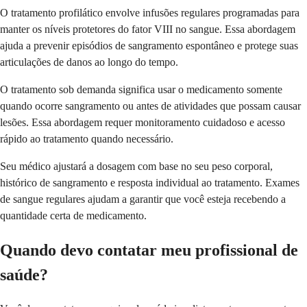
O tratamento profilático envolve infusões regulares programadas para
manter os níveis protetores do fator VIII no sangue. Essa abordagem
ajuda a prevenir episódios de sangramento espontâneo e protege suas
articulações de danos ao longo do tempo.
O tratamento sob demanda significa usar o medicamento somente
quando ocorre sangramento ou antes de atividades que possam causar
lesões. Essa abordagem requer monitoramento cuidadoso e acesso
rápido ao tratamento quando necessário.
Seu médico ajustará a dosagem com base no seu peso corporal,
histórico de sangramento e resposta individual ao tratamento. Exames
de sangue regulares ajudam a garantir que você esteja recebendo a
quantidade certa de medicamento.
Quando devo contatar meu profissional de
saúde?