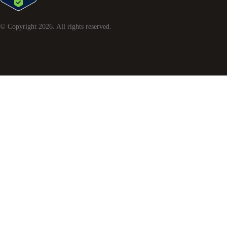
© Copyright
2026
. All rights reserved.