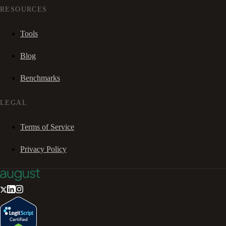
RESOURCES
Tools
Blog
Benchmarks
LEGAL
Terms of Service
Privacy Policy