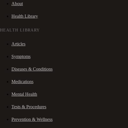
About
Health Library
HEALTH LIBRARY
Articles
Symptoms
Diseases & Conditions
Medications
Mental Health
Tests & Procedures
Prevention & Wellness