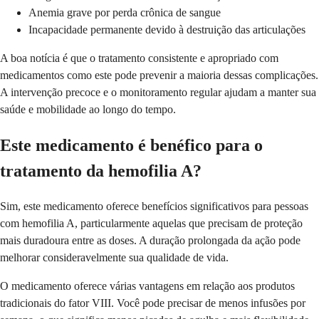
Anemia grave por perda crônica de sangue
Incapacidade permanente devido à destruição das articulações
A boa notícia é que o tratamento consistente e apropriado com
medicamentos como este pode prevenir a maioria dessas complicações.
A intervenção precoce e o monitoramento regular ajudam a manter sua
saúde e mobilidade ao longo do tempo.
Este medicamento é benéfico para o
tratamento da hemofilia A?
Sim, este medicamento oferece benefícios significativos para pessoas
com hemofilia A, particularmente aquelas que precisam de proteção
mais duradoura entre as doses. A duração prolongada da ação pode
melhorar consideravelmente sua qualidade de vida.
O medicamento oferece várias vantagens em relação aos produtos
tradicionais do fator VIII. Você pode precisar de menos infusões por