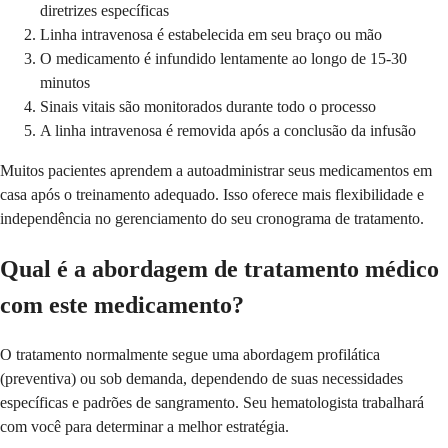
diretrizes específicas
Linha intravenosa é estabelecida em seu braço ou mão
O medicamento é infundido lentamente ao longo de 15-30
minutos
Sinais vitais são monitorados durante todo o processo
A linha intravenosa é removida após a conclusão da infusão
Muitos pacientes aprendem a autoadministrar seus medicamentos em
casa após o treinamento adequado. Isso oferece mais flexibilidade e
independência no gerenciamento do seu cronograma de tratamento.
Qual é a abordagem de tratamento médico
com este medicamento?
O tratamento normalmente segue uma abordagem profilática
(preventiva) ou sob demanda, dependendo de suas necessidades
específicas e padrões de sangramento. Seu hematologista trabalhará
com você para determinar a melhor estratégia.