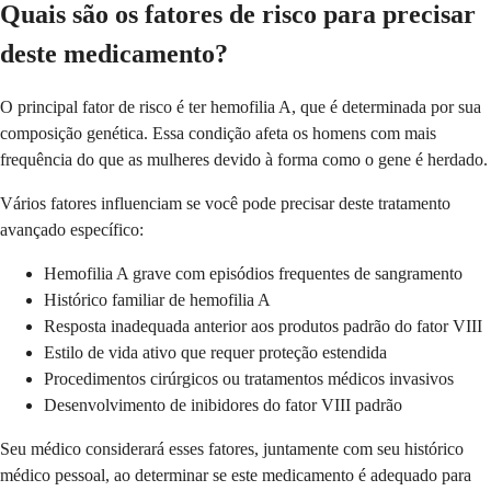
Quais são os fatores de risco para precisar
deste medicamento?
O principal fator de risco é ter hemofilia A, que é determinada por sua
composição genética. Essa condição afeta os homens com mais
frequência do que as mulheres devido à forma como o gene é herdado.
Vários fatores influenciam se você pode precisar deste tratamento
avançado específico:
Hemofilia A grave com episódios frequentes de sangramento
Histórico familiar de hemofilia A
Resposta inadequada anterior aos produtos padrão do fator VIII
Estilo de vida ativo que requer proteção estendida
Procedimentos cirúrgicos ou tratamentos médicos invasivos
Desenvolvimento de inibidores do fator VIII padrão
Seu médico considerará esses fatores, juntamente com seu histórico
médico pessoal, ao determinar se este medicamento é adequado para