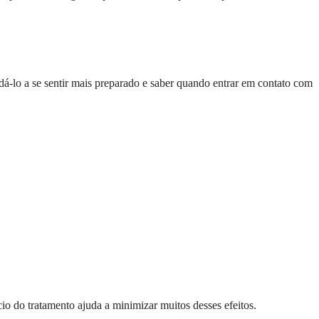
á-lo a se sentir mais preparado e saber quando entrar em contato com
cio do tratamento ajuda a minimizar muitos desses efeitos.