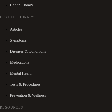
Health Library
HEALTH LIBRARY
Articles
Symptoms
Diseases & Conditions
Medications
Mental Health
Tests & Procedures
Prevention & Wellness
RESOURCES