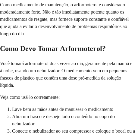
Como medicamento de manutenção, o arformoterol é considerado
moderadamente forte. Não é tão imediatamente potente quanto os
medicamentos de resgate, mas fornece suporte constante e confiável
que ajuda a evitar o desenvolvimento de problemas respiratórios ao
longo do dia.
Como Devo Tomar Arformoterol?
Você tomará arformoterol duas vezes ao dia, geralmente pela manhã e
à noite, usando um nebulizador. O medicamento vem em pequenos
frascos de plástico que contêm uma dose pré-medida da solução
líquida.
Veja como usá-lo corretamente:
Lave bem as mãos antes de manusear o medicamento
Abra um frasco e despeje todo o conteúdo no copo do
nebulizador
Conecte o nebulizador ao seu compressor e coloque o bocal ou a