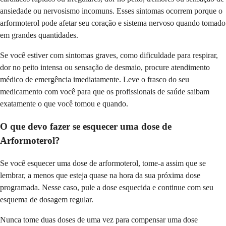
ansiedade ou nervosismo incomuns. Esses sintomas ocorrem porque o
arformoterol pode afetar seu coração e sistema nervoso quando tomado
em grandes quantidades.
Se você estiver com sintomas graves, como dificuldade para respirar,
dor no peito intensa ou sensação de desmaio, procure atendimento
médico de emergência imediatamente. Leve o frasco do seu
medicamento com você para que os profissionais de saúde saibam
exatamente o que você tomou e quando.
O que devo fazer se esquecer uma dose de
Arformoterol?
Se você esquecer uma dose de arformoterol, tome-a assim que se
lembrar, a menos que esteja quase na hora da sua próxima dose
programada. Nesse caso, pule a dose esquecida e continue com seu
esquema de dosagem regular.
Nunca tome duas doses de uma vez para compensar uma dose