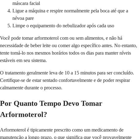
máscara facial
Ligue a máquina e respire normalmente pela boca até que a
névoa pare
Limpe o equipamento do nebulizador após cada uso
Você pode tomar arformoterol com ou sem alimentos, e não há
necessidade de beber leite ou comer algo específico antes. No entanto,
tente tomá-lo nos mesmos horários todos os dias para manter níveis
estáveis ​​em seu sistema.
O tratamento geralmente leva de 10 a 15 minutos para ser concluído.
Certifique-se de estar sentado confortavelmente e de poder respirar
calmamente durante o processo.
Por Quanto Tempo Devo Tomar
Arformoterol?
Arformoterol é tipicamente prescrito como um medicamento de
manutenção a longo prazo, o que significa que você provavelmente