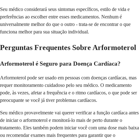
Seu médico considerará seus sintomas específicos, estilo de vida e
preferências ao escolher entre esses medicamentos. Nenhum é
universalmente melhor do que o outro - trata-se de encontrar o que
funciona melhor para sua situação individual.
Perguntas Frequentes Sobre Arformoterol
Arformoterol é Seguro para Doença Cardíaca?
Arformoterol pode ser usado em pessoas com doenças cardíacas, mas
requer monitoramento cuidadoso pelo seu médico. O medicamento
pode, às vezes, afetar a frequência e o ritmo cardíacos, o que pode ser
preocupante se você já tiver problemas cardíacos.
Seu médico provavelmente vai querer verificar a função cardíaca antes
de iniciar o arformoterol e monitorá-lo mais de perto durante o
tratamento. Eles também podem iniciar você com uma dose mais baixa
ou recomendar exames mais frequentes para garantir que o