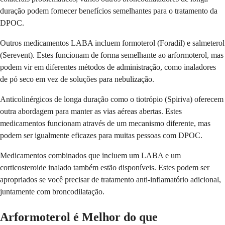
duração podem fornecer benefícios semelhantes para o tratamento da
DPOC.
Outros medicamentos LABA incluem formoterol (Foradil) e salmeterol
(Serevent). Estes funcionam de forma semelhante ao arformoterol, mas
podem vir em diferentes métodos de administração, como inaladores
de pó seco em vez de soluções para nebulização.
Anticolinérgicos de longa duração como o tiotrópio (Spiriva) oferecem
outra abordagem para manter as vias aéreas abertas. Estes
medicamentos funcionam através de um mecanismo diferente, mas
podem ser igualmente eficazes para muitas pessoas com DPOC.
Medicamentos combinados que incluem um LABA e um
corticosteroide inalado também estão disponíveis. Estes podem ser
apropriados se você precisar de tratamento anti-inflamatório adicional,
juntamente com broncodilatação.
Arformoterol é Melhor do que