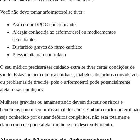
Você não deve tomar arformoterol se tiver:
Asma sem DPOC concomitante
Alergia conhecida ao arformoterol ou medicamentos
semelhantes
Distúrbios graves do ritmo cardíaco
Pressão alta não controlada
O seu médico precisará ter cuidado extra se tiver certas condições de
saúde. Estas incluem doença cardíaca, diabetes, distúrbios convulsivos
ou problemas de tireoide, pois o arformoterol pode potencialmente
afetar essas condições.
Mulheres grávidas ou amamentando devem discutir os riscos e
benefícios com o seu profissional de saúde. Embora o arformoterol não
seja conhecido por causar defeitos congênitos, não está totalmente
claro como ele pode afetar um bebê em desenvolvimento.