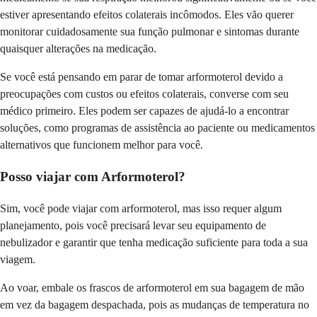
estiver apresentando efeitos colaterais incômodos. Eles vão querer
monitorar cuidadosamente sua função pulmonar e sintomas durante
quaisquer alterações na medicação.
Se você está pensando em parar de tomar arformoterol devido a
preocupações com custos ou efeitos colaterais, converse com seu
médico primeiro. Eles podem ser capazes de ajudá-lo a encontrar
soluções, como programas de assistência ao paciente ou medicamentos
alternativos que funcionem melhor para você.
Posso viajar com Arformoterol?
Sim, você pode viajar com arformoterol, mas isso requer algum
planejamento, pois você precisará levar seu equipamento de
nebulizador e garantir que tenha medicação suficiente para toda a sua
viagem.
Ao voar, embale os frascos de arformoterol em sua bagagem de mão
em vez da bagagem despachada, pois as mudanças de temperatura no