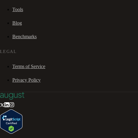
Tools
Blog
Benchmarks
LEGAL
Terms of Service
Privacy Policy