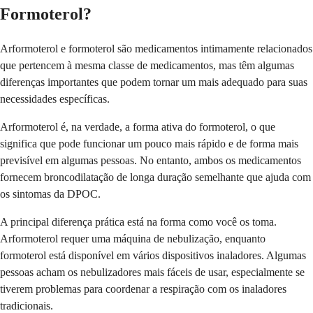
Formoterol?
Arformoterol e formoterol são medicamentos intimamente relacionados
que pertencem à mesma classe de medicamentos, mas têm algumas
diferenças importantes que podem tornar um mais adequado para suas
necessidades específicas.
Arformoterol é, na verdade, a forma ativa do formoterol, o que
significa que pode funcionar um pouco mais rápido e de forma mais
previsível em algumas pessoas. No entanto, ambos os medicamentos
fornecem broncodilatação de longa duração semelhante que ajuda com
os sintomas da DPOC.
A principal diferença prática está na forma como você os toma.
Arformoterol requer uma máquina de nebulização, enquanto
formoterol está disponível em vários dispositivos inaladores. Algumas
pessoas acham os nebulizadores mais fáceis de usar, especialmente se
tiverem problemas para coordenar a respiração com os inaladores
tradicionais.