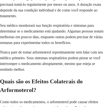
precisará tomá-lo regularmente por meses ou anos. A duração exata
depende da sua condição individual e de como você responde ao
tratamento.
Seu médico monitorará sua função respiratória e sintomas para
determinar se o medicamento está ajudando. Algumas pessoas notam
melhorias em poucos dias, enquanto outras podem precisar de várias
semanas para experimentar todos os benefícios.
Nunca pare de tomar arformoterol repentinamente sem falar com seu
médico primeiro. Seus sintomas respiratórios podem piorar se você
interromper o medicamento abruptamente, mesmo que esteja se
sentindo melhor.
Quais são os Efeitos Colaterais do
Arformoterol?
Como todos os medicamentos, o arformoterol pode causar efeitos