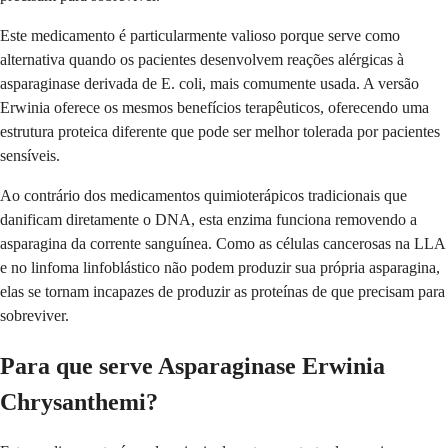
Este medicamento é particularmente valioso porque serve como
alternativa quando os pacientes desenvolvem reações alérgicas à
asparaginase derivada de E. coli, mais comumente usada. A versão
Erwinia oferece os mesmos benefícios terapêuticos, oferecendo uma
estrutura proteica diferente que pode ser melhor tolerada por pacientes
sensíveis.
Ao contrário dos medicamentos quimioterápicos tradicionais que
danificam diretamente o DNA, esta enzima funciona removendo a
asparagina da corrente sanguínea. Como as células cancerosas na LLA
e no linfoma linfoblástico não podem produzir sua própria asparagina,
elas se tornam incapazes de produzir as proteínas de que precisam para
sobreviver.
Para que serve Asparaginase Erwinia
Chrysanthemi?