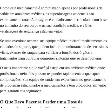
Como este medicamento é administrado apenas por profissionais de
saúde em ambientes médicos, as superdosagens acidentais são
extremamente raras. A dosagem é cuidadosamente calculada com base
no tamanho do seu corpo e na sua condição médica, e várias
verificações de segurança estão em vigor.
Se uma overdose ocorrer, sua equipe médica iniciará imediatamente os
cuidados de suporte, que podem incluir o monitoramento de seus sinais
vitais, exames de sangue para verificar a função dos órgãos e
tratamentos para controlar quaisquer sintomas que se desenvolvam.
O mais importante é que você já esteja em um ambiente médico onde
profissionais treinados possam responder rapidamente a quaisquer
complicações. Sua equipe de saúde tem experiência no gerenciamento
de problemas relacionados a medicamentos e tem protocolos em vigor
para garantir sua segurança.
O Que Devo Fazer se Perder uma Dose de