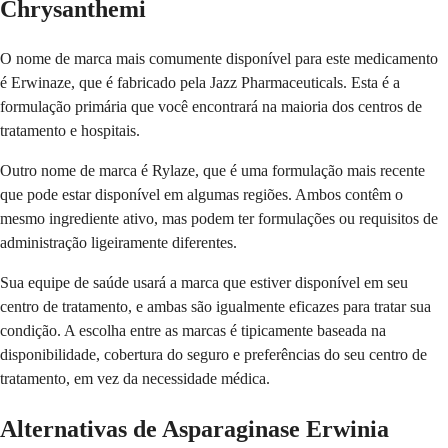
Chrysanthemi
O nome de marca mais comumente disponível para este medicamento
é Erwinaze, que é fabricado pela Jazz Pharmaceuticals. Esta é a
formulação primária que você encontrará na maioria dos centros de
tratamento e hospitais.
Outro nome de marca é Rylaze, que é uma formulação mais recente
que pode estar disponível em algumas regiões. Ambos contêm o
mesmo ingrediente ativo, mas podem ter formulações ou requisitos de
administração ligeiramente diferentes.
Sua equipe de saúde usará a marca que estiver disponível em seu
centro de tratamento, e ambas são igualmente eficazes para tratar sua
condição. A escolha entre as marcas é tipicamente baseada na
disponibilidade, cobertura do seguro e preferências do seu centro de
tratamento, em vez da necessidade médica.
Alternativas de Asparaginase Erwinia