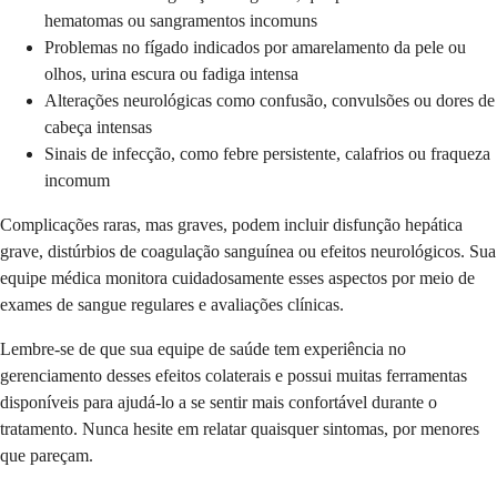
hematomas ou sangramentos incomuns
Problemas no fígado indicados por amarelamento da pele ou
olhos, urina escura ou fadiga intensa
Alterações neurológicas como confusão, convulsões ou dores de
cabeça intensas
Sinais de infecção, como febre persistente, calafrios ou fraqueza
incomum
Complicações raras, mas graves, podem incluir disfunção hepática
grave, distúrbios de coagulação sanguínea ou efeitos neurológicos. Sua
equipe médica monitora cuidadosamente esses aspectos por meio de
exames de sangue regulares e avaliações clínicas.
Lembre-se de que sua equipe de saúde tem experiência no
gerenciamento desses efeitos colaterais e possui muitas ferramentas
disponíveis para ajudá-lo a se sentir mais confortável durante o
tratamento. Nunca hesite em relatar quaisquer sintomas, por menores
que pareçam.