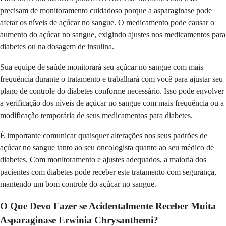
precisam de monitoramento cuidadoso porque a asparaginase pode
afetar os níveis de açúcar no sangue. O medicamento pode causar o
aumento do açúcar no sangue, exigindo ajustes nos medicamentos para
diabetes ou na dosagem de insulina.
Sua equipe de saúde monitorará seu açúcar no sangue com mais
frequência durante o tratamento e trabalhará com você para ajustar seu
plano de controle do diabetes conforme necessário. Isso pode envolver
a verificação dos níveis de açúcar no sangue com mais frequência ou a
modificação temporária de seus medicamentos para diabetes.
É importante comunicar quaisquer alterações nos seus padrões de
açúcar no sangue tanto ao seu oncologista quanto ao seu médico de
diabetes. Com monitoramento e ajustes adequados, a maioria dos
pacientes com diabetes pode receber este tratamento com segurança,
mantendo um bom controle do açúcar no sangue.
O Que Devo Fazer se Acidentalmente Receber Muita
Asparaginase Erwinia Chrysanthemi?