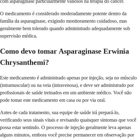
com asparaginase particularmente valiosos na terapia do câncer.
O medicamento é considerado moderadamente potente dentro da
família da asparaginase, exigindo monitoramento cuidadoso, mas
geralmente bem tolerado quando administrado adequadamente sob
supervisão médica.
Como devo tomar Asparaginase Erwinia
Chrysanthemi?
Este medicamento é administrado apenas por injeção, seja no músculo
(intramuscular) ou na veia (intravenosa), e deve ser administrado por
profissionais de saúde treinados em um ambiente médico. Você não
pode tomar este medicamento em casa ou por via oral.
Antes de cada tratamento, sua equipe de saúde irá prepará-lo,
verificando seus sinais vitais e revisando quaisquer sintomas que você
possa estar sentindo. O processo de injeção geralmente leva apenas
alguns minutos, embora você precise permanecer em observação por