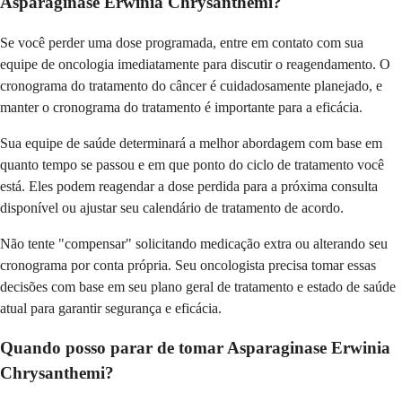
Asparaginase Erwinia Chrysanthemi?
Se você perder uma dose programada, entre em contato com sua
equipe de oncologia imediatamente para discutir o reagendamento. O
cronograma do tratamento do câncer é cuidadosamente planejado, e
manter o cronograma do tratamento é importante para a eficácia.
Sua equipe de saúde determinará a melhor abordagem com base em
quanto tempo se passou e em que ponto do ciclo de tratamento você
está. Eles podem reagendar a dose perdida para a próxima consulta
disponível ou ajustar seu calendário de tratamento de acordo.
Não tente "compensar" solicitando medicação extra ou alterando seu
cronograma por conta própria. Seu oncologista precisa tomar essas
decisões com base em seu plano geral de tratamento e estado de saúde
atual para garantir segurança e eficácia.
Quando posso parar de tomar Asparaginase Erwinia
Chrysanthemi?