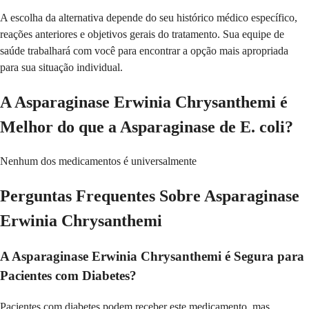
A escolha da alternativa depende do seu histórico médico específico,
reações anteriores e objetivos gerais do tratamento. Sua equipe de
saúde trabalhará com você para encontrar a opção mais apropriada
para sua situação individual.
A Asparaginase Erwinia Chrysanthemi é
Melhor do que a Asparaginase de E. coli?
Nenhum dos medicamentos é universalmente
Perguntas Frequentes Sobre Asparaginase
Erwinia Chrysanthemi
A Asparaginase Erwinia Chrysanthemi é Segura para
Pacientes com Diabetes?
Pacientes com diabetes podem receber este medicamento, mas