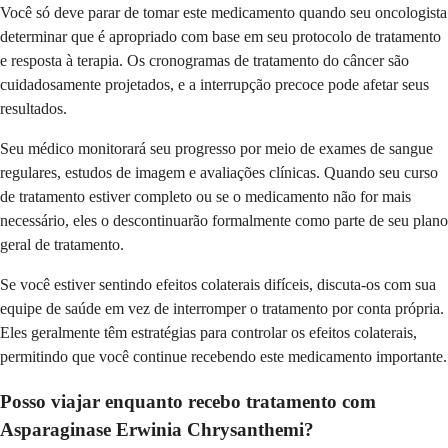
Você só deve parar de tomar este medicamento quando seu oncologista
determinar que é apropriado com base em seu protocolo de tratamento
e resposta à terapia. Os cronogramas de tratamento do câncer são
cuidadosamente projetados, e a interrupção precoce pode afetar seus
resultados.
Seu médico monitorará seu progresso por meio de exames de sangue
regulares, estudos de imagem e avaliações clínicas. Quando seu curso
de tratamento estiver completo ou se o medicamento não for mais
necessário, eles o descontinuarão formalmente como parte de seu plano
geral de tratamento.
Se você estiver sentindo efeitos colaterais difíceis, discuta-os com sua
equipe de saúde em vez de interromper o tratamento por conta própria.
Eles geralmente têm estratégias para controlar os efeitos colaterais,
permitindo que você continue recebendo este medicamento importante.
Posso viajar enquanto recebo tratamento com
Asparaginase Erwinia Chrysanthemi?