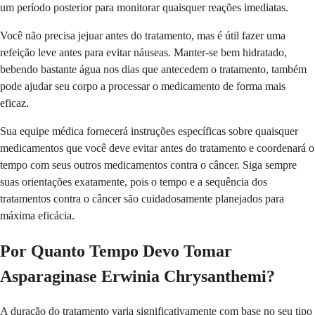
um período posterior para monitorar quaisquer reações imediatas.
Você não precisa jejuar antes do tratamento, mas é útil fazer uma
refeição leve antes para evitar náuseas. Manter-se bem hidratado,
bebendo bastante água nos dias que antecedem o tratamento, também
pode ajudar seu corpo a processar o medicamento de forma mais
eficaz.
Sua equipe médica fornecerá instruções específicas sobre quaisquer
medicamentos que você deve evitar antes do tratamento e coordenará o
tempo com seus outros medicamentos contra o câncer. Siga sempre
suas orientações exatamente, pois o tempo e a sequência dos
tratamentos contra o câncer são cuidadosamente planejados para
máxima eficácia.
Por Quanto Tempo Devo Tomar
Asparaginase Erwinia Chrysanthemi?
A duração do tratamento varia significativamente com base no seu tipo