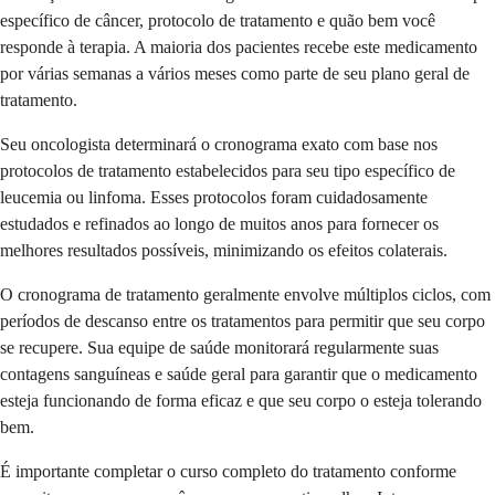
específico de câncer, protocolo de tratamento e quão bem você
responde à terapia. A maioria dos pacientes recebe este medicamento
por várias semanas a vários meses como parte de seu plano geral de
tratamento.
Seu oncologista determinará o cronograma exato com base nos
protocolos de tratamento estabelecidos para seu tipo específico de
leucemia ou linfoma. Esses protocolos foram cuidadosamente
estudados e refinados ao longo de muitos anos para fornecer os
melhores resultados possíveis, minimizando os efeitos colaterais.
O cronograma de tratamento geralmente envolve múltiplos ciclos, com
períodos de descanso entre os tratamentos para permitir que seu corpo
se recupere. Sua equipe de saúde monitorará regularmente suas
contagens sanguíneas e saúde geral para garantir que o medicamento
esteja funcionando de forma eficaz e que seu corpo o esteja tolerando
bem.
É importante completar o curso completo do tratamento conforme