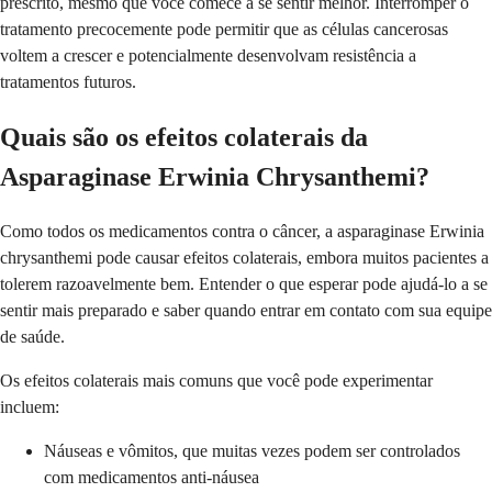
prescrito, mesmo que você comece a se sentir melhor. Interromper o
tratamento precocemente pode permitir que as células cancerosas
voltem a crescer e potencialmente desenvolvam resistência a
tratamentos futuros.
Quais são os efeitos colaterais da
Asparaginase Erwinia Chrysanthemi?
Como todos os medicamentos contra o câncer, a asparaginase Erwinia
chrysanthemi pode causar efeitos colaterais, embora muitos pacientes a
tolerem razoavelmente bem. Entender o que esperar pode ajudá-lo a se
sentir mais preparado e saber quando entrar em contato com sua equipe
de saúde.
Os efeitos colaterais mais comuns que você pode experimentar
incluem:
Náuseas e vômitos, que muitas vezes podem ser controlados
com medicamentos anti-náusea