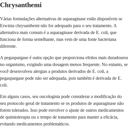
Chrysanthemi
Várias formulações alternativas de asparaginase estão disponíveis se
Erwinia chrysanthemi não for adequado para o seu tratamento. A
alternativa mais comum é a asparaginase derivada de E. coli, que
funciona de forma semelhante, mas vem de uma fonte bacteriana
diferente.
A pegaspargase é outra opção que proporciona efeitos mais duradouros
no organismo, exigindo uma dosagem menos frequente. No entanto, se
você desenvolveu alergias a produtos derivados de E. coli, a
pegaspargase pode não ser adequada, pois também é derivada de E.
coli.
Em alguns casos, seu oncologista pode considerar a modificação do
seu protocolo geral de tratamento se os produtos de asparaginase não
forem tolerados. Isso pode envolver o ajuste de outros medicamentos
de quimioterapia ou o tempo de tratamento para manter a eficácia,
evitando medicamentos problemáticos.