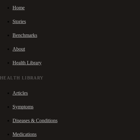
Home
Stories
Benchmarks
About
Health Library
HEALTH LIBRARY
Articles
Symptoms
Diseases & Conditions
Medications