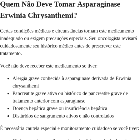
Quem Não Deve Tomar Asparaginase
Erwinia Chrysanthemi?
Certas condições médicas e circunstâncias tornam este medicamento
inadequado ou exigem precauções especiais. Seu oncologista revisará
cuidadosamente seu histórico médico antes de prescrever este
tratamento.
Você não deve receber este medicamento se tiver:
Alergia grave conhecida à asparaginase derivada de Erwinia
chrysanthemi
Pancreatite grave ativa ou histórico de pancreatite grave de
tratamento anterior com asparaginase
Doença hepática grave ou insuficiência hepática
Distúrbios de sangramento ativos e não controlados
É necessária cautela especial e monitoramento cuidadoso se você tiver: