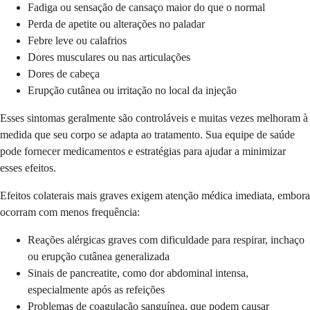
Fadiga ou sensação de cansaço maior do que o normal
Perda de apetite ou alterações no paladar
Febre leve ou calafrios
Dores musculares ou nas articulações
Dores de cabeça
Erupção cutânea ou irritação no local da injeção
Esses sintomas geralmente são controláveis e muitas vezes melhoram à
medida que seu corpo se adapta ao tratamento. Sua equipe de saúde
pode fornecer medicamentos e estratégias para ajudar a minimizar
esses efeitos.
Efeitos colaterais mais graves exigem atenção médica imediata, embora
ocorram com menos frequência:
Reações alérgicas graves com dificuldade para respirar, inchaço
ou erupção cutânea generalizada
Sinais de pancreatite, como dor abdominal intensa,
especialmente após as refeições
Problemas de coagulação sanguínea, que podem causar