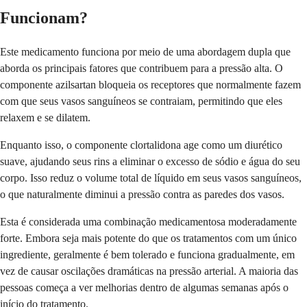
Funcionam?
Este medicamento funciona por meio de uma abordagem dupla que
aborda os principais fatores que contribuem para a pressão alta. O
componente azilsartan bloqueia os receptores que normalmente fazem
com que seus vasos sanguíneos se contraiam, permitindo que eles
relaxem e se dilatem.
Enquanto isso, o componente clortalidona age como um diurético
suave, ajudando seus rins a eliminar o excesso de sódio e água do seu
corpo. Isso reduz o volume total de líquido em seus vasos sanguíneos,
o que naturalmente diminui a pressão contra as paredes dos vasos.
Esta é considerada uma combinação medicamentosa moderadamente
forte. Embora seja mais potente do que os tratamentos com um único
ingrediente, geralmente é bem tolerado e funciona gradualmente, em
vez de causar oscilações dramáticas na pressão arterial. A maioria das
pessoas começa a ver melhorias dentro de algumas semanas após o
início do tratamento.