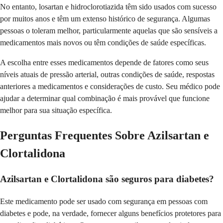
No entanto, losartan e hidroclorotiazida têm sido usados com sucesso
por muitos anos e têm um extenso histórico de segurança. Algumas
pessoas o toleram melhor, particularmente aquelas que são sensíveis a
medicamentos mais novos ou têm condições de saúde específicas.
A escolha entre esses medicamentos depende de fatores como seus
níveis atuais de pressão arterial, outras condições de saúde, respostas
anteriores a medicamentos e considerações de custo. Seu médico pode
ajudar a determinar qual combinação é mais provável que funcione
melhor para sua situação específica.
Perguntas Frequentes Sobre Azilsartan e
Clortalidona
Azilsartan e Clortalidona são seguros para diabetes?
Este medicamento pode ser usado com segurança em pessoas com
diabetes e pode, na verdade, fornecer alguns benefícios protetores para