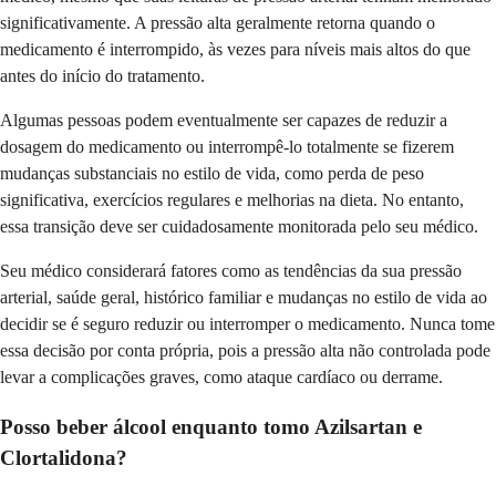
significativamente. A pressão alta geralmente retorna quando o
medicamento é interrompido, às vezes para níveis mais altos do que
antes do início do tratamento.
Algumas pessoas podem eventualmente ser capazes de reduzir a
dosagem do medicamento ou interrompê-lo totalmente se fizerem
mudanças substanciais no estilo de vida, como perda de peso
significativa, exercícios regulares e melhorias na dieta. No entanto,
essa transição deve ser cuidadosamente monitorada pelo seu médico.
Seu médico considerará fatores como as tendências da sua pressão
arterial, saúde geral, histórico familiar e mudanças no estilo de vida ao
decidir se é seguro reduzir ou interromper o medicamento. Nunca tome
essa decisão por conta própria, pois a pressão alta não controlada pode
levar a complicações graves, como ataque cardíaco ou derrame.
Posso beber álcool enquanto tomo Azilsartan e
Clortalidona?