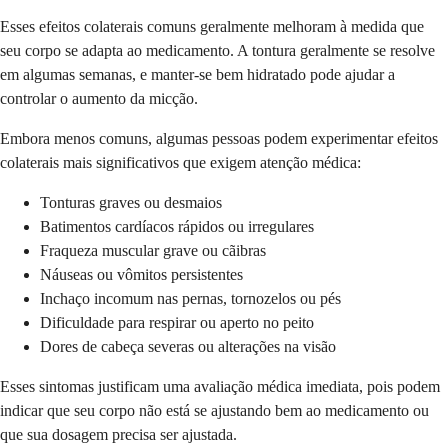
Esses efeitos colaterais comuns geralmente melhoram à medida que
seu corpo se adapta ao medicamento. A tontura geralmente se resolve
em algumas semanas, e manter-se bem hidratado pode ajudar a
controlar o aumento da micção.
Embora menos comuns, algumas pessoas podem experimentar efeitos
colaterais mais significativos que exigem atenção médica:
Tonturas graves ou desmaios
Batimentos cardíacos rápidos ou irregulares
Fraqueza muscular grave ou cãibras
Náuseas ou vômitos persistentes
Inchaço incomum nas pernas, tornozelos ou pés
Dificuldade para respirar ou aperto no peito
Dores de cabeça severas ou alterações na visão
Esses sintomas justificam uma avaliação médica imediata, pois podem
indicar que seu corpo não está se ajustando bem ao medicamento ou
que sua dosagem precisa ser ajustada.