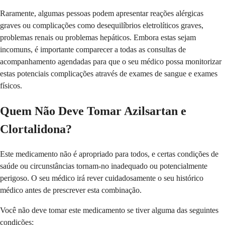
Raramente, algumas pessoas podem apresentar reações alérgicas
graves ou complicações como desequilíbrios eletrolíticos graves,
problemas renais ou problemas hepáticos. Embora estas sejam
incomuns, é importante comparecer a todas as consultas de
acompanhamento agendadas para que o seu médico possa monitorizar
estas potenciais complicações através de exames de sangue e exames
físicos.
Quem Não Deve Tomar Azilsartan e
Clortalidona?
Este medicamento não é apropriado para todos, e certas condições de
saúde ou circunstâncias tornam-no inadequado ou potencialmente
perigoso. O seu médico irá rever cuidadosamente o seu histórico
médico antes de prescrever esta combinação.
Você não deve tomar este medicamento se tiver alguma das seguintes
condições: