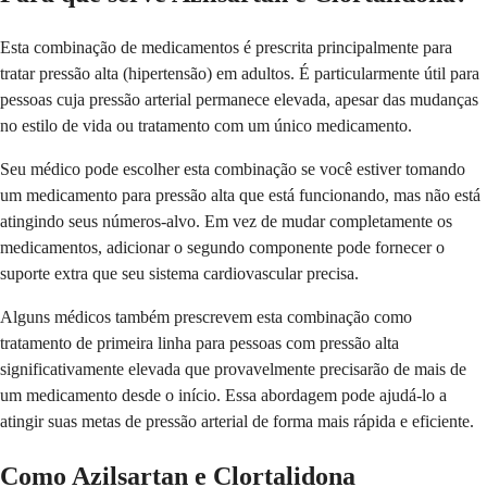
Esta combinação de medicamentos é prescrita principalmente para
tratar pressão alta (hipertensão) em adultos. É particularmente útil para
pessoas cuja pressão arterial permanece elevada, apesar das mudanças
no estilo de vida ou tratamento com um único medicamento.
Seu médico pode escolher esta combinação se você estiver tomando
um medicamento para pressão alta que está funcionando, mas não está
atingindo seus números-alvo. Em vez de mudar completamente os
medicamentos, adicionar o segundo componente pode fornecer o
suporte extra que seu sistema cardiovascular precisa.
Alguns médicos também prescrevem esta combinação como
tratamento de primeira linha para pessoas com pressão alta
significativamente elevada que provavelmente precisarão de mais de
um medicamento desde o início. Essa abordagem pode ajudá-lo a
atingir suas metas de pressão arterial de forma mais rápida e eficiente.
Como Azilsartan e Clortalidona