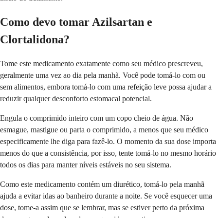
Como devo tomar Azilsartan e
Clortalidona?
Tome este medicamento exatamente como seu médico prescreveu,
geralmente uma vez ao dia pela manhã. Você pode tomá-lo com ou
sem alimentos, embora tomá-lo com uma refeição leve possa ajudar a
reduzir qualquer desconforto estomacal potencial.
Engula o comprimido inteiro com um copo cheio de água. Não
esmague, mastigue ou parta o comprimido, a menos que seu médico
especificamente lhe diga para fazê-lo. O momento da sua dose importa
menos do que a consistência, por isso, tente tomá-lo no mesmo horário
todos os dias para manter níveis estáveis no seu sistema.
Como este medicamento contém um diurético, tomá-lo pela manhã
ajuda a evitar idas ao banheiro durante a noite. Se você esquecer uma
dose, tome-a assim que se lembrar, mas se estiver perto da próxima