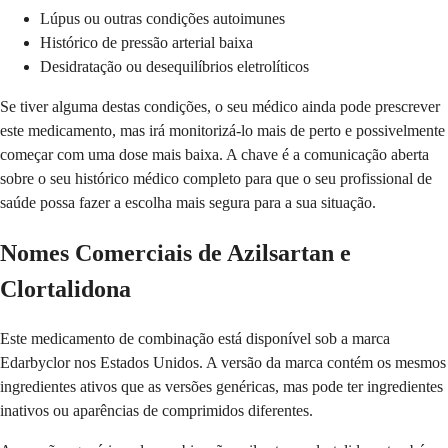
Lúpus ou outras condições autoimunes
Histórico de pressão arterial baixa
Desidratação ou desequilíbrios eletrolíticos
Se tiver alguma destas condições, o seu médico ainda pode prescrever
este medicamento, mas irá monitorizá-lo mais de perto e possivelmente
começar com uma dose mais baixa. A chave é a comunicação aberta
sobre o seu histórico médico completo para que o seu profissional de
saúde possa fazer a escolha mais segura para a sua situação.
Nomes Comerciais de Azilsartan e
Clortalidona
Este medicamento de combinação está disponível sob a marca
Edarbyclor nos Estados Unidos. A versão da marca contém os mesmos
ingredientes ativos que as versões genéricas, mas pode ter ingredientes
inativos ou aparências de comprimidos diferentes.