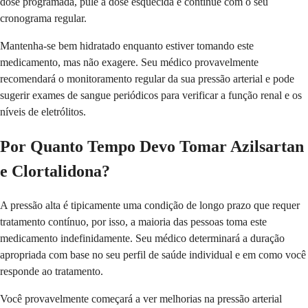
dose programada, pule a dose esquecida e continue com o seu
cronograma regular.
Mantenha-se bem hidratado enquanto estiver tomando este
medicamento, mas não exagere. Seu médico provavelmente
recomendará o monitoramento regular da sua pressão arterial e pode
sugerir exames de sangue periódicos para verificar a função renal e os
níveis de eletrólitos.
Por Quanto Tempo Devo Tomar Azilsartan
e Clortalidona?
A pressão alta é tipicamente uma condição de longo prazo que requer
tratamento contínuo, por isso, a maioria das pessoas toma este
medicamento indefinidamente. Seu médico determinará a duração
apropriada com base no seu perfil de saúde individual e em como você
responde ao tratamento.
Você provavelmente começará a ver melhorias na pressão arterial