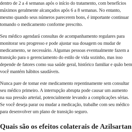
dentro de 2 a 4 semanas após o início do tratamento, com benefícios
máximos geralmente alcançados após 6 a 8 semanas. No entanto,
mesmo quando seus números parecerem bons, é importante continuar
tomando o medicamento conforme prescrito.
Seu médico agendará consultas de acompanhamento regulares para
monitorar seu progresso e pode ajustar sua dosagem ou mudar de
medicamento, se necessário. Algumas pessoas eventualmente fazem a
transição para o gerenciamento do estilo de vida sozinho, mas isso
depende de fatores como sua saúde geral, histórico familiar e quão bem
você mantém hábitos saudáveis.
Nunca pare de tomar este medicamento repentinamente sem consultar
seu médico primeiro. A interrupção abrupta pode causar um aumento
na sua pressão arterial, potencialmente levando a complicações sérias.
Se você deseja parar ou mudar a medicação, trabalhe com seu médico
para desenvolver um plano de transição seguro.
Quais são os efeitos colaterais de Azilsartan