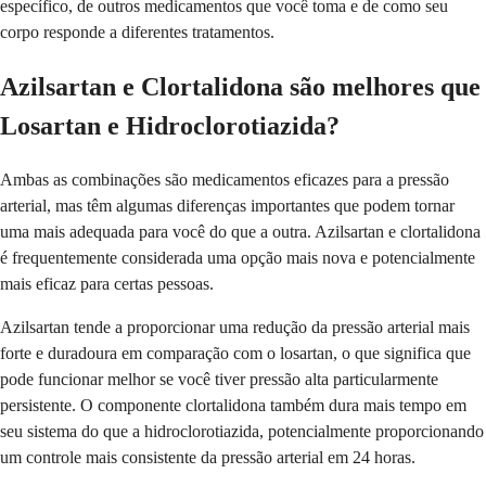
específico, de outros medicamentos que você toma e de como seu
corpo responde a diferentes tratamentos.
Azilsartan e Clortalidona são melhores que
Losartan e Hidroclorotiazida?
Ambas as combinações são medicamentos eficazes para a pressão
arterial, mas têm algumas diferenças importantes que podem tornar
uma mais adequada para você do que a outra. Azilsartan e clortalidona
é frequentemente considerada uma opção mais nova e potencialmente
mais eficaz para certas pessoas.
Azilsartan tende a proporcionar uma redução da pressão arterial mais
forte e duradoura em comparação com o losartan, o que significa que
pode funcionar melhor se você tiver pressão alta particularmente
persistente. O componente clortalidona também dura mais tempo em
seu sistema do que a hidroclorotiazida, potencialmente proporcionando
um controle mais consistente da pressão arterial em 24 horas.