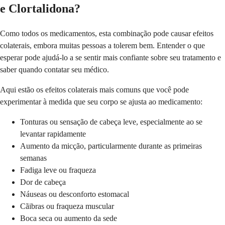
e Clortalidona?
Como todos os medicamentos, esta combinação pode causar efeitos
colaterais, embora muitas pessoas a tolerem bem. Entender o que
esperar pode ajudá-lo a se sentir mais confiante sobre seu tratamento e
saber quando contatar seu médico.
Aqui estão os efeitos colaterais mais comuns que você pode
experimentar à medida que seu corpo se ajusta ao medicamento:
Tonturas ou sensação de cabeça leve, especialmente ao se
levantar rapidamente
Aumento da micção, particularmente durante as primeiras
semanas
Fadiga leve ou fraqueza
Dor de cabeça
Náuseas ou desconforto estomacal
Cãibras ou fraqueza muscular
Boca seca ou aumento da sede