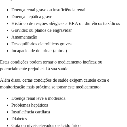
Doença renal grave ou insuficiência renal
Doença hepática grave
Histórico de reações alérgicas a BRA ou diuréticos tiazídicos
Gravidez ou planos de engravidar
Amamentação
Desequilíbrios eletrolíticos graves
Incapacidade de urinar (anúria)
Estas condições podem tornar o medicamento ineficaz ou
potencialmente prejudicial à sua saúde.
Além disso, certas condições de saúde exigem cautela extra e
monitorização mais próxima se tomar este medicamento:
Doença renal leve a moderada
Problemas hepáticos
Insuficiência cardíaca
Diabetes
Gota ou níveis elevados de ácido úrico