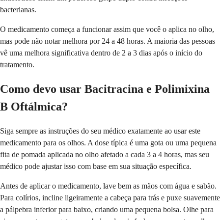
bacterianas.
O medicamento começa a funcionar assim que você o aplica no olho,
mas pode não notar melhora por 24 a 48 horas. A maioria das pessoas
vê uma melhora significativa dentro de 2 a 3 dias após o início do
tratamento.
Como devo usar Bacitracina e Polimixina
B Oftálmica?
Siga sempre as instruções do seu médico exatamente ao usar este
medicamento para os olhos. A dose típica é uma gota ou uma pequena
fita de pomada aplicada no olho afetado a cada 3 a 4 horas, mas seu
médico pode ajustar isso com base em sua situação específica.
Antes de aplicar o medicamento, lave bem as mãos com água e sabão.
Para colírios, incline ligeiramente a cabeça para trás e puxe suavemente
a pálpebra inferior para baixo, criando uma pequena bolsa. Olhe para