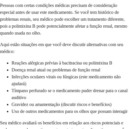
Pessoas com certas condições médicas precisam de consideração
especial antes de usar este medicamento. Se você tem histórico de
problemas renais, seu médico pode escolher um tratamento diferente,
pois a polimixina B pode potencialmente afetar a função renal, mesmo
quando usada no olho.
Aqui estão situações em que você deve discutir alternativas com seu
médico:
Reações alérgicas prévias à bacitracina ou polimixina B
Doença renal atual ou problemas de função renal
Infecções oculares virais ou fúngicas (este medicamento não
ajudará)
Tímpano perfurado se o medicamento puder drenar para o canal
auditivo
Gravidez ou amamentação (discutir riscos e benefícios)
Uso de outros medicamentos para os olhos que possam interagir
Seu médico avaliará os benefícios em relação aos riscos potenciais e