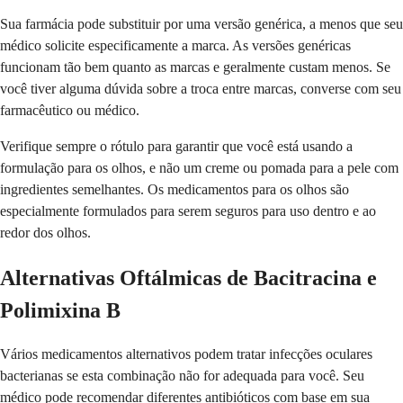
Sua farmácia pode substituir por uma versão genérica, a menos que seu
médico solicite especificamente a marca. As versões genéricas
funcionam tão bem quanto as marcas e geralmente custam menos. Se
você tiver alguma dúvida sobre a troca entre marcas, converse com seu
farmacêutico ou médico.
Verifique sempre o rótulo para garantir que você está usando a
formulação para os olhos, e não um creme ou pomada para a pele com
ingredientes semelhantes. Os medicamentos para os olhos são
especialmente formulados para serem seguros para uso dentro e ao
redor dos olhos.
Alternativas Oftálmicas de Bacitracina e
Polimixina B
Vários medicamentos alternativos podem tratar infecções oculares
bacterianas se esta combinação não for adequada para você. Seu
médico pode recomendar diferentes antibióticos com base em sua