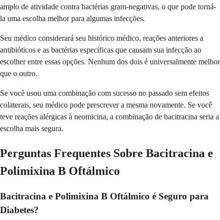
amplo de atividade contra bactérias gram-negativas, o que pode torná-
la uma escolha melhor para algumas infecções.
Seu médico considerará seu histórico médico, reações anteriores a
antibióticos e as bactérias específicas que causam sua infecção ao
escolher entre essas opções. Nenhum dos dois é universalmente melhor
que o outro.
Se você usou uma combinação com sucesso no passado sem efeitos
colaterais, seu médico pode prescrever a mesma novamente. Se você
teve reações alérgicas à neomicina, a combinação de bacitracina seria a
escolha mais segura.
Perguntas Frequentes Sobre Bacitracina e
Polimixina B Oftálmico
Bacitracina e Polimixina B Oftálmico é Seguro para
Diabetes?