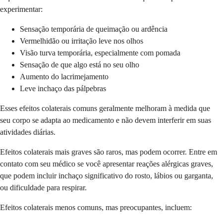
experimentar:
Sensação temporária de queimação ou ardência
Vermelhidão ou irritação leve nos olhos
Visão turva temporária, especialmente com pomada
Sensação de que algo está no seu olho
Aumento do lacrimejamento
Leve inchaço das pálpebras
Esses efeitos colaterais comuns geralmente melhoram à medida que
seu corpo se adapta ao medicamento e não devem interferir em suas
atividades diárias.
Efeitos colaterais mais graves são raros, mas podem ocorrer. Entre em
contato com seu médico se você apresentar reações alérgicas graves,
que podem incluir inchaço significativo do rosto, lábios ou garganta,
ou dificuldade para respirar.
Efeitos colaterais menos comuns, mas preocupantes, incluem: