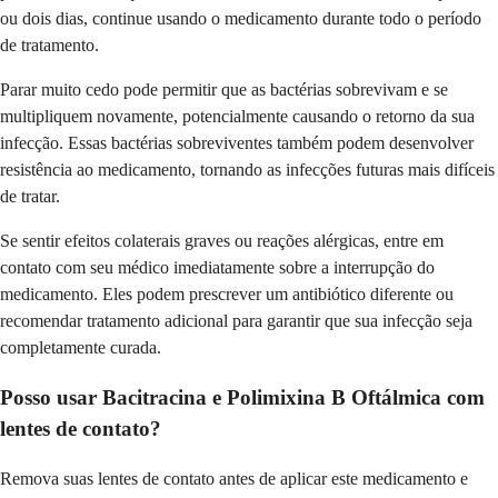
ou dois dias, continue usando o medicamento durante todo o período
de tratamento.
Parar muito cedo pode permitir que as bactérias sobrevivam e se
multipliquem novamente, potencialmente causando o retorno da sua
infecção. Essas bactérias sobreviventes também podem desenvolver
resistência ao medicamento, tornando as infecções futuras mais difíceis
de tratar.
Se sentir efeitos colaterais graves ou reações alérgicas, entre em
contato com seu médico imediatamente sobre a interrupção do
medicamento. Eles podem prescrever um antibiótico diferente ou
recomendar tratamento adicional para garantir que sua infecção seja
completamente curada.
Posso usar Bacitracina e Polimixina B Oftálmica com
lentes de contato?
Remova suas lentes de contato antes de aplicar este medicamento e