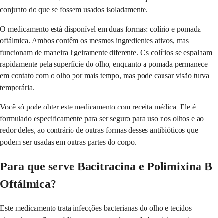
conjunto do que se fossem usados isoladamente.
O medicamento está disponível em duas formas: colírio e pomada
oftálmica. Ambos contêm os mesmos ingredientes ativos, mas
funcionam de maneira ligeiramente diferente. Os colírios se espalham
rapidamente pela superfície do olho, enquanto a pomada permanece
em contato com o olho por mais tempo, mas pode causar visão turva
temporária.
Você só pode obter este medicamento com receita médica. Ele é
formulado especificamente para ser seguro para uso nos olhos e ao
redor deles, ao contrário de outras formas desses antibióticos que
podem ser usadas em outras partes do corpo.
Para que serve Bacitracina e Polimixina B
Oftálmica?
Este medicamento trata infecções bacterianas do olho e tecidos