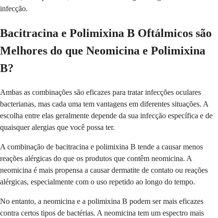
infecção.
Bacitracina e Polimixina B Oftálmicos são
Melhores do que Neomicina e Polimixina
B?
Ambas as combinações são eficazes para tratar infecções oculares
bacterianas, mas cada uma tem vantagens em diferentes situações. A
escolha entre elas geralmente depende da sua infecção específica e de
quaisquer alergias que você possa ter.
A combinação de bacitracina e polimixina B tende a causar menos
reações alérgicas do que os produtos que contêm neomicina. A
neomicina é mais propensa a causar dermatite de contato ou reações
alérgicas, especialmente com o uso repetido ao longo do tempo.
No entanto, a neomicina e a polimixina B podem ser mais eficazes
contra certos tipos de bactérias. A neomicina tem um espectro mais