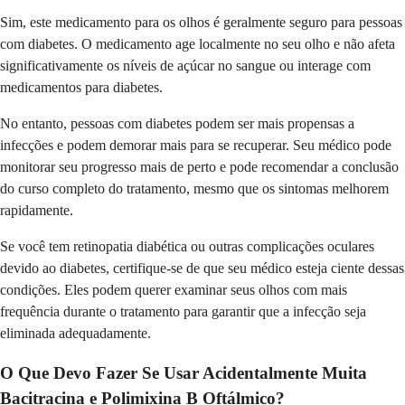
Sim, este medicamento para os olhos é geralmente seguro para pessoas
com diabetes. O medicamento age localmente no seu olho e não afeta
significativamente os níveis de açúcar no sangue ou interage com
medicamentos para diabetes.
No entanto, pessoas com diabetes podem ser mais propensas a
infecções e podem demorar mais para se recuperar. Seu médico pode
monitorar seu progresso mais de perto e pode recomendar a conclusão
do curso completo do tratamento, mesmo que os sintomas melhorem
rapidamente.
Se você tem retinopatia diabética ou outras complicações oculares
devido ao diabetes, certifique-se de que seu médico esteja ciente dessas
condições. Eles podem querer examinar seus olhos com mais
frequência durante o tratamento para garantir que a infecção seja
eliminada adequadamente.
O Que Devo Fazer Se Usar Acidentalmente Muita
Bacitracina e Polimixina B Oftálmico?