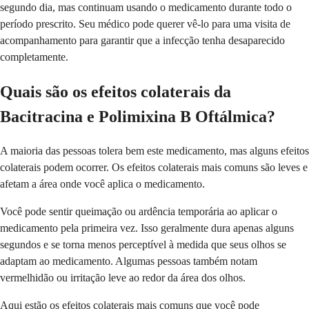
segundo dia, mas continuam usando o medicamento durante todo o
período prescrito. Seu médico pode querer vê-lo para uma visita de
acompanhamento para garantir que a infecção tenha desaparecido
completamente.
Quais são os efeitos colaterais da
Bacitracina e Polimixina B Oftálmica?
A maioria das pessoas tolera bem este medicamento, mas alguns efeitos
colaterais podem ocorrer. Os efeitos colaterais mais comuns são leves e
afetam a área onde você aplica o medicamento.
Você pode sentir queimação ou ardência temporária ao aplicar o
medicamento pela primeira vez. Isso geralmente dura apenas alguns
segundos e se torna menos perceptível à medida que seus olhos se
adaptam ao medicamento. Algumas pessoas também notam
vermelhidão ou irritação leve ao redor da área dos olhos.
Aqui estão os efeitos colaterais mais comuns que você pode