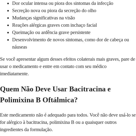
Dor ocular intensa ou piora dos sintomas da infecção
Secreção nova ou piora da secreção do olho
Mudanças significativas na visão
Reações alérgicas graves com inchaço facial
Queimação ou ardência grave persistente
Desenvolvimento de novos sintomas, como dor de cabeça ou
náuseas
Se você apresentar algum desses efeitos colaterais mais graves, pare de
usar o medicamento e entre em contato com seu médico
imediatamente.
Quem Não Deve Usar Bacitracina e
Polimixina B Oftálmica?
Este medicamento não é adequado para todos. Você não deve usá-lo se
for alérgico à bacitracina, polimixina B ou a quaisquer outros
ingredientes da formulação.