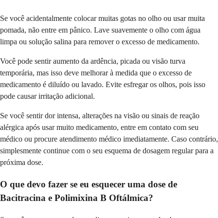
Se você acidentalmente colocar muitas gotas no olho ou usar muita
pomada, não entre em pânico. Lave suavemente o olho com água
limpa ou solução salina para remover o excesso de medicamento.
Você pode sentir aumento da ardência, picada ou visão turva
temporária, mas isso deve melhorar à medida que o excesso de
medicamento é diluído ou lavado. Evite esfregar os olhos, pois isso
pode causar irritação adicional.
Se você sentir dor intensa, alterações na visão ou sinais de reação
alérgica após usar muito medicamento, entre em contato com seu
médico ou procure atendimento médico imediatamente. Caso contrário,
simplesmente continue com o seu esquema de dosagem regular para a
próxima dose.
O que devo fazer se eu esquecer uma dose de
Bacitracina e Polimixina B Oftálmica?