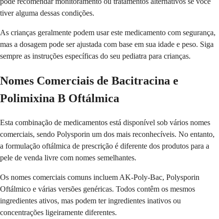
pode recomendar monitoramento ou tratamentos alternativos se você
tiver alguma dessas condições.
As crianças geralmente podem usar este medicamento com segurança,
mas a dosagem pode ser ajustada com base em sua idade e peso. Siga
sempre as instruções específicas do seu pediatra para crianças.
Nomes Comerciais de Bacitracina e
Polimixina B Oftálmica
Esta combinação de medicamentos está disponível sob vários nomes
comerciais, sendo Polysporin um dos mais reconhecíveis. No entanto,
a formulação oftálmica de prescrição é diferente dos produtos para a
pele de venda livre com nomes semelhantes.
Os nomes comerciais comuns incluem AK-Poly-Bac, Polysporin
Oftálmico e várias versões genéricas. Todos contêm os mesmos
ingredientes ativos, mas podem ter ingredientes inativos ou
concentrações ligeiramente diferentes.