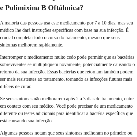
e Polimixina B Oftálmica?
A maioria das pessoas usa este medicamento por 7 a 10 dias, mas seu
médico lhe dará instruções específicas com base na sua infecção. É
crucial completar todo o curso do tratamento, mesmo que seus
sintomas melhorem rapidamente.
Interromper o medicamento muito cedo pode permitir que as bactérias
sobreviventes se multipliquem novamente, potencialmente causando o
retorno da sua infecção. Essas bactérias que retornam também podem
ser mais resistentes ao tratamento, tornando as infecções futuras mais
difíceis de curar.
Se seus sintomas não melhorarem após 2 a 3 dias de tratamento, entre
em contato com seu médico. Você pode precisar de um medicamento
diferente ou testes adicionais para identificar a bactéria específica que
está causando sua infecção.
Algumas pessoas notam que seus sintomas melhoram no primeiro ou