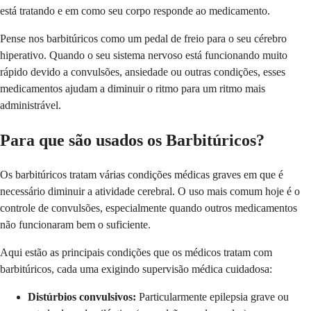
está tratando e em como seu corpo responde ao medicamento.
Pense nos barbitúricos como um pedal de freio para o seu cérebro
hiperativo. Quando o seu sistema nervoso está funcionando muito
rápido devido a convulsões, ansiedade ou outras condições, esses
medicamentos ajudam a diminuir o ritmo para um ritmo mais
administrável.
Para que são usados os Barbitúricos?
Os barbitúricos tratam várias condições médicas graves em que é
necessário diminuir a atividade cerebral. O uso mais comum hoje é o
controle de convulsões, especialmente quando outros medicamentos
não funcionaram bem o suficiente.
Aqui estão as principais condições que os médicos tratam com
barbitúricos, cada uma exigindo supervisão médica cuidadosa:
Distúrbios convulsivos:
Particularmente epilepsia grave ou