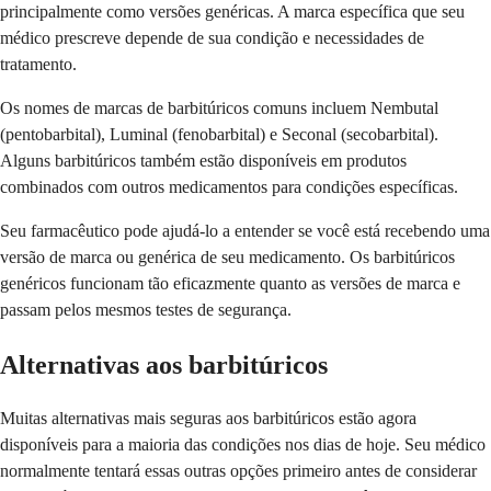
principalmente como versões genéricas. A marca específica que seu
médico prescreve depende de sua condição e necessidades de
tratamento.
Os nomes de marcas de barbitúricos comuns incluem Nembutal
(pentobarbital), Luminal (fenobarbital) e Seconal (secobarbital).
Alguns barbitúricos também estão disponíveis em produtos
combinados com outros medicamentos para condições específicas.
Seu farmacêutico pode ajudá-lo a entender se você está recebendo uma
versão de marca ou genérica de seu medicamento. Os barbitúricos
genéricos funcionam tão eficazmente quanto as versões de marca e
passam pelos mesmos testes de segurança.
Alternativas aos barbitúricos
Muitas alternativas mais seguras aos barbitúricos estão agora
disponíveis para a maioria das condições nos dias de hoje. Seu médico
normalmente tentará essas outras opções primeiro antes de considerar