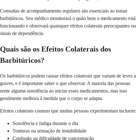
Consultas de acompanhamento regulares são essenciais ao tomar
barbitúricos. Seu médico monitorará o quão bem o medicamento está
funcionando e observará quaisquer efeitos colaterais preocupantes ou
sinais de dependência.
Quais são os Efeitos Colaterais dos
Barbitúricos?
Os barbitúricos podem causar efeitos colaterais que variam de leves a
graves, e é importante saber o que observar. A maioria das pessoas
sente alguma sonolência ao iniciar esses medicamentos, mas isso
geralmente melhora à medida que o corpo se adapta.
Efeitos colaterais comuns que muitas pessoas experimentam incluem:
Sonolência e fadiga durante o dia
Tonturas ou sensação de instabilidade
Confusão ou dificuldade de concentração