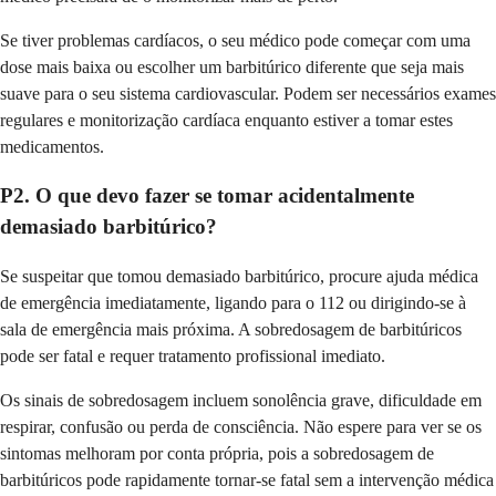
Se tiver problemas cardíacos, o seu médico pode começar com uma
dose mais baixa ou escolher um barbitúrico diferente que seja mais
suave para o seu sistema cardiovascular. Podem ser necessários exames
regulares e monitorização cardíaca enquanto estiver a tomar estes
medicamentos.
P2. O que devo fazer se tomar acidentalmente
demasiado barbitúrico?
Se suspeitar que tomou demasiado barbitúrico, procure ajuda médica
de emergência imediatamente, ligando para o 112 ou dirigindo-se à
sala de emergência mais próxima. A sobredosagem de barbitúricos
pode ser fatal e requer tratamento profissional imediato.
Os sinais de sobredosagem incluem sonolência grave, dificuldade em
respirar, confusão ou perda de consciência. Não espere para ver se os
sintomas melhoram por conta própria, pois a sobredosagem de
barbitúricos pode rapidamente tornar-se fatal sem a intervenção médica