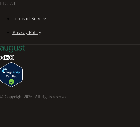
LEGAL
Terms of Service
Privacy Policy
© Copyright
2026
. All rights reserved.