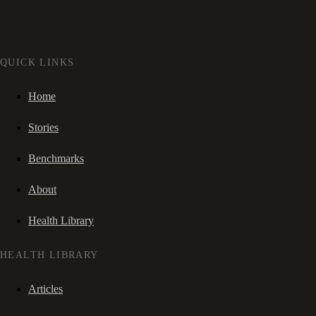
QUICK LINKS
Home
Stories
Benchmarks
About
Health Library
HEALTH LIBRARY
Articles