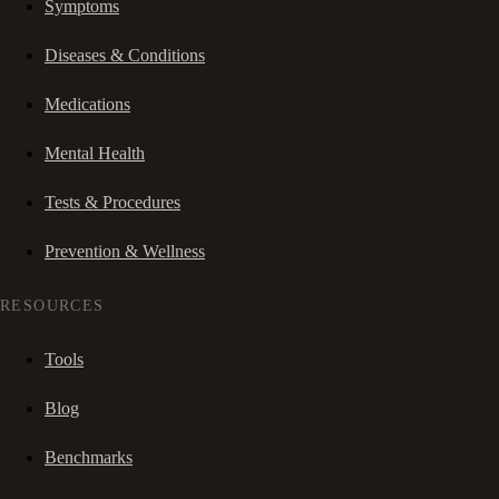
Symptoms
Diseases & Conditions
Medications
Mental Health
Tests & Procedures
Prevention & Wellness
RESOURCES
Tools
Blog
Benchmarks