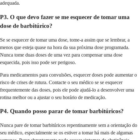
adequada.
P3. O que devo fazer se me esquecer de tomar uma
dose de barbitúrico?
Se se esquecer de tomar uma dose, tome-a assim que se lembrar, a
menos que esteja quase na hora da sua próxima dose programada.
Nunca tome duas doses de uma vez para compensar uma dose
esquecida, pois isso pode ser perigoso.
Para medicamentos para convulsões, esquecer doses pode aumentar o
risco de crises de rutura. Contacte o seu médico se se esquecer
frequentemente das doses, pois ele pode ajudá-lo a desenvolver uma
rotina melhor ou a ajustar o seu horário de medicação.
P4. Quando posso parar de tomar barbitúricos?
Nunca pare de tomar barbitúricos repentinamente sem a orientação do
seu médico, especialmente se os estiver a tomar há mais de algumas