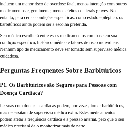
incluem um menor risco de overdose fatal, menos interação com outros
medicamentos e, geralmente, menos efeitos colaterais graves. No
entanto, para certas condições específicas, como estado epiléptico, os
barbitúricos ainda podem ser a escolha preferida.
Seu médico escolherá entre esses medicamentos com base em sua
condição específica, histórico médico e fatores de risco individuais.
Nenhum tipo de medicamento deve ser tomado sem supervisão médica
cuidadosa.
Perguntas Frequentes Sobre Barbitúricos
P1. Os Barbitúricos são Seguros para Pessoas com
Doença Cardíaca?
Pessoas com doenças cardíacas podem, por vezes, tomar barbitúricos,
mas necessitam de supervisão médica extra. Estes medicamentos
podem afetar a frequência cardíaca e a pressão arterial, pelo que o seu
médico precisará de o monitorizar mais de perto.