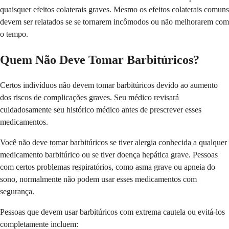
quaisquer efeitos colaterais graves. Mesmo os efeitos colaterais comuns
devem ser relatados se se tornarem incômodos ou não melhorarem com
o tempo.
Quem Não Deve Tomar Barbitúricos?
Certos indivíduos não devem tomar barbitúricos devido ao aumento
dos riscos de complicações graves. Seu médico revisará
cuidadosamente seu histórico médico antes de prescrever esses
medicamentos.
Você não deve tomar barbitúricos se tiver alergia conhecida a qualquer
medicamento barbitúrico ou se tiver doença hepática grave. Pessoas
com certos problemas respiratórios, como asma grave ou apneia do
sono, normalmente não podem usar esses medicamentos com
segurança.
Pessoas que devem usar barbitúricos com extrema cautela ou evitá-los
completamente incluem: