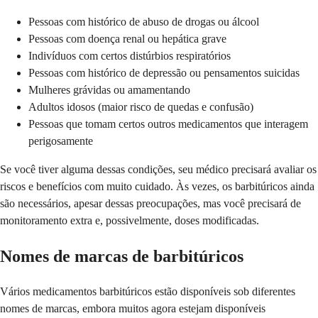
Pessoas com histórico de abuso de drogas ou álcool
Pessoas com doença renal ou hepática grave
Indivíduos com certos distúrbios respiratórios
Pessoas com histórico de depressão ou pensamentos suicidas
Mulheres grávidas ou amamentando
Adultos idosos (maior risco de quedas e confusão)
Pessoas que tomam certos outros medicamentos que interagem
perigosamente
Se você tiver alguma dessas condições, seu médico precisará avaliar os
riscos e benefícios com muito cuidado. Às vezes, os barbitúricos ainda
são necessários, apesar dessas preocupações, mas você precisará de
monitoramento extra e, possivelmente, doses modificadas.
Nomes de marcas de barbitúricos
Vários medicamentos barbitúricos estão disponíveis sob diferentes
nomes de marcas, embora muitos agora estejam disponíveis