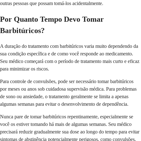
outras pessoas que possam tomá-los acidentalmente.
Por Quanto Tempo Devo Tomar
Barbitúricos?
A duração do tratamento com barbitúricos varia muito dependendo da
sua condição específica e de como você responde ao medicamento.
Seu médico começará com o período de tratamento mais curto e eficaz
para minimizar os riscos.
Para controle de convulsões, pode ser necessário tomar barbitúricos
por meses ou anos sob cuidadosa supervisão médica. Para problemas
de sono ou ansiedade, o tratamento geralmente se limita a apenas
algumas semanas para evitar o desenvolvimento de dependência.
Nunca pare de tomar barbitúricos repentinamente, especialmente se
você os estiver tomando há mais de algumas semanas. Seu médico
precisará reduzir gradualmente sua dose ao longo do tempo para evitar
sintomas de abstinência potencialmente perigosos, como convulsões.