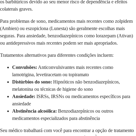
os barbitúricos devido ao seu menor risco de dependência e efeitos
colaterais graves.
Para problemas de sono, medicamentos mais recentes como zolpidem
(Ambien) ou eszopiclona (Lunesta) são geralmente escolhas mais
seguras. Para ansiedade, benzodiazepínicos como lorazepam (Ativan)
ou antidepressivos mais recentes podem ser mais apropriados.
Tratamentos alternativos para diferentes condições incluem:
Convulsões:
Anticonvulsivantes mais recentes como
lamotrigina, levetiracetam ou topiramato
Distúrbios do sono:
Hipnóticos não benzodiazepínicos,
melatonina ou técnicas de higiene do sono
Ansiedade:
ISRSs, IRSNs ou medicamentos específicos para
ansiedade
Abstinência alcoólica:
Benzodiazepínicos ou outros
medicamentos especializados para abstinência
Seu médico trabalhará com você para encontrar a opção de tratamento