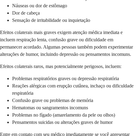
Náuseas ou dor de estômago
Dor de cabeça
Sensação de irritabilidade ou inquietação
Efeitos colaterais mais graves exigem atenção médica imediata e
incluem respiração lenta, confusão grave ou dificuldade em
permanecer acordado. Algumas pessoas também podem experimentar
alterações de humor, incluindo depressão ou pensamentos incomuns.
Efeitos colaterais raros, mas potencialmente perigosos, incluem:
Problemas respiratórios graves ou depressão respiratória
Reações alérgicas com erupção cutânea, inchaço ou dificuldade
respiratória
Confusão grave ou problemas de memória
Hematomas ou sangramentos incomuns
Problemas no fígado (amarelamento da pele ou olhos)
Pensamentos suicidas ou alterações graves de humor
Entre em contato com seu médico imediatamente se você apresentar