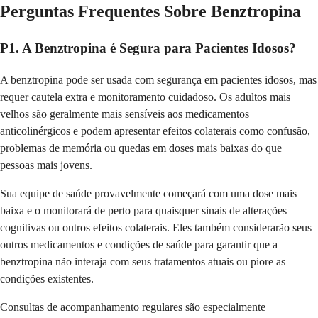
Perguntas Frequentes Sobre Benztropina
P1. A Benztropina é Segura para Pacientes Idosos?
A benztropina pode ser usada com segurança em pacientes idosos, mas
requer cautela extra e monitoramento cuidadoso. Os adultos mais
velhos são geralmente mais sensíveis aos medicamentos
anticolinérgicos e podem apresentar efeitos colaterais como confusão,
problemas de memória ou quedas em doses mais baixas do que
pessoas mais jovens.
Sua equipe de saúde provavelmente começará com uma dose mais
baixa e o monitorará de perto para quaisquer sinais de alterações
cognitivas ou outros efeitos colaterais. Eles também considerarão seus
outros medicamentos e condições de saúde para garantir que a
benztropina não interaja com seus tratamentos atuais ou piore as
condições existentes.
Consultas de acompanhamento regulares são especialmente