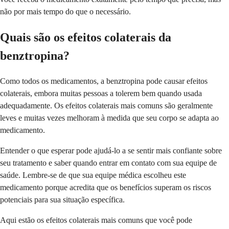
não por mais tempo do que o necessário.
Quais são os efeitos colaterais da
benztropina?
Como todos os medicamentos, a benztropina pode causar efeitos
colaterais, embora muitas pessoas a tolerem bem quando usada
adequadamente. Os efeitos colaterais mais comuns são geralmente
leves e muitas vezes melhoram à medida que seu corpo se adapta ao
medicamento.
Entender o que esperar pode ajudá-lo a se sentir mais confiante sobre
seu tratamento e saber quando entrar em contato com sua equipe de
saúde. Lembre-se de que sua equipe médica escolheu este
medicamento porque acredita que os benefícios superam os riscos
potenciais para sua situação específica.
Aqui estão os efeitos colaterais mais comuns que você pode