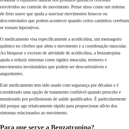
envolvidos no controle do movimento. Pense nisso como um sistema
de freio suave que ajuda a suavizar movimentos bruscos ou
descontrolados que podem acontecer quando certos caminhos cerebrais
se tornam hiperativos.
O medicamento visa especificamente a acetilcolina, um mensageiro
químico no cérebro que afeta o movimento e a coordenação muscular.
Ao bloquear o excesso de atividade de acetilcolina, a benzatropina
ajuda a reduzir sintomas como rigidez muscular, tremores e
movimentos involuntários que podem ser desconfortáveis e
angustiantes.
Este medicamento tem sido usado com segurança por décadas e é
considerado uma opção de tratamento confiável quando prescrito e
monitorado por profissionais de saúde qualificados. É particularmente
útil porque age relativamente rápido para proporcionar alívio dos
sintomas relacionados ao movimento.
Para que serve a Benzatropina?