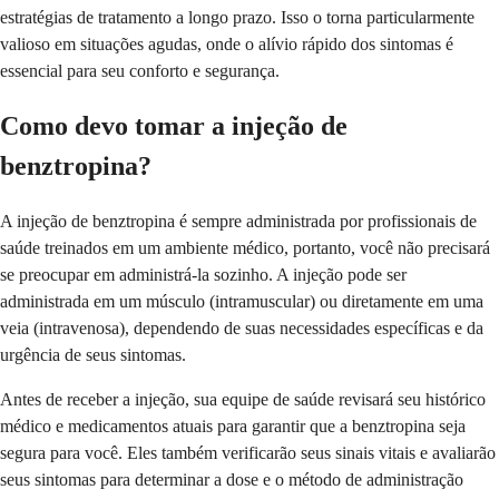
estratégias de tratamento a longo prazo. Isso o torna particularmente
valioso em situações agudas, onde o alívio rápido dos sintomas é
essencial para seu conforto e segurança.
Como devo tomar a injeção de
benztropina?
A injeção de benztropina é sempre administrada por profissionais de
saúde treinados em um ambiente médico, portanto, você não precisará
se preocupar em administrá-la sozinho. A injeção pode ser
administrada em um músculo (intramuscular) ou diretamente em uma
veia (intravenosa), dependendo de suas necessidades específicas e da
urgência de seus sintomas.
Antes de receber a injeção, sua equipe de saúde revisará seu histórico
médico e medicamentos atuais para garantir que a benztropina seja
segura para você. Eles também verificarão seus sinais vitais e avaliarão
seus sintomas para determinar a dose e o método de administração