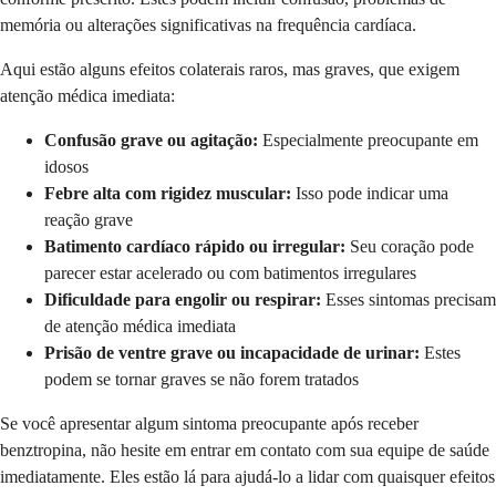
memória ou alterações significativas na frequência cardíaca.
Aqui estão alguns efeitos colaterais raros, mas graves, que exigem
atenção médica imediata:
Confusão grave ou agitação:
Especialmente preocupante em
idosos
Febre alta com rigidez muscular:
Isso pode indicar uma
reação grave
Batimento cardíaco rápido ou irregular:
Seu coração pode
parecer estar acelerado ou com batimentos irregulares
Dificuldade para engolir ou respirar:
Esses sintomas precisam
de atenção médica imediata
Prisão de ventre grave ou incapacidade de urinar:
Estes
podem se tornar graves se não forem tratados
Se você apresentar algum sintoma preocupante após receber
benztropina, não hesite em entrar em contato com sua equipe de saúde
imediatamente. Eles estão lá para ajudá-lo a lidar com quaisquer efeitos