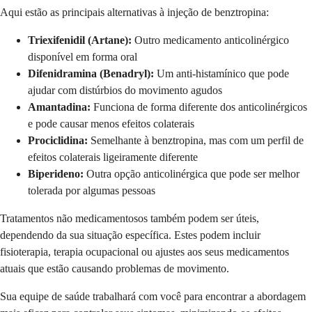
Aqui estão as principais alternativas à injeção de benztropina:
Triexifenidil (Artane):
Outro medicamento anticolinérgico
disponível em forma oral
Difenidramina (Benadryl):
Um anti-histamínico que pode
ajudar com distúrbios do movimento agudos
Amantadina:
Funciona de forma diferente dos anticolinérgicos
e pode causar menos efeitos colaterais
Prociclidina:
Semelhante à benztropina, mas com um perfil de
efeitos colaterais ligeiramente diferente
Biperideno:
Outra opção anticolinérgica que pode ser melhor
tolerada por algumas pessoas
Tratamentos não medicamentosos também podem ser úteis,
dependendo da sua situação específica. Estes podem incluir
fisioterapia, terapia ocupacional ou ajustes aos seus medicamentos
atuais que estão causando problemas de movimento.
Sua equipe de saúde trabalhará com você para encontrar a abordagem