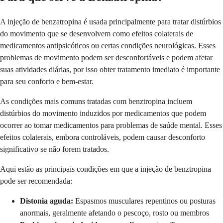
A injeção de benzatropina é usada principalmente para tratar distúrbios
do movimento que se desenvolvem como efeitos colaterais de
medicamentos antipsicóticos ou certas condições neurológicas. Esses
problemas de movimento podem ser desconfortáveis e podem afetar
suas atividades diárias, por isso obter tratamento imediato é importante
para seu conforto e bem-estar.
As condições mais comuns tratadas com benztropina incluem
distúrbios do movimento induzidos por medicamentos que podem
ocorrer ao tomar medicamentos para problemas de saúde mental. Esses
efeitos colaterais, embora controláveis, podem causar desconforto
significativo se não forem tratados.
Aqui estão as principais condições em que a injeção de benztropina
pode ser recomendada:
Distonia aguda:
Espasmos musculares repentinos ou posturas
anormais, geralmente afetando o pescoço, rosto ou membros