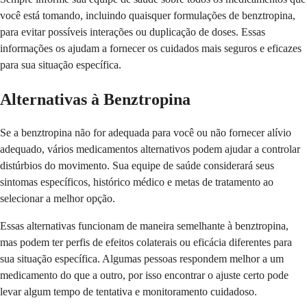
você está tomando, incluindo quaisquer formulações de benztropina,
para evitar possíveis interações ou duplicação de doses. Essas
informações os ajudam a fornecer os cuidados mais seguros e eficazes
para sua situação específica.
Alternativas à Benztropina
Se a benztropina não for adequada para você ou não fornecer alívio
adequado, vários medicamentos alternativos podem ajudar a controlar
distúrbios do movimento. Sua equipe de saúde considerará seus
sintomas específicos, histórico médico e metas de tratamento ao
selecionar a melhor opção.
Essas alternativas funcionam de maneira semelhante à benztropina,
mas podem ter perfis de efeitos colaterais ou eficácia diferentes para
sua situação específica. Algumas pessoas respondem melhor a um
medicamento do que a outro, por isso encontrar o ajuste certo pode
levar algum tempo de tentativa e monitoramento cuidadoso.