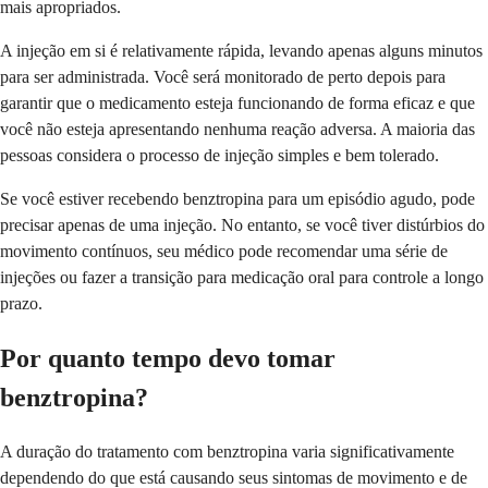
mais apropriados.
A injeção em si é relativamente rápida, levando apenas alguns minutos
para ser administrada. Você será monitorado de perto depois para
garantir que o medicamento esteja funcionando de forma eficaz e que
você não esteja apresentando nenhuma reação adversa. A maioria das
pessoas considera o processo de injeção simples e bem tolerado.
Se você estiver recebendo benztropina para um episódio agudo, pode
precisar apenas de uma injeção. No entanto, se você tiver distúrbios do
movimento contínuos, seu médico pode recomendar uma série de
injeções ou fazer a transição para medicação oral para controle a longo
prazo.
Por quanto tempo devo tomar
benztropina?
A duração do tratamento com benztropina varia significativamente
dependendo do que está causando seus sintomas de movimento e de