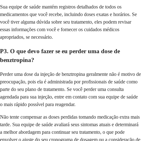
Sua equipe de saúde mantém registros detalhados de todos os
medicamentos que você recebe, incluindo doses exatas e horários. Se
você tiver alguma dúvida sobre seu tratamento, eles podem revisar
essas informações com você e fornecer os cuidados médicos
apropriados, se necessário.
P3. O que devo fazer se eu perder uma dose de
benztropina?
Perder uma dose da injeção de benztropina geralmente não é motivo de
preocupação, pois ela é administrada por profissionais de saúde como
parte do seu plano de tratamento. Se você perder uma consulta
agendada para sua injeção, entre em contato com sua equipe de saúde
o mais rápido possível para reagendar.
Não tente compensar as doses perdidas tomando medicação extra mais
tarde. Sua equipe de saúde avaliará seus sintomas atuais e determinará
a melhor abordagem para continuar seu tratamento, o que pode
envolver o ajuste do seu cronograma de dosagem ou a consideração de