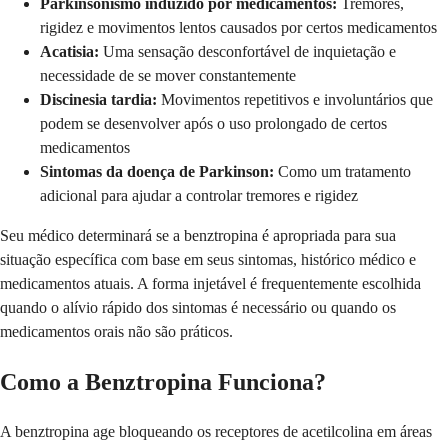
Parkinsonismo induzido por medicamentos:
Tremores,
rigidez e movimentos lentos causados por certos medicamentos
Acatisia:
Uma sensação desconfortável de inquietação e
necessidade de se mover constantemente
Discinesia tardia:
Movimentos repetitivos e involuntários que
podem se desenvolver após o uso prolongado de certos
medicamentos
Sintomas da doença de Parkinson:
Como um tratamento
adicional para ajudar a controlar tremores e rigidez
Seu médico determinará se a benztropina é apropriada para sua
situação específica com base em seus sintomas, histórico médico e
medicamentos atuais. A forma injetável é frequentemente escolhida
quando o alívio rápido dos sintomas é necessário ou quando os
medicamentos orais não são práticos.
Como a Benztropina Funciona?
A benztropina age bloqueando os receptores de acetilcolina em áreas