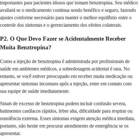
importantes para pacientes idosos que tomam benztropina. Seu médico
avaliará se o medicamento continua sendo benéfico e seguro, fazendo
ajustes conforme necessário para manter o melhor equilíbrio entre o
controle dos sintomas e o gerenciamento dos efeitos colaterais.
P2. O Que Devo Fazer se Acidentalmente Receber
Muita Benztropina?
Como a injeção de benztropina é administrada por profissionais de
saúde em ambientes médicos, a sobredosagem acidental é rara. No
entanto, se você estiver preocupado em receber muita medicação ou
apresentar sintomas incomuns após a injeção, entre em contato com
sua equipe de saúde imediatamente.
Sinais de excesso de benztropina podem incluir confusão severa,
batimentos cardíacos rápidos, febre alta, dificuldade para respirar ou
sonolência extrema. Esses sintomas exigem atenção médica imediata,
portanto, não hesite em procurar atendimento de emergência se os
apresentar.