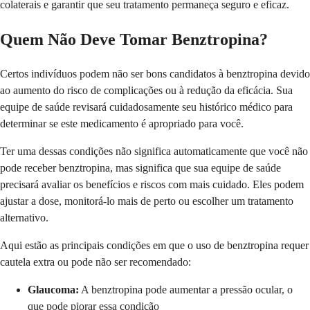
colaterais e garantir que seu tratamento permaneça seguro e eficaz.
Quem Não Deve Tomar Benztropina?
Certos indivíduos podem não ser bons candidatos à benztropina devido
ao aumento do risco de complicações ou à redução da eficácia. Sua
equipe de saúde revisará cuidadosamente seu histórico médico para
determinar se este medicamento é apropriado para você.
Ter uma dessas condições não significa automaticamente que você não
pode receber benztropina, mas significa que sua equipe de saúde
precisará avaliar os benefícios e riscos com mais cuidado. Eles podem
ajustar a dose, monitorá-lo mais de perto ou escolher um tratamento
alternativo.
Aqui estão as principais condições em que o uso de benztropina requer
cautela extra ou pode não ser recomendado:
Glaucoma:
A benztropina pode aumentar a pressão ocular, o
que pode piorar essa condição