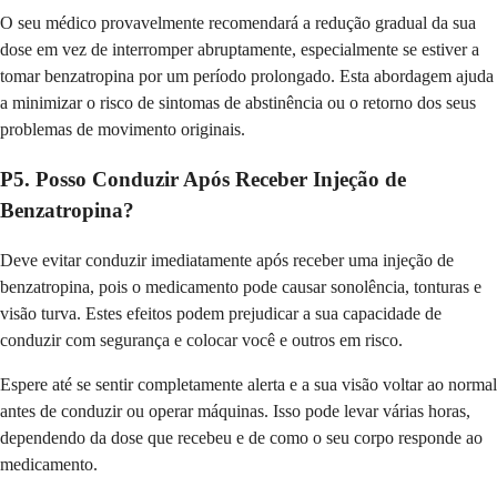
O seu médico provavelmente recomendará a redução gradual da sua
dose em vez de interromper abruptamente, especialmente se estiver a
tomar benzatropina por um período prolongado. Esta abordagem ajuda
a minimizar o risco de sintomas de abstinência ou o retorno dos seus
problemas de movimento originais.
P5. Posso Conduzir Após Receber Injeção de
Benzatropina?
Deve evitar conduzir imediatamente após receber uma injeção de
benzatropina, pois o medicamento pode causar sonolência, tonturas e
visão turva. Estes efeitos podem prejudicar a sua capacidade de
conduzir com segurança e colocar você e outros em risco.
Espere até se sentir completamente alerta e a sua visão voltar ao normal
antes de conduzir ou operar máquinas. Isso pode levar várias horas,
dependendo da dose que recebeu e de como o seu corpo responde ao
medicamento.