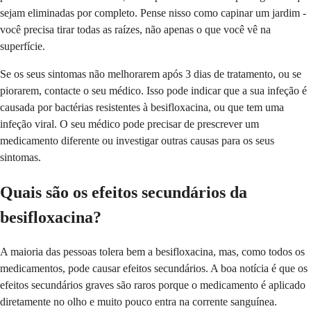
sejam eliminadas por completo. Pense nisso como capinar um jardim -
você precisa tirar todas as raízes, não apenas o que você vê na
superfície.
Se os seus sintomas não melhorarem após 3 dias de tratamento, ou se
piorarem, contacte o seu médico. Isso pode indicar que a sua infeção é
causada por bactérias resistentes à besifloxacina, ou que tem uma
infeção viral. O seu médico pode precisar de prescrever um
medicamento diferente ou investigar outras causas para os seus
sintomas.
Quais são os efeitos secundários da
besifloxacina?
A maioria das pessoas tolera bem a besifloxacina, mas, como todos os
medicamentos, pode causar efeitos secundários. A boa notícia é que os
efeitos secundários graves são raros porque o medicamento é aplicado
diretamente no olho e muito pouco entra na corrente sanguínea.