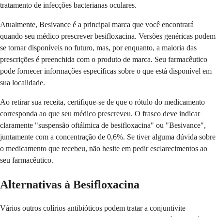
tratamento de infecções bacterianas oculares.
Atualmente, Besivance é a principal marca que você encontrará
quando seu médico prescrever besifloxacina. Versões genéricas podem
se tornar disponíveis no futuro, mas, por enquanto, a maioria das
prescrições é preenchida com o produto de marca. Seu farmacêutico
pode fornecer informações específicas sobre o que está disponível em
sua localidade.
Ao retirar sua receita, certifique-se de que o rótulo do medicamento
corresponda ao que seu médico prescreveu. O frasco deve indicar
claramente "suspensão oftálmica de besifloxacina" ou "Besivance",
juntamente com a concentração de 0,6%. Se tiver alguma dúvida sobre
o medicamento que recebeu, não hesite em pedir esclarecimentos ao
seu farmacêutico.
Alternativas à Besifloxacina
Vários outros colírios antibióticos podem tratar a conjuntivite