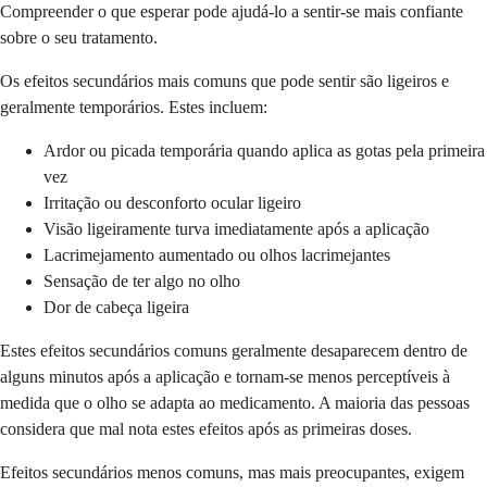
Compreender o que esperar pode ajudá-lo a sentir-se mais confiante
sobre o seu tratamento.
Os efeitos secundários mais comuns que pode sentir são ligeiros e
geralmente temporários. Estes incluem:
Ardor ou picada temporária quando aplica as gotas pela primeira
vez
Irritação ou desconforto ocular ligeiro
Visão ligeiramente turva imediatamente após a aplicação
Lacrimejamento aumentado ou olhos lacrimejantes
Sensação de ter algo no olho
Dor de cabeça ligeira
Estes efeitos secundários comuns geralmente desaparecem dentro de
alguns minutos após a aplicação e tornam-se menos perceptíveis à
medida que o olho se adapta ao medicamento. A maioria das pessoas
considera que mal nota estes efeitos após as primeiras doses.
Efeitos secundários menos comuns, mas mais preocupantes, exigem