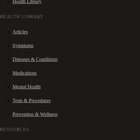
Health Library
HEALTH LIBRARY
Articles
Symptoms
Diseases & Conditions
Medications
Mental Health
Tests & Procedures
Prevention & Wellness
RESOURCES