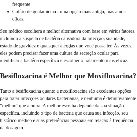
frequente
Colírio de gentamicina - uma opção mais antiga, mas ainda
eficaz
Seu médico escolherá a melhor alternativa com base em vários fatores,
incluindo a suspeita de bactéria causadora da infecção, sua idade,
estado de gravidez e quaisquer alergias que você possa ter. Às vezes,
eles podem precisar fazer uma cultura da secreção ocular para
identificar a bactéria específica e escolher o tratamento mais eficaz.
Besifloxacina é Melhor que Moxifloxacina?
Tanto a besifloxacina quanto a moxifloxacina são excelentes opções
para tratar infecções oculares bacterianas, e nenhuma é definitivamente
"melhor" que a outra. A melhor escolha depende da sua situação
específica, incluindo o tipo de bactéria que causa sua infecção, seu
histórico médico e suas preferências pessoais em relação à frequência
da dosagem.