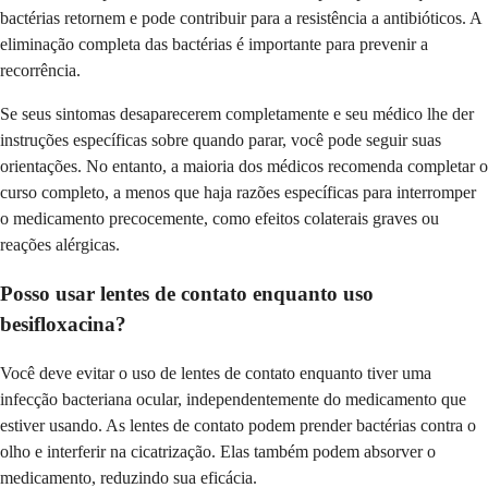
bactérias retornem e pode contribuir para a resistência a antibióticos. A
eliminação completa das bactérias é importante para prevenir a
recorrência.
Se seus sintomas desaparecerem completamente e seu médico lhe der
instruções específicas sobre quando parar, você pode seguir suas
orientações. No entanto, a maioria dos médicos recomenda completar o
curso completo, a menos que haja razões específicas para interromper
o medicamento precocemente, como efeitos colaterais graves ou
reações alérgicas.
Posso usar lentes de contato enquanto uso
besifloxacina?
Você deve evitar o uso de lentes de contato enquanto tiver uma
infecção bacteriana ocular, independentemente do medicamento que
estiver usando. As lentes de contato podem prender bactérias contra o
olho e interferir na cicatrização. Elas também podem absorver o
medicamento, reduzindo sua eficácia.