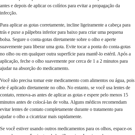
antes e depois de aplicar os colírios para evitar a propagação da
infecção.
Para aplicar as gotas corretamente, incline ligeiramente a cabeça para
trás e puxe a pálpebra inferior para baixo para criar uma pequena
bolsa. Segure o conta-gotas diretamente sobre o olho e aperte
suavemente para liberar uma gota. Evite tocar a ponta do conta-gotas
no olho ou em qualquer outra superfície para mantê-lo estéril. Após a
aplicação, feche o olho suavemente por cerca de 1 a 2 minutos para
ajudar na absorção do medicamento.
Você não precisa tomar este medicamento com alimentos ou água, pois
ele é aplicado diretamente no olho. No entanto, se você usa lentes de
contato, remova-as antes de aplicar as gotas e espere pelo menos 15
minutos antes de colocá-las de volta. Alguns médicos recomendam
evitar lentes de contato completamente durante o tratamento para
ajudar o olho a cicatrizar mais rapidamente.
Se você estiver usando outros medicamentos para os olhos, espace-os