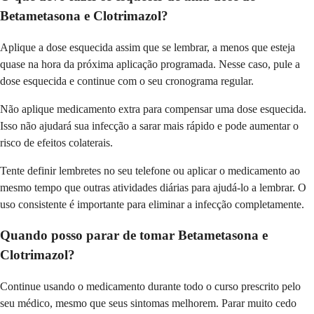
Betametasona e Clotrimazol?
Aplique a dose esquecida assim que se lembrar, a menos que esteja
quase na hora da próxima aplicação programada. Nesse caso, pule a
dose esquecida e continue com o seu cronograma regular.
Não aplique medicamento extra para compensar uma dose esquecida.
Isso não ajudará sua infecção a sarar mais rápido e pode aumentar o
risco de efeitos colaterais.
Tente definir lembretes no seu telefone ou aplicar o medicamento ao
mesmo tempo que outras atividades diárias para ajudá-lo a lembrar. O
uso consistente é importante para eliminar a infecção completamente.
Quando posso parar de tomar Betametasona e
Clotrimazol?
Continue usando o medicamento durante todo o curso prescrito pelo
seu médico, mesmo que seus sintomas melhorem. Parar muito cedo