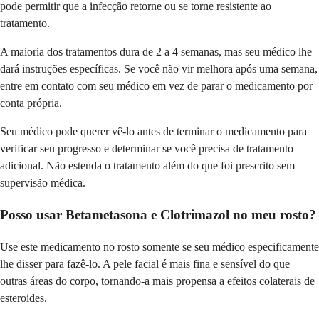
pode permitir que a infecção retorne ou se torne resistente ao
tratamento.
A maioria dos tratamentos dura de 2 a 4 semanas, mas seu médico lhe
dará instruções específicas. Se você não vir melhora após uma semana,
entre em contato com seu médico em vez de parar o medicamento por
conta própria.
Seu médico pode querer vê-lo antes de terminar o medicamento para
verificar seu progresso e determinar se você precisa de tratamento
adicional. Não estenda o tratamento além do que foi prescrito sem
supervisão médica.
Posso usar Betametasona e Clotrimazol no meu rosto?
Use este medicamento no rosto somente se seu médico especificamente
lhe disser para fazê-lo. A pele facial é mais fina e sensível do que
outras áreas do corpo, tornando-a mais propensa a efeitos colaterais de
esteroides.