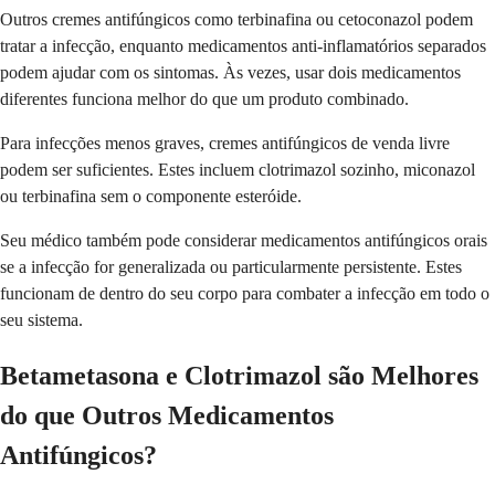
Outros cremes antifúngicos como terbinafina ou cetoconazol podem
tratar a infecção, enquanto medicamentos anti-inflamatórios separados
podem ajudar com os sintomas. Às vezes, usar dois medicamentos
diferentes funciona melhor do que um produto combinado.
Para infecções menos graves, cremes antifúngicos de venda livre
podem ser suficientes. Estes incluem clotrimazol sozinho, miconazol
ou terbinafina sem o componente esteróide.
Seu médico também pode considerar medicamentos antifúngicos orais
se a infecção for generalizada ou particularmente persistente. Estes
funcionam de dentro do seu corpo para combater a infecção em todo o
seu sistema.
Betametasona e Clotrimazol são Melhores
do que Outros Medicamentos
Antifúngicos?