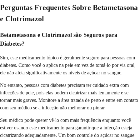
Perguntas Frequentes Sobre Betametasona
e Clotrimazol
Betametasona e Clotrimazol são Seguros para
Diabetes?
Sim, este medicamento tópico é geralmente seguro para pessoas com
diabetes. Como você o aplica na pele em vez de tomá-lo por via oral,
ele não afeta significativamente os níveis de açúcar no sangue.
No entanto, pessoas com diabetes precisam ter cuidado extra com
infecções de pele, pois elas podem cicatrizar mais lentamente e se
tornar mais graves. Monitore a área tratada de perto e entre em contato
com seu médico se a infecção não melhorar ou piorar.
Seu médico pode querer vê-lo com mais frequência enquanto você
estiver usando este medicamento para garantir que a infecção esteja
cicatrizando adequadamente. Um bom controle do açúcar no sangue