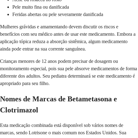
Pele muito fina ou danificada
Feridas abertas ou pele severamente danificada
Mulheres grávidas e amamentando devem discutir os riscos e
benefícios com seu médico antes de usar este medicamento. Embora a
aplicação tópica reduza a absorção sistêmica, algum medicamento
ainda pode entrar na sua corrente sanguínea.
Crianças menores de 12 anos podem precisar de dosagem ou
monitoramento especial, pois sua pele absorve medicamentos de forma
diferente dos adultos. Seu pediatra determinará se este medicamento é
apropriado para seu filho.
Nomes de Marcas de Betametasona e
Clotrimazol
Esta medicação combinada está disponível sob vários nomes de
marcas, sendo Lotrisone o mais comum nos Estados Unidos. Sua