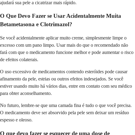
ajudará sua pele a cicatrizar mais rápido.
O Que Devo Fazer se Usar Acidentalmente Muita
Betametasona e Clotrimazol?
Se você acidentalmente aplicar muito creme, simplesmente limpe o
excesso com um pano limpo. Usar mais do que o recomendado não
fará com que o medicamento funcione melhor e pode aumentar o risco
de efeitos colaterais.
O uso excessivo de medicamentos contendo esteróides pode causar
afinamento da pele, estrias ou outros efeitos indesejados. Se você
estiver usando muito há vários dias, entre em contato com seu médico
para obter aconselhamento.
No futuro, lembre-se que uma camada fina é tudo o que você precisa.
O medicamento deve ser absorvido pela pele sem deixar um resíduo
espesso e oleoso.
O que devo fazer se esquecer de uma dose de