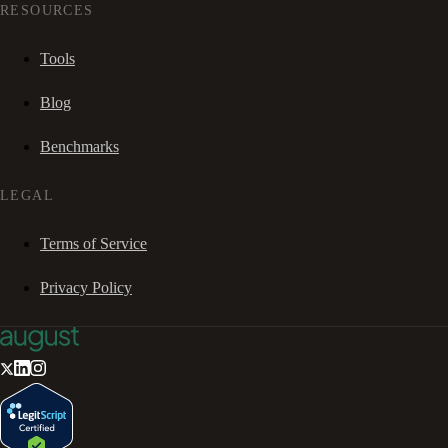
RESOURCES
Tools
Blog
Benchmarks
LEGAL
Terms of Service
Privacy Policy