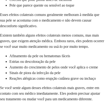
Pele que parece quente ou sensível ao toque
Esses efeitos colaterais comuns geralmente melhoram à medida que
sua pele se acostuma com o medicamento e não devem causar
desconforto significativo.
Existem também alguns efeitos colaterais menos comuns, mas mais
graves, que exigem atenção médica. Embora raros, eles podem ocorrer
se você usar muito medicamento ou usá-lo por muito tempo.
Afinamento da pele ou hematomas fáceis
Estrias ou descoloração da pele
Aumento do crescimento de pelos onde você aplica o creme
Sinais de piora da infecção da pele
Reações alérgicas como erupção cutânea grave ou inchaço
Se você sentir algum desses efeitos colaterais mais graves, entre em
contato com seu médico imediatamente. Eles podem precisar ajustar
seu tratamento ou mudar você para um medicamento diferente.