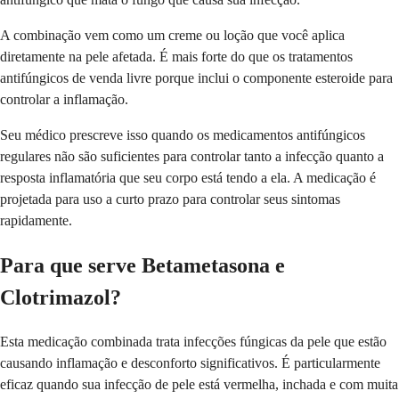
A combinação vem como um creme ou loção que você aplica
diretamente na pele afetada. É mais forte do que os tratamentos
antifúngicos de venda livre porque inclui o componente esteroide para
controlar a inflamação.
Seu médico prescreve isso quando os medicamentos antifúngicos
regulares não são suficientes para controlar tanto a infecção quanto a
resposta inflamatória que seu corpo está tendo a ela. A medicação é
projetada para uso a curto prazo para controlar seus sintomas
rapidamente.
Para que serve Betametasona e
Clotrimazol?
Esta medicação combinada trata infecções fúngicas da pele que estão
causando inflamação e desconforto significativos. É particularmente
eficaz quando sua infecção de pele está vermelha, inchada e com muita