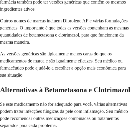
farmácia também pode ter versões genéricas que contêm os mesmos
ingredientes ativos.
Outros nomes de marcas incluem Diprolene AF e várias formulações
genéricas. O importante é que todas as versões contenham as mesmas
quantidades de betametasona e clotrimazol, para que funcionem da
mesma maneira.
As versões genéricas são tipicamente menos caras do que os
medicamentos de marca e são igualmente eficazes. Seu médico ou
farmacêutico pode ajudá-lo a escolher a opção mais econômica para
sua situação.
Alternativas à Betametasona e Clotrimazol
Se este medicamento não for adequado para você, várias alternativas
podem tratar infecções fúngicas da pele com inflamação. Seu médico
pode recomendar outras medicações combinadas ou tratamentos
separados para cada problema.