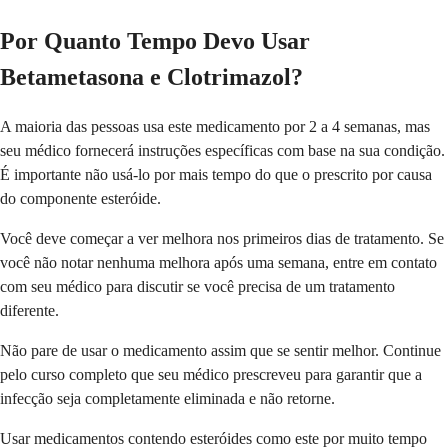
Por Quanto Tempo Devo Usar
Betametasona e Clotrimazol?
A maioria das pessoas usa este medicamento por 2 a 4 semanas, mas
seu médico fornecerá instruções específicas com base na sua condição.
É importante não usá-lo por mais tempo do que o prescrito por causa
do componente esteróide.
Você deve começar a ver melhora nos primeiros dias de tratamento. Se
você não notar nenhuma melhora após uma semana, entre em contato
com seu médico para discutir se você precisa de um tratamento
diferente.
Não pare de usar o medicamento assim que se sentir melhor. Continue
pelo curso completo que seu médico prescreveu para garantir que a
infecção seja completamente eliminada e não retorne.
Usar medicamentos contendo esteróides como este por muito tempo