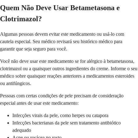
Quem Não Deve Usar Betametasona e
Clotrimazol?
Algumas pessoas devem evitar este medicamento ou usá-lo com
cautela especial. Seu médico revisará seu histórico médico para
garantir que seja seguro para você.
Você não deve usar este medicamento se for alérgico à betametasona,
clotrimazol ou a quaisquer outros ingredientes do creme. Informe o seu
médico sobre quaisquer reações anteriores a medicamentos esteroides
ou antifúngicos.
Pessoas com certas condições de pele precisam de consideração
especial antes de usar este medicamento:
Infecções virais da pele, como herpes ou catapora
Infecções bacterianas da pele sem tratamento antibiótico
adequado
Acne ou rosácea no rosto