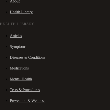
About
Health Library
HEALTH LIBRARY
Articles
Symptoms
Diseases & Conditions
Medications
Mental Health
Tests & Procedures
Prevention & Wellness