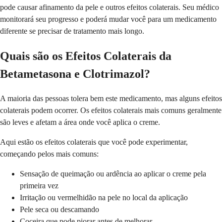
pode causar afinamento da pele e outros efeitos colaterais. Seu médico
monitorará seu progresso e poderá mudar você para um medicamento
diferente se precisar de tratamento mais longo.
Quais são os Efeitos Colaterais da
Betametasona e Clotrimazol?
A maioria das pessoas tolera bem este medicamento, mas alguns efeitos
colaterais podem ocorrer. Os efeitos colaterais mais comuns geralmente
são leves e afetam a área onde você aplica o creme.
Aqui estão os efeitos colaterais que você pode experimentar,
começando pelos mais comuns:
Sensação de queimação ou ardência ao aplicar o creme pela
primeira vez
Irritação ou vermelhidão na pele no local da aplicação
Pele seca ou descamando
Coceira que pode piorar antes de melhorar