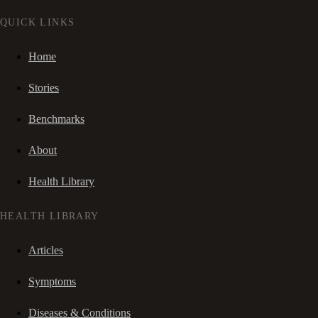
QUICK LINKS
Home
Stories
Benchmarks
About
Health Library
HEALTH LIBRARY
Articles
Symptoms
Diseases & Conditions