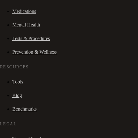
Medications
Mental Health
Tests & Procedures
Prevention & Wellness
RESOURCES
Tools
Blog
Benchmarks
LEGAL