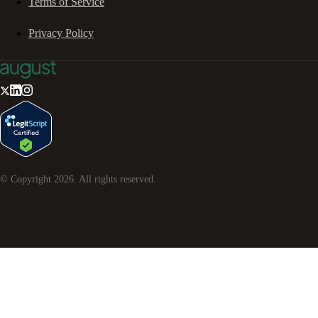
Terms of Service
Privacy Policy
© Copyright
2026
. All rights reserved.