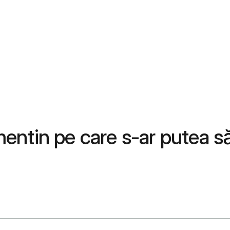
ntin pe care s-ar putea să 