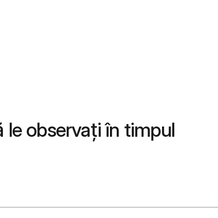
le observați în timpul