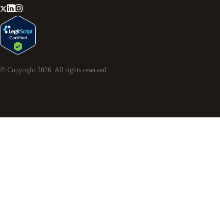
© Copyright
2026
. All rights reserved.