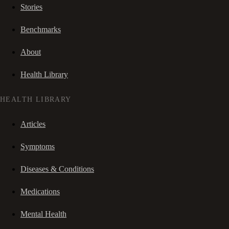
Stories
Benchmarks
About
Health Library
HEALTH LIBRARY
Articles
Symptoms
Diseases & Conditions
Medications
Mental Health