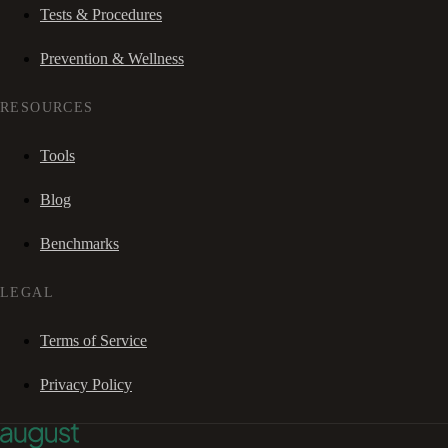
Tests & Procedures
Prevention & Wellness
RESOURCES
Tools
Blog
Benchmarks
LEGAL
Terms of Service
Privacy Policy