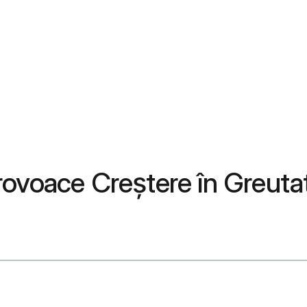
rovoace Creștere în Greuta