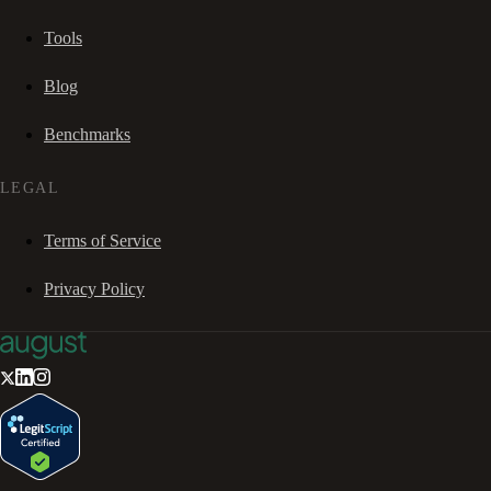
Tools
Blog
Benchmarks
LEGAL
Terms of Service
Privacy Policy