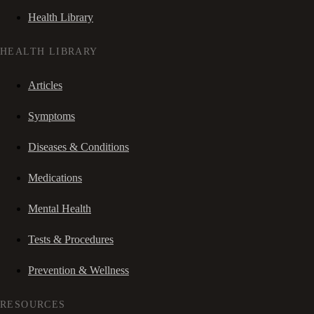
Health Library
HEALTH LIBRARY
Articles
Symptoms
Diseases & Conditions
Medications
Mental Health
Tests & Procedures
Prevention & Wellness
RESOURCES