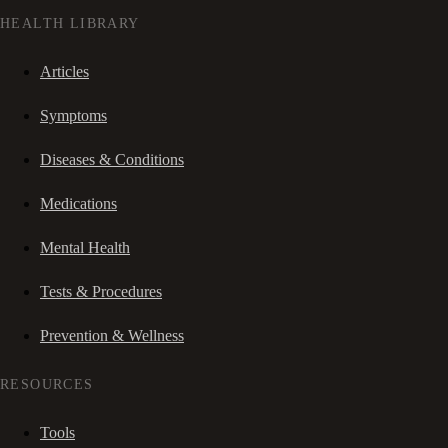
HEALTH LIBRARY
Articles
Symptoms
Diseases & Conditions
Medications
Mental Health
Tests & Procedures
Prevention & Wellness
RESOURCES
Tools