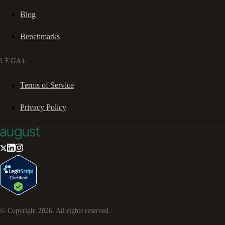
Blog
Benchmarks
LEGAL
Terms of Service
Privacy Policy
© Copyright
2026
. All rights reserved.