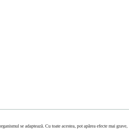
organismul se adaptează. Cu toate acestea, pot apărea efecte mai grave,