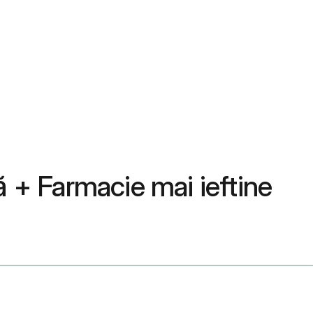
ă + Farmacie mai ieftine