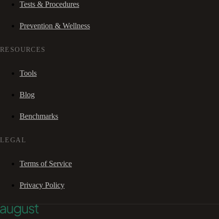
Tests & Procedures
Prevention & Wellness
RESOURCES
Tools
Blog
Benchmarks
LEGAL
Terms of Service
Privacy Policy