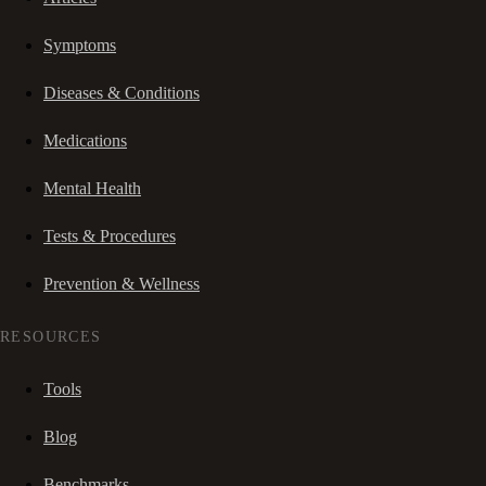
Symptoms
Diseases & Conditions
Medications
Mental Health
Tests & Procedures
Prevention & Wellness
RESOURCES
Tools
Blog
Benchmarks