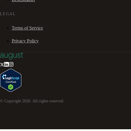
LEGAL
Terms of Service
Privacy Policy
© Copyright
2026
. All rights reserved.