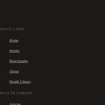
QUICK LINKS
Home
Stories
Benchmarks
About
Health Library
HEALTH LIBRARY
Articles