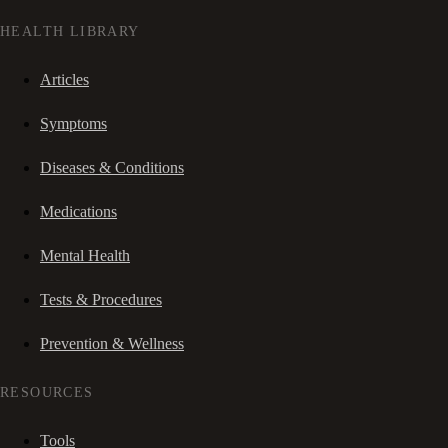
HEALTH LIBRARY
Articles
Symptoms
Diseases & Conditions
Medications
Mental Health
Tests & Procedures
Prevention & Wellness
RESOURCES
Tools