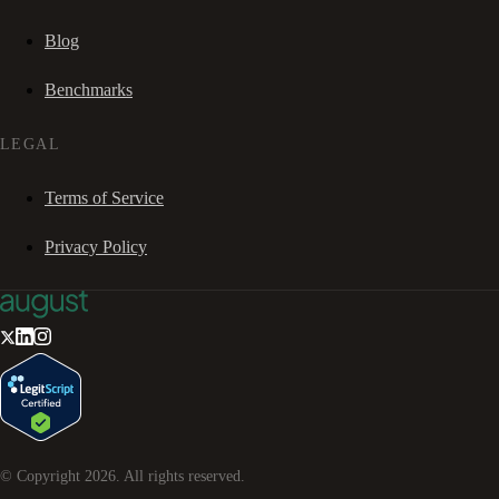
Blog
Benchmarks
LEGAL
Terms of Service
Privacy Policy
© Copyright
2026
. All rights reserved.