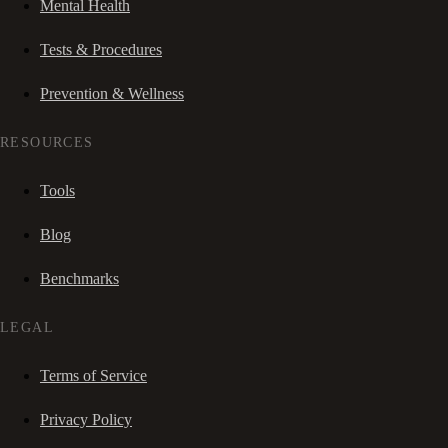
Mental Health
Tests & Procedures
Prevention & Wellness
RESOURCES
Tools
Blog
Benchmarks
LEGAL
Terms of Service
Privacy Policy