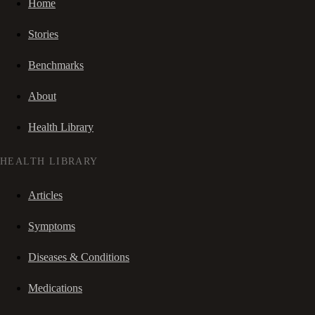
Home
Stories
Benchmarks
About
Health Library
HEALTH LIBRARY
Articles
Symptoms
Diseases & Conditions
Medications