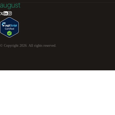
© Copyright
2026
. All rights reserved.