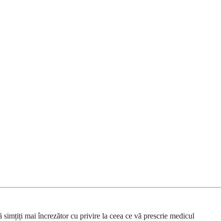
 simțiți mai încrezător cu privire la ceea ce vă prescrie medicul