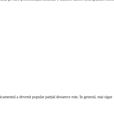
amentul a devenit popular parțial deoarece este, în general, mai sigur