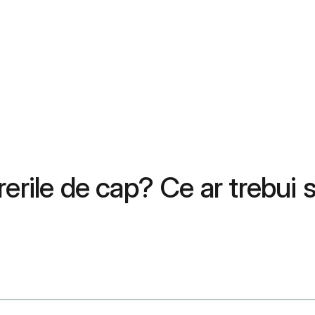
rile de cap? Ce ar trebui să