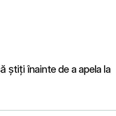
 știți înainte de a apela la