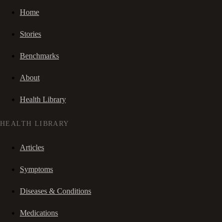
Home
Stories
Benchmarks
About
Health Library
HEALTH LIBRARY
Articles
Symptoms
Diseases & Conditions
Medications