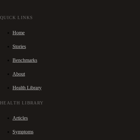
QUICK LINKS
Home
Stories
Benchmarks
About
Health Library
HEALTH LIBRARY
Articles
Symptoms