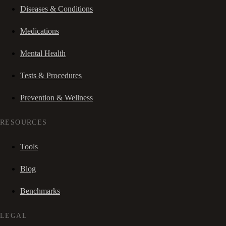
Diseases & Conditions
Medications
Mental Health
Tests & Procedures
Prevention & Wellness
RESOURCES
Tools
Blog
Benchmarks
LEGAL