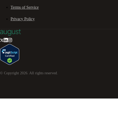
Terms of Service
Privacy Policy
© Copyright
2026
. All rights reserved.