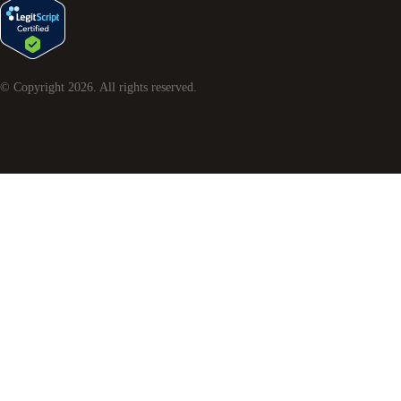
© Copyright
2026
. All rights reserved.