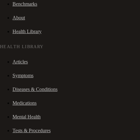
Benchmarks
About
Health Library
HEALTH LIBRARY
Articles
Symptoms
Diseases & Conditions
Medications
Mental Health
Tests & Procedures