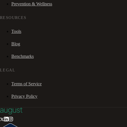
Prevention & Wellness
RESOURCES
Tools
Blog
Benchmarks
LEGAL
Terms of Service
Privacy Policy