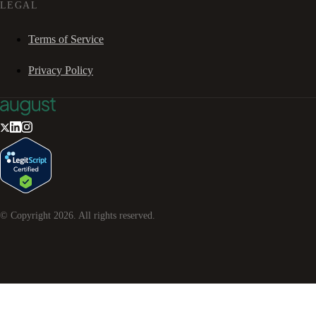
LEGAL
Terms of Service
Privacy Policy
© Copyright
2026
. All rights reserved.