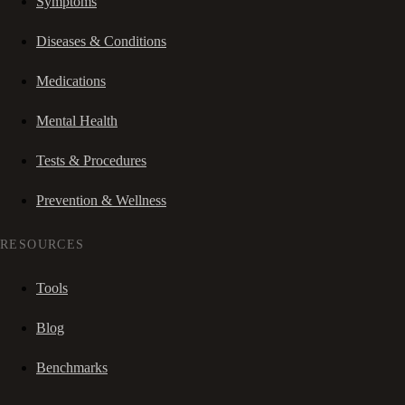
Symptoms
Diseases & Conditions
Medications
Mental Health
Tests & Procedures
Prevention & Wellness
RESOURCES
Tools
Blog
Benchmarks