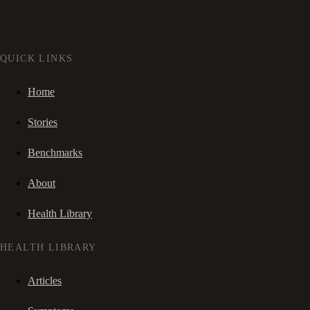
QUICK LINKS
Home
Stories
Benchmarks
About
Health Library
HEALTH LIBRARY
Articles