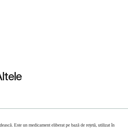
ltele
dească. Este un medicament eliberat pe bază de rețetă, utilizat în